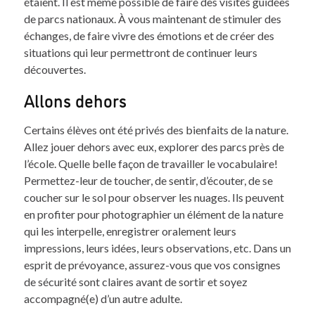
étaient. Il est même possible de faire des visites guidées
de parcs nationaux. À vous maintenant de stimuler des
échanges, de faire vivre des émotions et de créer des
situations qui leur permettront de continuer leurs
découvertes.
Allons dehors
Certains élèves ont été privés des bienfaits de la nature.
Allez jouer dehors avec eux, explorer des parcs près de
l’école. Quelle belle façon de travailler le vocabulaire!
Permettez-leur de toucher, de sentir, d’écouter, de se
coucher sur le sol pour observer les nuages. Ils peuvent
en profiter pour photographier un élément de la nature
qui les interpelle, enregistrer oralement leurs
impressions, leurs idées, leurs observations, etc. Dans un
esprit de prévoyance, assurez-vous que vos consignes
de sécurité sont claires avant de sortir et soyez
accompagné(e) d’un autre adulte.