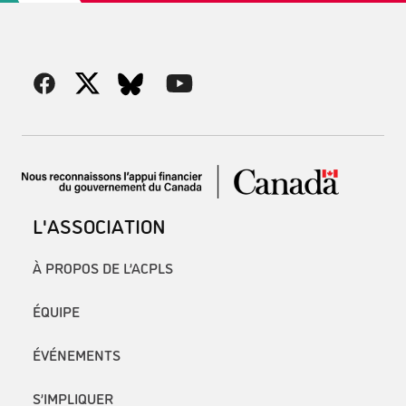
L'ASSOCIATION
À PROPOS DE L’ACPLS
ÉQUIPE
ÉVÉNEMENTS
S’IMPLIQUER