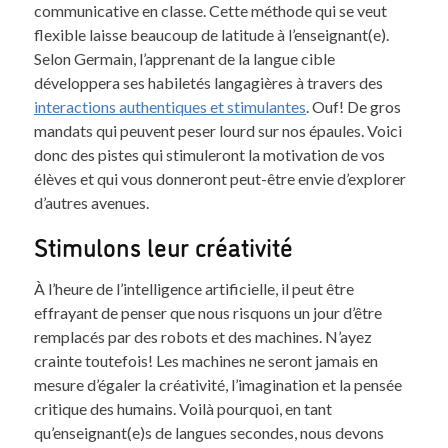
communicative en classe. Cette méthode qui se veut
flexible laisse beaucoup de latitude à l’enseignant(e).
Selon Germain, l’apprenant de la langue cible
développera ses habiletés langagières à travers des
interactions authentiques et stimulantes
. Ouf! De gros
mandats qui peuvent peser lourd sur nos épaules. Voici
donc des pistes qui stimuleront la motivation de vos
élèves et qui vous donneront peut-être envie d’explorer
d’autres avenues.
Stimulons leur créativité
À l’heure de l’intelligence artificielle, il peut être
effrayant de penser que nous risquons un jour d’être
remplacés par des robots et des machines. N’ayez
crainte toutefois! Les machines ne seront jamais en
mesure d’égaler la créativité, l’imagination et la pensée
critique des humains. Voilà pourquoi, en tant
qu’enseignant(e)s de langues secondes, nous devons