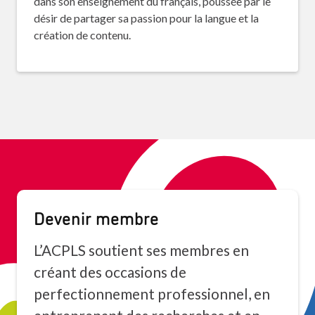
dans son enseignement du français, poussée par le
désir de partager sa passion pour la langue et la
création de contenu.
Devenir membre
L’ACPLS soutient ses membres en
créant des occasions de
perfectionnement professionnel, en