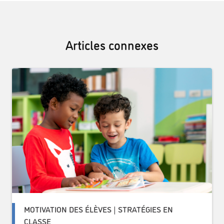
Articles connexes
MOTIVATION DES ÉLÈVES | STRATÉGIES EN
CLASSE