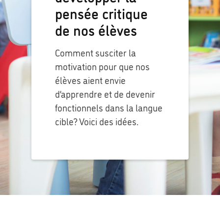
pensée critique
de nos élèves
Comment susciter la
motivation pour que nos
élèves aient envie
d’apprendre et de devenir
fonctionnels dans la langue
cible? Voici des idées.