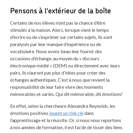
Pensons à l’extérieur de la boîte
Certains de nos élèves n’ont pas la chance d’être
stimulés à la maison. Alors, lorsque vient le temps
d’écrire ou de s’exprimer sur certains sujets, ils sont
paralysés par leur manque d’expérience ou de
vocabulaire. Nous avons beau leur fournir des
occasions d’échange, au moyen du « discours
électronique médié » (DEM) ou directement avec leurs
pairs, ils n’auront pas plus d’idées pour créer des
échanges authentiques. C’est à nous que revient la
responsabilité de leur faire vivre des moments
mémorables et variés. Qui dit mémorable, dit émotions!
En effet, selon la chercheure Alexandra Reynolds, les
émotions positives
jouent un rôle clé
dans
l’apprentissage et la réussite. Or, si nous nous reportons
à nos années de formation, il est facile de tisser des liens