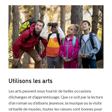
Utilisons les arts
Les arts peuvent nous fournir de belles occasions
d’échanges et d’apprentissage. Que ce soit par la lecture
d’un roman ou d’albums jeunesse, la musique ou la visite
virtuelle de musées, toutes les raisons sont bonnes pour