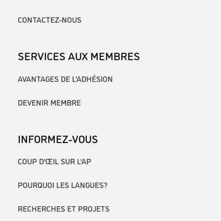
CONTACTEZ-NOUS
SERVICES AUX MEMBRES
AVANTAGES DE L’ADHÉSION
DEVENIR MEMBRE
INFORMEZ-VOUS
COUP D’ŒIL SUR L’AP
POURQUOI LES LANGUES?
RECHERCHES ET PROJETS