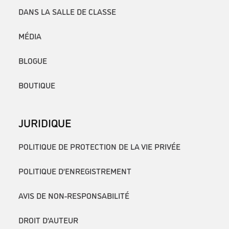
DANS LA SALLE DE CLASSE
MÉDIA
BLOGUE
BOUTIQUE
JURIDIQUE
POLITIQUE DE PROTECTION DE LA VIE PRIVÉE
POLITIQUE D’ENREGISTREMENT
AVIS DE NON-RESPONSABILITÉ
DROIT D’AUTEUR