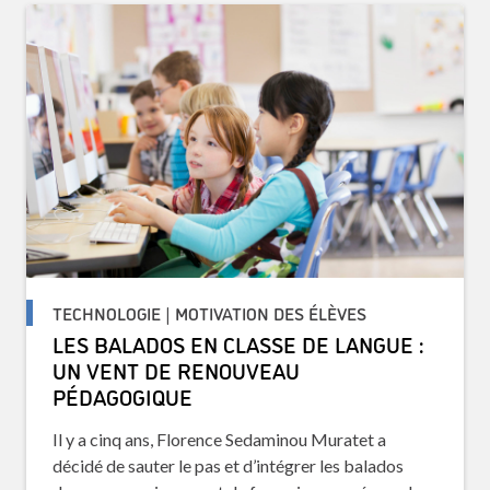
TECHNOLOGIE | MOTIVATION DES ÉLÈVES
LES BALADOS EN CLASSE DE LANGUE :
UN VENT DE RENOUVEAU
PÉDAGOGIQUE
Il y a cinq ans, Florence Sedaminou Muratet a
décidé de sauter le pas et d’intégrer les balados