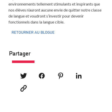
environnements tellement stimulants et inspirants que
nos élèves n’auront aucune envie de quitter notre classe
de langue et voudront s’investir pour devenir
fonctionnels dans la langue cible.
RETOURNER AU BLOGUE
Partager