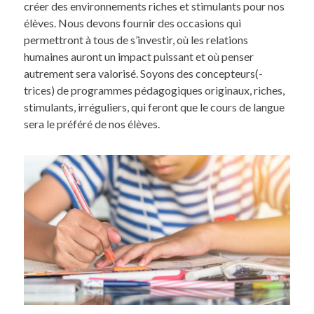
créer des environnements riches et stimulants pour nos
élèves. Nous devons fournir des occasions qui
permettront à tous de s’investir, où les relations
humaines auront un impact puissant et où penser
autrement sera valorisé. Soyons des concepteurs(-
trices) de programmes pédagogiques originaux, riches,
stimulants, irréguliers, qui feront que le cours de langue
sera le préféré de nos élèves.