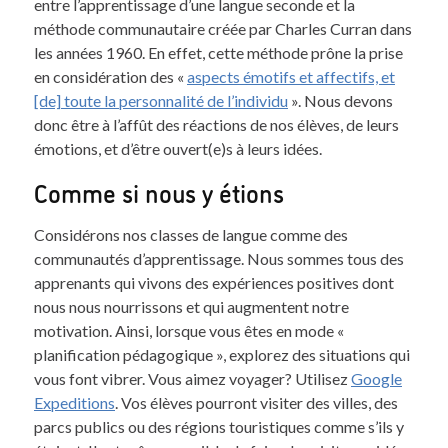
entre l’apprentissage d’une langue seconde et la
méthode communautaire créée par Charles Curran dans
les années 1960. En effet, cette méthode prône la prise
en considération des «
aspects émotifs et affectifs, et
[de] toute la personnalité de l’individu
». Nous devons
donc être à l’affût des réactions de nos élèves, de leurs
émotions, et d’être ouvert(e)s à leurs idées.
Comme si nous y étions
Considérons nos classes de langue comme des
communautés d’apprentissage. Nous sommes tous des
apprenants qui vivons des expériences positives dont
nous nous nourrissons et qui augmentent notre
motivation. Ainsi, lorsque vous êtes en mode «
planification pédagogique », explorez des situations qui
vous font vibrer. Vous aimez voyager? Utilisez
Google
Expeditions
. Vos élèves pourront visiter des villes, des
parcs publics ou des régions touristiques comme s’ils y