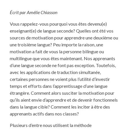
Écrit par Amélie Chiasson
Vous rappelez-vous pourquoi vous êtes devenu(e)
enseignant(e) de langue seconde? Quelles ont été vos
sources de motivation pour apprendre une deuxième ou
une troisième langue? Peu importe la raison, une
motivation a fait de vous la personne bilingue ou
multilingue que vous êtes maintenant. Nos apprenants
d’une langue seconde ne font pas exception. Toutefois,
avec les applications de traduction simultanée,
certaines personnes ne voient plus l’utilité d’investir
temps et efforts dans l’apprentissage d’une langue
étrangère. Comment alors susciter la motivation pour
qu’ils aient envie d’apprendre et de devenir fonctionnels
dans la langue cible? Comment les inciter à être des
apprenants actifs dans nos classes?
Plusieurs d’entre nous utilisent la méthode