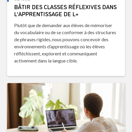
BÂTIR DES CLASSES RÉFLEXIVES DANS
L’APPRENTISSAGE DE L+
Plutôt que de demander aux élèves de mémoriser
du vocabulaire ou de se conformer à des structures
de phrases rigides, nous pouvons concevoir des
environnements d’apprentissage où les élèves
réfléchissent, explorent et communiquent
activement dans la langue cible.