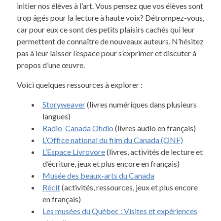
initier nos élèves à l’art. Vous pensez que vos élèves sont
trop âgés pour la lecture à haute voix? Détrompez-vous,
car pour eux ce sont des petits plaisirs cachés qui leur
permettent de connaître de nouveaux auteurs. N’hésitez
pas à leur laisser l’espace pour s’exprimer et discuter à
propos d’une œuvre.
Voici quelques ressources à explorer :
Storyweaver
(livres numériques dans plusieurs
langues)
Radio-Canada Ohdio
(livres audio en français)
L’Office national du film du Canada (ONF)
L’Espace Livrovore
(livres, activités de lecture et
d’écriture, jeux et plus encore en français)
Musée des beaux-arts du Canada
Récit
(activités, ressources, jeux et plus encore
en français)
Les musées du Québec : Visites et expériences