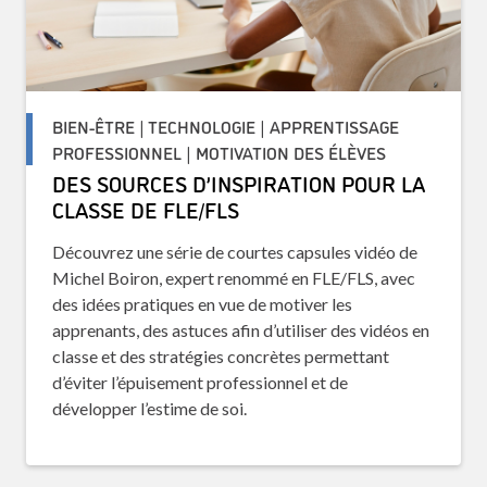
BIEN-ÊTRE | TECHNOLOGIE | APPRENTISSAGE
PROFESSIONNEL | MOTIVATION DES ÉLÈVES
DES SOURCES D’INSPIRATION POUR LA
CLASSE DE FLE/FLS
Découvrez une série de courtes capsules vidéo de
Michel Boiron, expert renommé en FLE/FLS, avec
des idées pratiques en vue de motiver les
apprenants, des astuces afin d’utiliser des vidéos en
classe et des stratégies concrètes permettant
d’éviter l’épuisement professionnel et de
développer l’estime de soi.