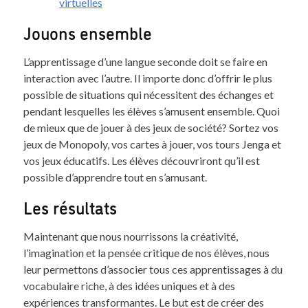
virtuelles
Jouons ensemble
L’apprentissage d’une langue seconde doit se faire en
interaction avec l’autre. Il importe donc d’offrir le plus
possible de situations qui nécessitent des échanges et
pendant lesquelles les élèves s’amusent ensemble. Quoi
de mieux que de jouer à des jeux de société? Sortez vos
jeux de Monopoly, vos cartes à jouer, vos tours Jenga et
vos jeux éducatifs. Les élèves découvriront qu’il est
possible d’apprendre tout en s’amusant.
Les résultats
Maintenant que nous nourrissons la créativité,
l’imagination et la pensée critique de nos élèves, nous
leur permettons d’associer tous ces apprentissages à du
vocabulaire riche, à des idées uniques et à des
expériences transformantes. Le but est de créer des