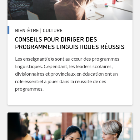
BIEN-ÊTRE | CULTURE
CONSEILS POUR DIRIGER DES
PROGRAMMES LINGUISTIQUES RÉUSSIS
Les enseignant(e)s sont au cœur des programmes
linguistiques. Cependant, les leaders scolaires,
divisionnaires et provinciaux en éducation ont un
rôle essentiel à jouer dans la réussite de ces
programmes.