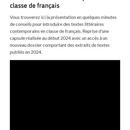
classe de français
Vous trouverez ici la présentation en quelques minutes
de conseils pour introduire des textes littéraires
contemporains en classe de français. Reprise d’une
capsule réalisée au début 2024 avec un accès à un
nouveau dossier comportant des extraits de textes
publiés en 2024.