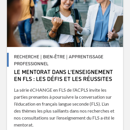
RECHERCHE | BIEN-ÊTRE | APPRENTISSAGE
PROFESSIONNEL
LE MENTORAT DANS L’ENSEIGNEMENT
EN FLS : LES DÉFIS ET LES RÉUSSITES
La série éCHANGE en FLS de l’ACPLS invite les
parties prenantes à poursuivre la conversation sur
l’éducation en français langue seconde (FLS). L’un
des thèmes les plus saillants dans nos recherches et
nos consultations sur l’enseignement du FLS a été le
mentorat.