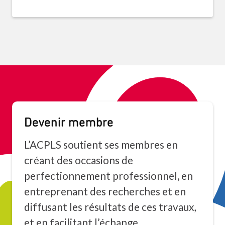
Devenir membre
L’ACPLS soutient ses membres en
créant des occasions de
perfectionnement professionnel, en
entreprenant des recherches et en
diffusant les résultats de ces travaux,
et en facilitant l’échange