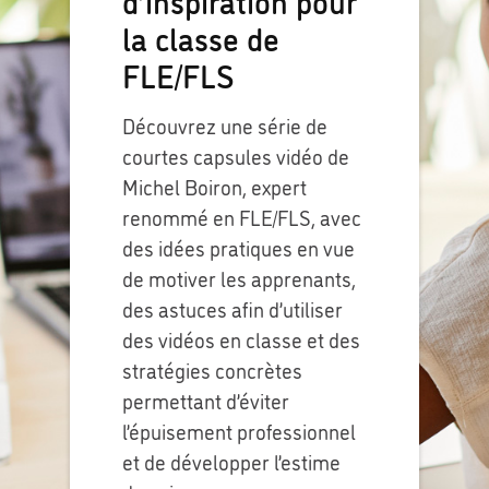
d’inspiration pour
la classe de
FLE/FLS
Découvrez une série de
courtes capsules vidéo de
Michel Boiron, expert
renommé en FLE/FLS, avec
des idées pratiques en vue
de motiver les apprenants,
des astuces afin d’utiliser
des vidéos en classe et des
stratégies concrètes
permettant d’éviter
l’épuisement professionnel
et de développer l’estime