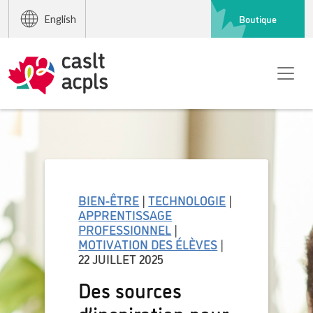
Boutique
English
BIEN-ÊTRE
|
TECHNOLOGIE
|
APPRENTISSAGE
PROFESSIONNEL
|
MOTIVATION DES ÉLÈVES
|
22 JUILLET 2025
Des sources