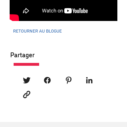
RETOURNER AU BLOGUE
Partager