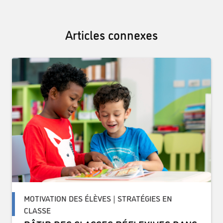
Articles connexes
MOTIVATION DES ÉLÈVES | STRATÉGIES EN
CLASSE