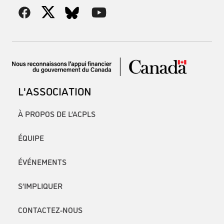
L'ASSOCIATION
À PROPOS DE L’ACPLS
ÉQUIPE
ÉVÉNEMENTS
S’IMPLIQUER
CONTACTEZ-NOUS