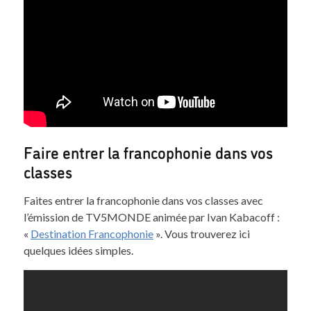
Faire entrer la francophonie dans vos
classes
Faites entrer la francophonie dans vos classes avec
l’émission de TV5MONDE animée par Ivan Kabacoff :
«
Destination Francophonie
». Vous trouverez ici
quelques idées simples.