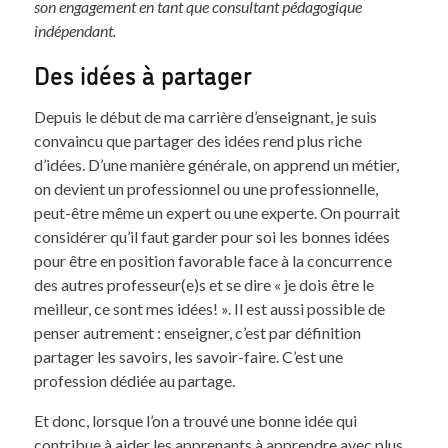
son engagement en tant que consultant pédagogique
indépendant.
Des idées à partager
Depuis le début de ma carrière d’enseignant, je suis
convaincu que partager des idées rend plus riche
d’idées. D’une manière générale, on apprend un métier,
on devient un professionnel ou une professionnelle,
peut-être même un expert ou une experte. On pourrait
considérer qu’il faut garder pour soi les bonnes idées
pour être en position favorable face à la concurrence
des autres professeur(e)s et se dire « je dois être le
meilleur, ce sont mes idées! ». Il est aussi possible de
penser autrement : enseigner, c’est par définition
partager les savoirs, les savoir-faire. C’est une
profession dédiée au partage.
Et donc, lorsque l’on a trouvé une bonne idée qui
contribue à aider les apprenants à apprendre avec plus