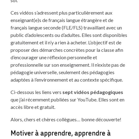
soi.
Ces vidéos s’adressent plus particulièrement aux
enseignant(e)s de français langue étrangère et de
français langue seconde (FLE/FLS) travaillant avec un
public d’adolescents ou d’adultes. Elles sont disponibles
gratuitement et il n’y a rien à acheter. L’objectif est de
proposer des démarches concrètes pour la classe afin
d’encourager une réflexion personnelle et
professionnelle sur son enseignement. Il n’existe pas de
pédagogie universelle, seulement des pédagogies
adaptées à l’environnement et au contexte spécifique.
Ci-dessous les liens vers
sept vidéos pédagogiques
que j’ai récemment publiées sur YouTube. Elles sont en
accès libre et gratuit.
Alors, chers et chères collègues… bonne découverte!
Motiver à apprendre, apprendre à