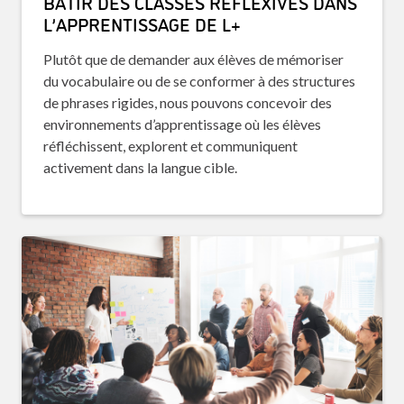
BÂTIR DES CLASSES RÉFLEXIVES DANS
L’APPRENTISSAGE DE L+
Plutôt que de demander aux élèves de mémoriser
du vocabulaire ou de se conformer à des structures
de phrases rigides, nous pouvons concevoir des
environnements d’apprentissage où les élèves
réfléchissent, explorent et communiquent
activement dans la langue cible.