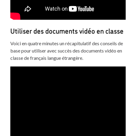
Utiliser des documents vidéo en classe
Voici en quatre minutes un récapitulatif des conseils de
base pour utiliser avec succès des documents vidéo en
classe de français langue étrangère.