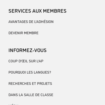
SERVICES AUX MEMBRES
AVANTAGES DE L’ADHÉSION
DEVENIR MEMBRE
INFORMEZ-VOUS
COUP D’ŒIL SUR L’AP
POURQUOI LES LANGUES?
RECHERCHES ET PROJETS
DANS LA SALLE DE CLASSE