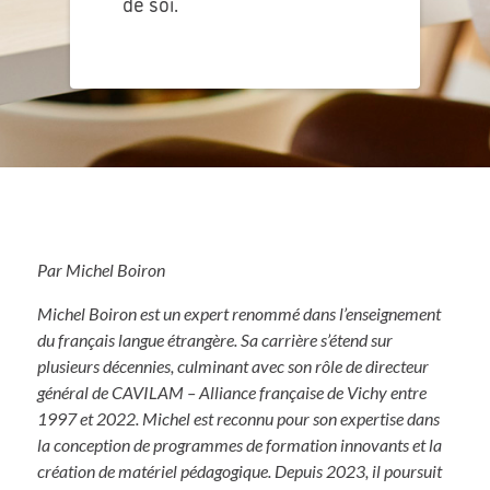
de soi.
Par Michel Boiron
Michel Boiron est un expert renommé dans l’enseignement
du français langue étrangère. Sa carrière s’étend sur
plusieurs décennies, culminant avec son rôle de directeur
général de CAVILAM – Alliance française de Vichy entre
1997 et 2022. Michel est reconnu pour son expertise dans
la conception de programmes de formation innovants et la
création de matériel pédagogique. Depuis 2023, il poursuit