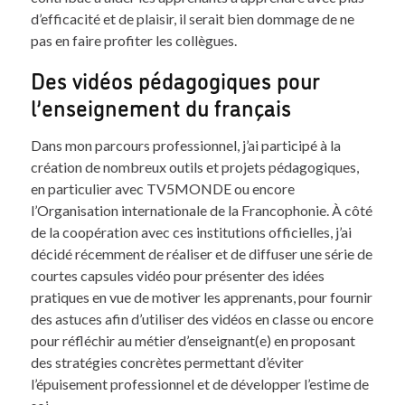
d’efficacité et de plaisir, il serait bien dommage de ne
pas en faire profiter les collègues.
Des vidéos pédagogiques pour
l’enseignement du français
Dans mon parcours professionnel, j’ai participé à la
création de nombreux outils et projets pédagogiques,
en particulier avec TV5MONDE ou encore
l’Organisation internationale de la Francophonie. À côté
de la coopération avec ces institutions officielles, j’ai
décidé récemment de réaliser et de diffuser une série de
courtes capsules vidéo pour présenter des idées
pratiques en vue de motiver les apprenants, pour fournir
des astuces afin d’utiliser des vidéos en classe ou encore
pour réfléchir au métier d’enseignant(e) en proposant
des stratégies concrètes permettant d’éviter
l’épuisement professionnel et de développer l’estime de