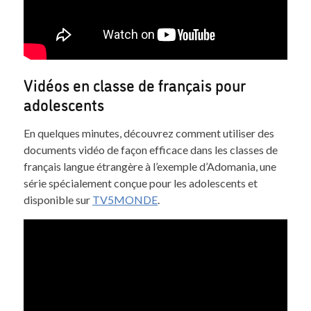
Vidéos en classe de français pour
adolescents
En quelques minutes, découvrez comment utiliser des
documents vidéo de façon efficace dans les classes de
français langue étrangère à l’exemple d’Adomania, une
série spécialement conçue pour les adolescents et
disponible sur
TV5MONDE
.