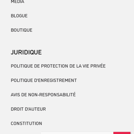
MÉDIA
BLOGUE
BOUTIQUE
JURIDIQUE
POLITIQUE DE PROTECTION DE LA VIE PRIVÉE
POLITIQUE D’ENREGISTREMENT
AVIS DE NON-RESPONSABILITÉ
DROIT D’AUTEUR
CONSTITUTION