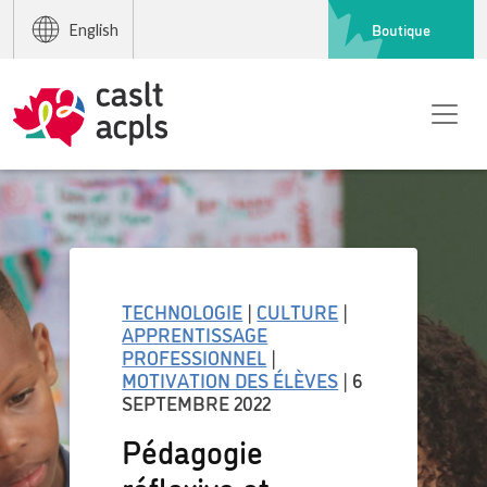
Boutique
English
TECHNOLOGIE
|
CULTURE
|
APPRENTISSAGE
PROFESSIONNEL
|
MOTIVATION DES ÉLÈVES
| 6
SEPTEMBRE 2022
Pédagogie