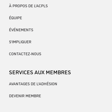
À PROPOS DE L’ACPLS
ÉQUIPE
ÉVÉNEMENTS
S’IMPLIQUER
CONTACTEZ-NOUS
SERVICES AUX MEMBRES
AVANTAGES DE L’ADHÉSION
DEVENIR MEMBRE