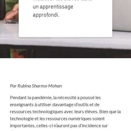
un apprentissage
approfondi.
Par Rubina Sharma-Mohan
Pendant la pandémie, la nécessité a poussé les
enseignants à utiliser davantage d’outils et de
ressources technologiques avec leurs élèves. Bien que la
technologie et les ressources numériques soient
importantes, celles-ci n’auront pas d’incidence sur