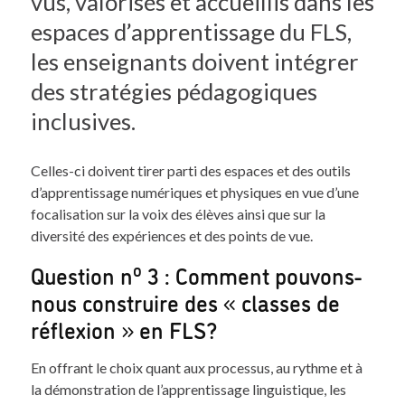
vus, valorisés et accueillis dans les
espaces d’apprentissage du FLS,
les enseignants doivent intégrer
des stratégies pédagogiques
inclusives.
Celles-ci doivent tirer parti des espaces et des outils
d’apprentissage numériques et physiques en vue d’une
focalisation sur la voix des élèves ainsi que sur la
diversité des expériences et des points de vue.
o
Question n
3 : Comment pouvons-
nous construire des « classes de
réflexion » en FLS?
En offrant le choix quant aux processus, au rythme et à
la démonstration de l’apprentissage linguistique, les