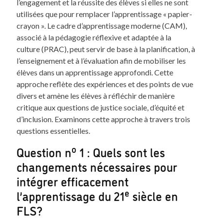
l’engagement et la réussite des élèves si elles ne sont
utilisées que pour remplacer l’apprentissage « papier-
crayon ». Le cadre d’apprentissage moderne (CAM),
associé à la pédagogie réflexive et adaptée à la
culture (PRAC), peut servir de base à la planification, à
l’enseignement et à l’évaluation afin de mobiliser les
élèves dans un apprentissage approfondi. Cette
approche reflète des expériences et des points de vue
divers et amène les élèves à réfléchir de manière
critique aux questions de justice sociale, d’équité et
d’inclusion. Examinons cette approche à travers trois
questions essentielles.
o
Question n
1 : Quels sont les
changements nécessaires pour
intégrer efficacement
e
l’apprentissage du 21
siècle en
FLS?