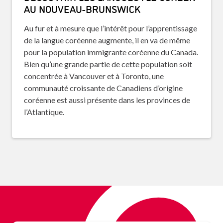
AU NOUVEAU-BRUNSWICK
Au fur et à mesure que l’intérêt pour l’apprentissage
de la langue coréenne augmente, il en va de même
pour la population immigrante coréenne du Canada.
Bien qu’une grande partie de cette population soit
concentrée à Vancouver et à Toronto, une
communauté croissante de Canadiens d’origine
coréenne est aussi présente dans les provinces de
l’Atlantique.