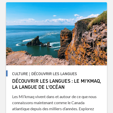
CULTURE | DÉCOUVRIR LES LANGUES
DÉCOUVRIR LES LANGUES : LE MI’KMAQ,
LA LANGUE DE L’OCÉAN
Les Mi’kmaq vivent dans et autour de ce que nous
connaissons maintenant comme le Canada
atlantique depuis des milliers d’années. Explorez