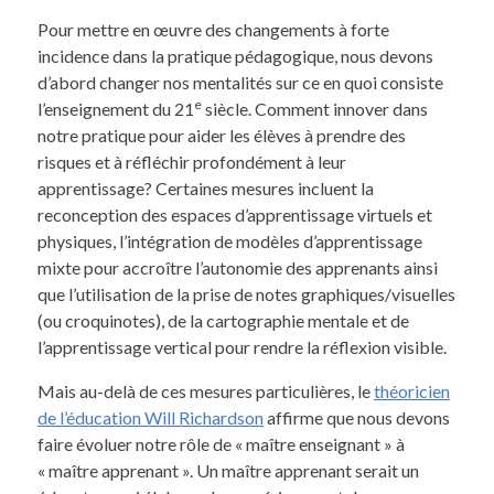
Pour mettre en œuvre des changements à forte
incidence dans la pratique pédagogique, nous devons
d’abord changer nos mentalités sur ce en quoi consiste
e
l’enseignement du 21
siècle. Comment innover dans
notre pratique pour aider les élèves à prendre des
risques et à réfléchir profondément à leur
apprentissage? Certaines mesures incluent la
reconception des espaces d’apprentissage virtuels et
physiques, l’intégration de modèles d’apprentissage
mixte pour accroître l’autonomie des apprenants ainsi
que l’utilisation de la prise de notes graphiques/visuelles
(ou croquinotes), de la cartographie mentale et de
l’apprentissage vertical pour rendre la réflexion visible.
Mais au-delà de ces mesures particulières, le
théoricien
de l’éducation Will Richardson
affirme que nous devons
faire évoluer notre rôle de « maître enseignant » à
« maître apprenant ». Un maître apprenant serait un