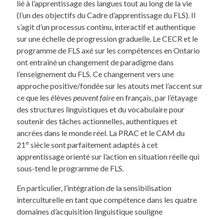
lié à l’apprentissage des langues tout au long de la vie
(l’un des objectifs du Cadre d’apprentissage du FLS). Il
s’agit d’un processus continu, interactif et authentique
sur une échelle de progression graduelle. Le CECR et le
programme de FLS axé sur les compétences en Ontario
ont entraîné un changement de paradigme dans
l’enseignement du FLS. Ce changement vers une
approche positive/fondée sur les atouts met l’accent sur
ce que les élèves
peuvent faire
en français, par l’étayage
des structures linguistiques et du vocabulaire pour
soutenir des tâches actionnelles, authentiques et
ancrées dans le monde réel. La PRAC et le CAM du
e
21
siècle sont parfaitement adaptés à cet
apprentissage orienté sur l’action en situation réelle qui
sous-tend le programme de FLS.
En particulier, l’intégration de la sensibilisation
interculturelle en tant que compétence dans les quatre
domaines d’acquisition linguistique souligne