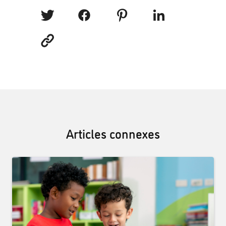
Articles connexes