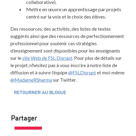
collaborative).
Mettre en œuvre un apprentissage par projets
centré sur la voix et le choix des élèves.
Des ressources, des activités, des listes de textes
suggérés ainsi que des ressources de perfectionnement
professionnel pour soutenir ces stratégies
d’enseignement sont disponibles pour les enseignants
sur le
site Web de FSL Disrupt
. Pour plus de détails sur
le projet, n’hésitez pas à vous inscrire à notre liste de
diffusion et à suivre l’équipe
@FSLDisrupt
et moi-même
@MadameRSharma
sur Twitter.
RETOURNER AU BLOGUE
Partager