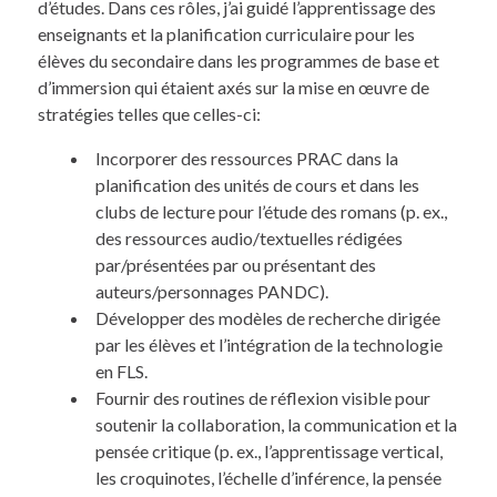
d’études. Dans ces rôles, j’ai guidé l’apprentissage des
enseignants et la planification curriculaire pour les
élèves du secondaire dans les programmes de base et
d’immersion qui étaient axés sur la mise en œuvre de
stratégies telles que celles-ci:
Incorporer des ressources PRAC dans la
planification des unités de cours et dans les
clubs de lecture pour l’étude des romans (p. ex.,
des ressources audio/textuelles rédigées
par/présentées par ou présentant des
auteurs/personnages PANDC).
Développer des modèles de recherche dirigée
par les élèves et l’intégration de la technologie
en FLS.
Fournir des routines de réflexion visible pour
soutenir la collaboration, la communication et la
pensée critique (p. ex., l’apprentissage vertical,
les croquinotes, l’échelle d’inférence, la pensée