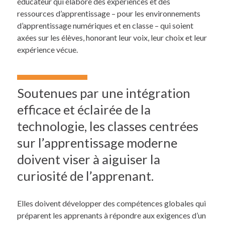
éducateur qui élabore des expériences et des
ressources d’apprentissage – pour les environnements
d’apprentissage numériques et en classe – qui soient
axées sur les élèves, honorant leur voix, leur choix et leur
expérience vécue.
Soutenues par une intégration
efficace et éclairée de la
technologie, les classes centrées
sur l’apprentissage moderne
doivent viser à aiguiser la
curiosité de l’apprenant.
Elles doivent développer des compétences globales qui
préparent les apprenants à répondre aux exigences d’un