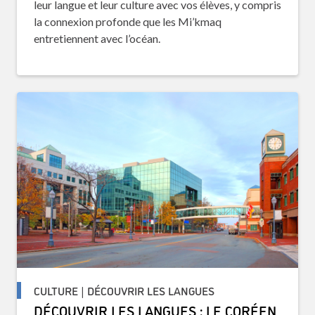
leur langue et leur culture avec vos élèves, y compris
la connexion profonde que les Mi’kmaq
entretiennent avec l’océan.
CULTURE | DÉCOUVRIR LES LANGUES
DÉCOUVRIR LES LANGUES : LE CORÉEN