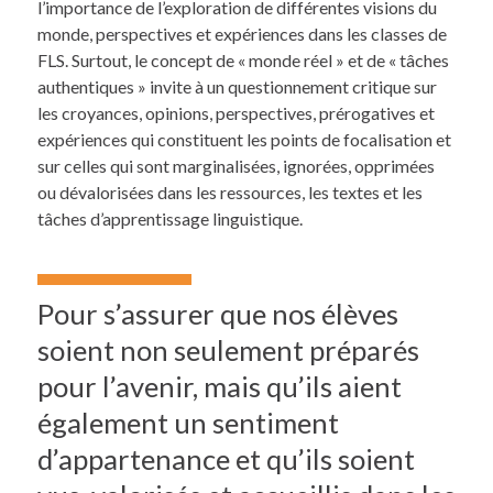
l’importance de l’exploration de différentes visions du
monde, perspectives et expériences dans les classes de
FLS. Surtout, le concept de « monde réel » et de « tâches
authentiques » invite à un questionnement critique sur
les croyances, opinions, perspectives, prérogatives et
expériences qui constituent les points de focalisation et
sur celles qui sont marginalisées, ignorées, opprimées
ou dévalorisées dans les ressources, les textes et les
tâches d’apprentissage linguistique.
Pour s’assurer que nos élèves
soient non seulement préparés
pour l’avenir, mais qu’ils aient
également un sentiment
d’appartenance et qu’ils soient