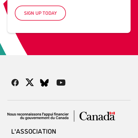
SIGN UP TODAY
L'ASSOCIATION