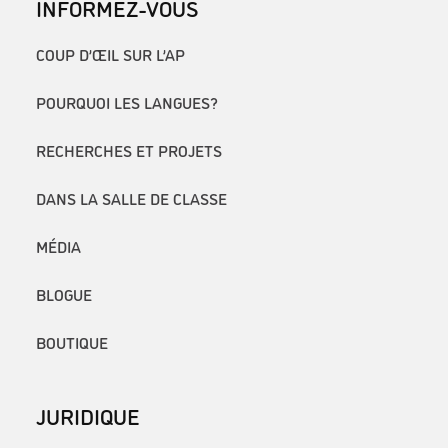
INFORMEZ-VOUS
COUP D’ŒIL SUR L’AP
POURQUOI LES LANGUES?
RECHERCHES ET PROJETS
DANS LA SALLE DE CLASSE
MÉDIA
BLOGUE
BOUTIQUE
JURIDIQUE