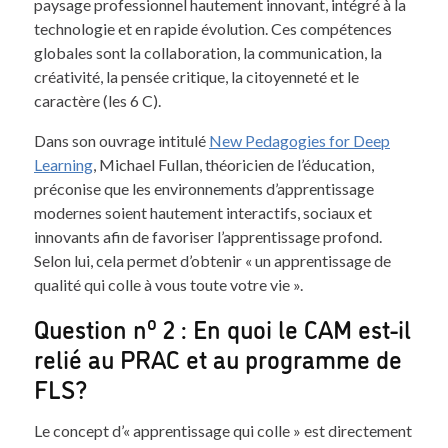
paysage professionnel hautement innovant, intégré à la
technologie et en rapide évolution. Ces compétences
globales sont la collaboration, la communication, la
créativité, la pensée critique, la citoyenneté et le
caractère (les 6 C).
Dans son ouvrage intitulé
New Pedagogies for Deep
Learning
, Michael Fullan, théoricien de l’éducation,
préconise que les environnements d’apprentissage
modernes soient hautement interactifs, sociaux et
innovants afin de favoriser l’apprentissage profond.
Selon lui, cela permet d’obtenir « un apprentissage de
qualité qui colle à vous toute votre vie ».
o
Question n
2 : En quoi le CAM est-il
relié au PRAC et au programme de
FLS?
Le concept d’« apprentissage qui colle » est directement