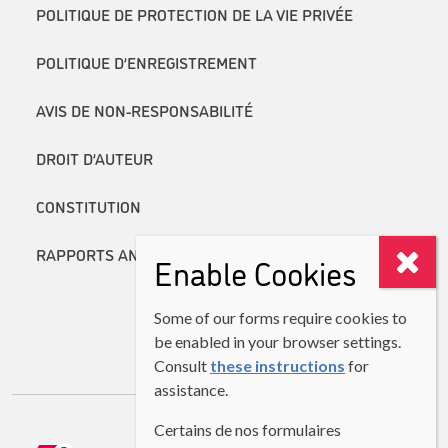
POLITIQUE DE PROTECTION DE LA VIE PRIVÉE
POLITIQUE D’ENREGISTREMENT
AVIS DE NON-RESPONSABILITÉ
DROIT D’AUTEUR
CONSTITUTION
RAPPORTS ANNUELS
Enable Cookies
Some of our forms require cookies to
be enabled in your browser settings.
Consult
these instructions
for
assistance.
Certains de nos formulaires