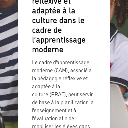
réflexive et
adaptée à la
culture dans le
cadre de
l’apprentissage
moderne
Le cadre d’apprentissage
moderne (CAM), associé à
la pédagogie réflexive et
adaptée à la
culture (PRAC), peut servir
de base à la planification, à
l’enseignement et à
l’évaluation afin de
mobiliser les élèves dans