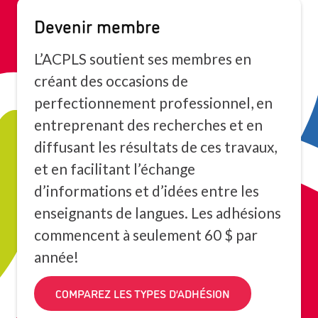
Devenir membre
L’ACPLS soutient ses membres en
créant des occasions de
perfectionnement professionnel, en
entreprenant des recherches et en
diffusant les résultats de ces travaux,
et en facilitant l’échange
d’informations et d’idées entre les
enseignants de langues. Les adhésions
commencent à seulement 60 $ par
année!
COMPAREZ LES TYPES D’ADHÉSION