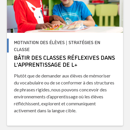
MOTIVATION DES ÉLÈVES | STRATÉGIES EN
CLASSE
BÂTIR DES CLASSES RÉFLEXIVES DANS
L’APPRENTISSAGE DE L+
Plutôt que de demander aux élèves de mémoriser
du vocabulaire ou de se conformer à des structures
de phrases rigides, nous pouvons concevoir des
environnements d’apprentissage où les élèves
réfléchissent, explorent et communiquent
activement dans la langue cible.