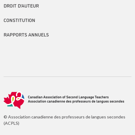
DROIT D’AUTEUR
CONSTITUTION
RAPPORTS ANNUELS
© Association canadienne des professeurs de langues secondes
(ACPLS)