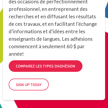
des occasions de perfectionnement
professionnel, en entreprenant des
recherches et en diffusant les résultats
de ces travaux, et en facilitant l’échange
d’informations et d’idées entre les
enseignants de langues. Les adhésions
commencent à seulement 60 $ par
année!
COMPAREZ LES TYPES D’ADHÉSION
SIGN UP TODAY