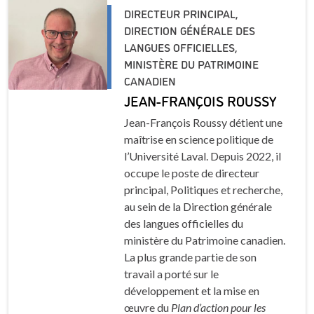
DIRECTEUR PRINCIPAL,
DIRECTION GÉNÉRALE DES
LANGUES OFFICIELLES,
MINISTÈRE DU PATRIMOINE
CANADIEN
JEAN-FRANÇOIS ROUSSY
Jean-François Roussy détient une
maîtrise en science politique de
l’Université Laval. Depuis 2022, il
occupe le poste de directeur
principal, Politiques et recherche,
au sein de la Direction générale
des langues officielles du
ministère du Patrimoine canadien.
La plus grande partie de son
travail a porté sur le
développement et la mise en
œuvre du
Plan d’action pour les