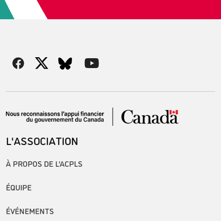
L'ASSOCIATION
À PROPOS DE L’ACPLS
ÉQUIPE
ÉVÉNEMENTS