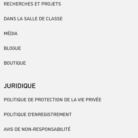
RECHERCHES ET PROJETS
DANS LA SALLE DE CLASSE
MÉDIA
BLOGUE
BOUTIQUE
JURIDIQUE
POLITIQUE DE PROTECTION DE LA VIE PRIVÉE
POLITIQUE D’ENREGISTREMENT
AVIS DE NON-RESPONSABILITÉ