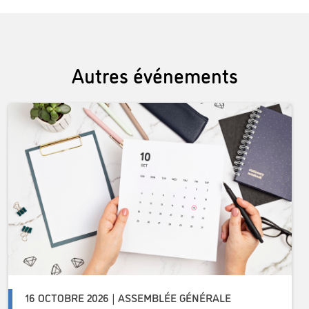
Autres événements
16 OCTOBRE 2026 | ASSEMBLÉE GÉNÉRALE