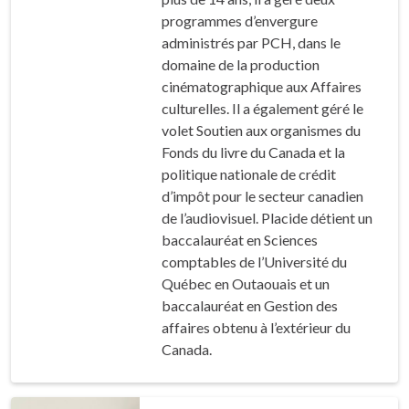
programmes d’envergure
administrés par PCH, dans le
domaine de la production
cinématographique aux Affaires
culturelles. Il a également géré le
volet Soutien aux organismes du
Fonds du livre du Canada et la
politique nationale de crédit
d’impôt pour le secteur canadien
de l’audiovisuel. Placide détient un
baccalauréat en Sciences
comptables de l’Université du
Québec en Outaouais et un
baccalauréat en Gestion des
affaires obtenu à l’extérieur du
Canada.