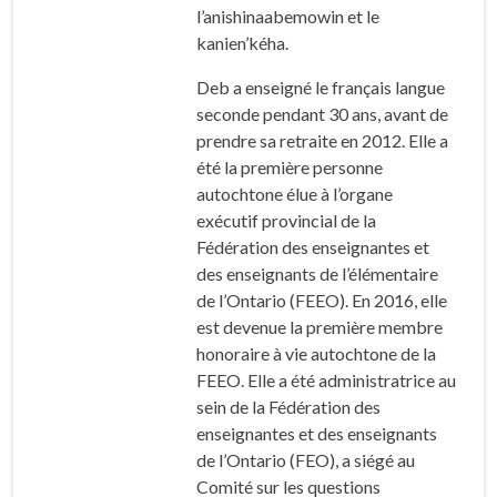
l’anishinaabemowin et le
kanien’kéha.
Deb a enseigné le français langue
seconde pendant 30 ans, avant de
prendre sa retraite en 2012. Elle a
été la première personne
autochtone élue à l’organe
exécutif provincial de la
Fédération des enseignantes et
des enseignants de l’élémentaire
de l’Ontario (FEEO). En 2016, elle
est devenue la première membre
honoraire à vie autochtone de la
FEEO. Elle a été administratrice au
sein de la Fédération des
enseignantes et des enseignants
de l’Ontario (FEO), a siégé au
Comité sur les questions