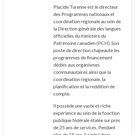
Placide Turenne est le directeur
des Programmes nationaux et
coordination régionale au sein de
la Direction générale des langues
officielles du ministère du
Patrimoine canadien (PCH). Son
poste de direction chapeaute les
programmes de financement
dédiés aux organismes
communautaires ainsi que la
coordination régionale, la
planification et la reddition de
compte.
Il possède une vaste et riche
expérience au sein de la fonction
publique fédérale étalée sur près
de 25 ans de services. Pendant
plus de 14 ans, il a géré deux