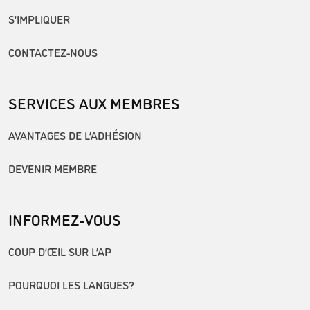
S’IMPLIQUER
CONTACTEZ-NOUS
SERVICES AUX MEMBRES
AVANTAGES DE L’ADHÉSION
DEVENIR MEMBRE
INFORMEZ-VOUS
COUP D’ŒIL SUR L’AP
POURQUOI LES LANGUES?