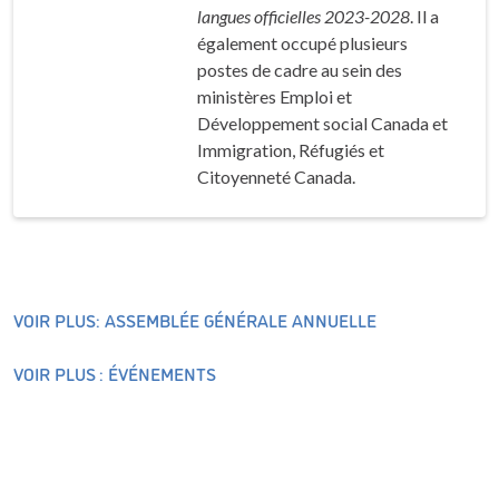
langues officielles 2023-2028
. Il a
également occupé plusieurs
postes de cadre au sein des
ministères Emploi et
Développement social Canada et
Immigration, Réfugiés et
Citoyenneté Canada.
VOIR PLUS: ASSEMBLÉE GÉNÉRALE ANNUELLE
VOIR PLUS : ÉVÉNEMENTS