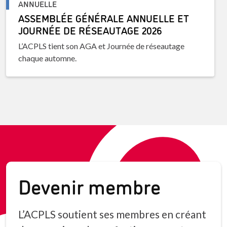
ANNUELLE
ASSEMBLÉE GÉNÉRALE ANNUELLE ET
JOURNÉE DE RÉSEAUTAGE 2026
L’ACPLS tient son AGA et Journée de réseautage
chaque automne.
Devenir membre
L’ACPLS soutient ses membres en créant