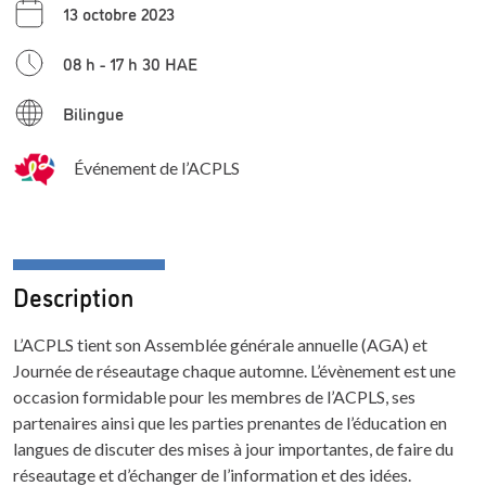
13 octobre 2023
08 h - 17 h 30 HAE
Bilingue
Événement de l’ACPLS
Description
L’ACPLS tient son Assemblée générale annuelle (AGA) et
Journée de réseautage chaque automne. L’évènement est une
occasion formidable pour les membres de l’ACPLS, ses
partenaires ainsi que les parties prenantes de l’éducation en
langues de discuter des mises à jour importantes, de faire du
réseautage et d’échanger de l’information et des idées.