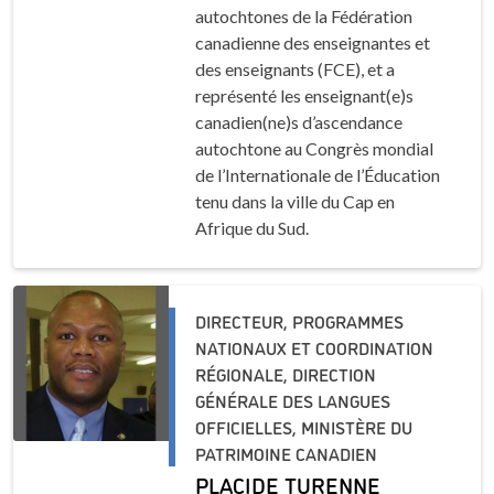
autochtones de la Fédération
canadienne des enseignantes et
des enseignants (FCE), et a
représenté les enseignant(e)s
canadien(ne)s d’ascendance
autochtone au Congrès mondial
de l’Internationale de l’Éducation
tenu dans la ville du Cap en
Afrique du Sud.
DIRECTEUR, PROGRAMMES
NATIONAUX ET COORDINATION
RÉGIONALE, DIRECTION
GÉNÉRALE DES LANGUES
OFFICIELLES, MINISTÈRE DU
PATRIMOINE CANADIEN
PLACIDE TURENNE