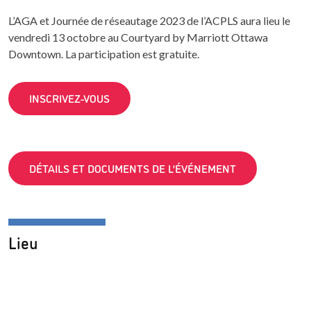
L’AGA et Journée de réseautage 2023 de l’ACPLS aura lieu le
vendredi 13 octobre au Courtyard by Marriott Ottawa
Downtown. La participation est gratuite.
INSCRIVEZ-VOUS
DÉTAILS ET DOCUMENTS DE L’ÉVÉNEMENT
Lieu