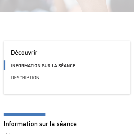
Découvrir
INFORMATION SUR LA SÉANCE
DESCRIPTION
Information sur la séance