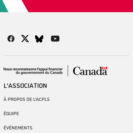
L'ASSOCIATION
À PROPOS DE L’ACPLS
ÉQUIPE
ÉVÉNEMENTS