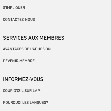
S’IMPLIQUER
CONTACTEZ-NOUS
SERVICES AUX MEMBRES
AVANTAGES DE L’ADHÉSION
DEVENIR MEMBRE
INFORMEZ-VOUS
COUP D’ŒIL SUR L’AP
POURQUOI LES LANGUES?