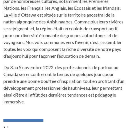
par de nombreuses cultures, notamment les Premières
Nations, les Français, les Anglais, les Écossais et les Irlandais.
La ville d’Ottawa est située sur le territoire ancestral de la
nation algonquine des Anishinaabes. Comme plusieurs rivières
se rejoignent ici, la région était un couloir de transport actif
pour une diversité étonnante de groupes autochtones et de
voyageurs. Nos voix communes vers l’avenir, c’est rassembler
toutes les voix qui composent la riche diversité de notre pays
d’aujourd’hui pour façonner l’éducation de demain.
Du 3 au 5 novembre 2022, des professionnels de partout au
Canada se rencontreront le temps de quelques jours pour
prendre une bonne bouffée d’inspiration, tout en profitant d’un
développement professionnel de haut niveau, leur permettant
ainsi d’être à l’affût des dernières tendances est pédagogie
immersive.