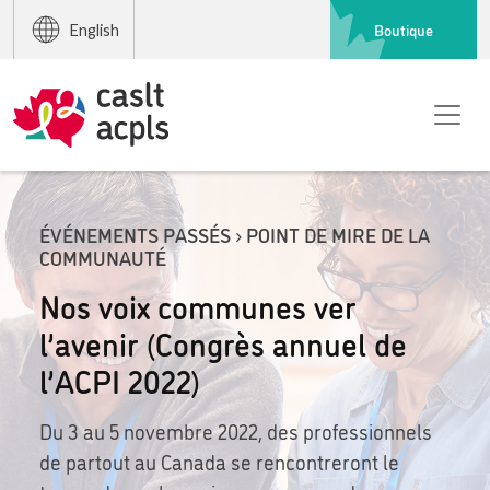
Boutique
English
ÉVÉNEMENTS PASSÉS › POINT DE MIRE DE LA
COMMUNAUTÉ
Nos voix communes ver
l’avenir (Congrès annuel de
l’ACPI 2022)
Du 3 au 5 novembre 2022, des professionnels
de partout au Canada se rencontreront le