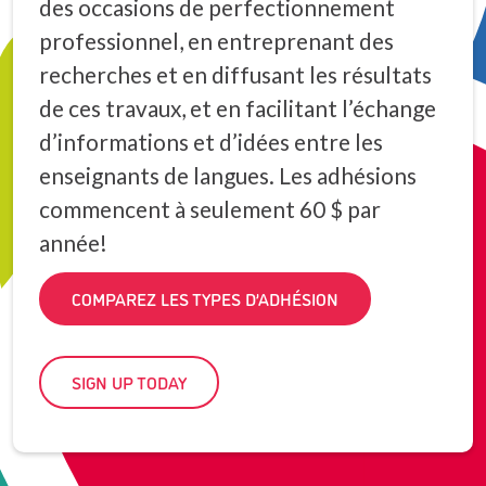
des occasions de perfectionnement
professionnel, en entreprenant des
recherches et en diffusant les résultats
de ces travaux, et en facilitant l’échange
d’informations et d’idées entre les
enseignants de langues. Les adhésions
commencent à seulement 60 $ par
année!
COMPAREZ LES TYPES D’ADHÉSION
SIGN UP TODAY