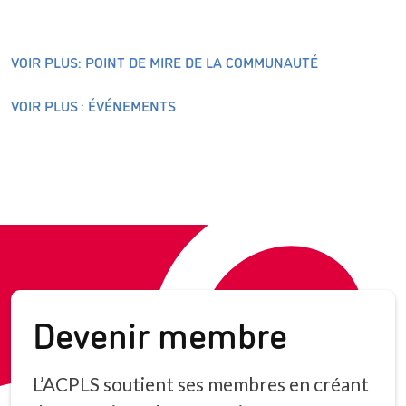
VOIR PLUS: POINT DE MIRE DE LA COMMUNAUTÉ
VOIR PLUS : ÉVÉNEMENTS
Devenir membre
L’ACPLS soutient ses membres en créant