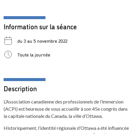
Information sur la séance
du 3 au 5 novembre 2022
Toute la journée
Description
L’Association canadienne des professionnels de l’immersion
(ACPI) est heureuse de vous accueillir à son 45e congrès dans
la capitale nationale du Canada, la ville d’Ottawa.
Historiquement, l’identité régionale d’Ottawa a été influencée