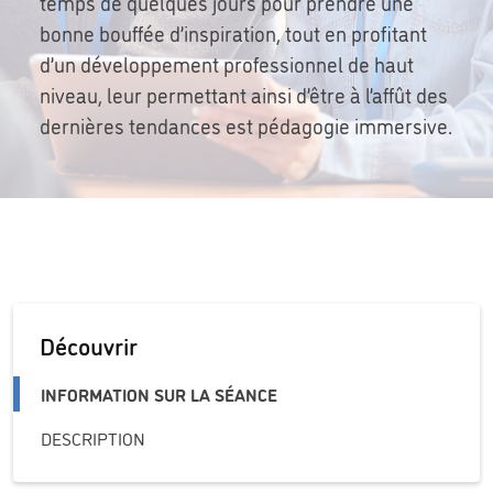
temps de quelques jours pour prendre une
bonne bouffée d’inspiration, tout en profitant
d’un développement professionnel de haut
niveau, leur permettant ainsi d’être à l’affût des
dernières tendances est pédagogie immersive.
Découvrir
INFORMATION SUR LA SÉANCE
DESCRIPTION