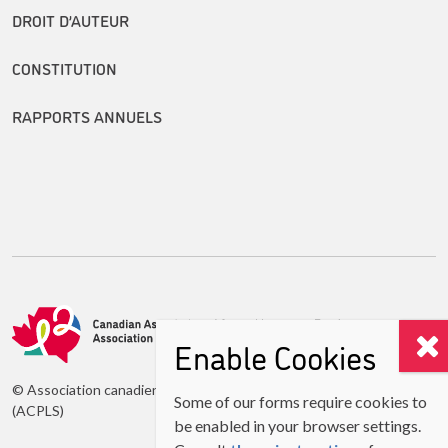
DROIT D’AUTEUR
CONSTITUTION
RAPPORTS ANNUELS
Enable Cookies
© Association canadienne des professeurs de langues secondes
Some of our forms require cookies to
(ACPLS)
be enabled in your browser settings.