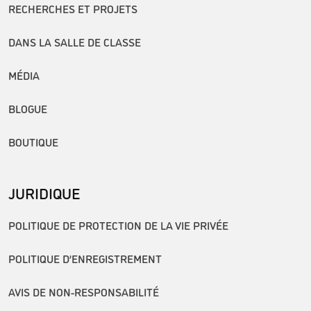
RECHERCHES ET PROJETS
DANS LA SALLE DE CLASSE
MÉDIA
BLOGUE
BOUTIQUE
JURIDIQUE
POLITIQUE DE PROTECTION DE LA VIE PRIVÉE
POLITIQUE D’ENREGISTREMENT
AVIS DE NON-RESPONSABILITÉ