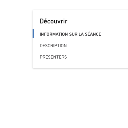
Découvrir
INFORMATION SUR LA SÉANCE
DESCRIPTION
PRESENTERS