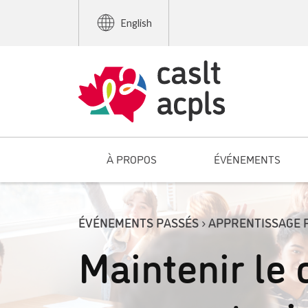
English
À PROPOS
ÉVÉNEMENTS
ÉVÉNEMENTS PASSÉS › APPRENTISSAGE 
Maintenir le 