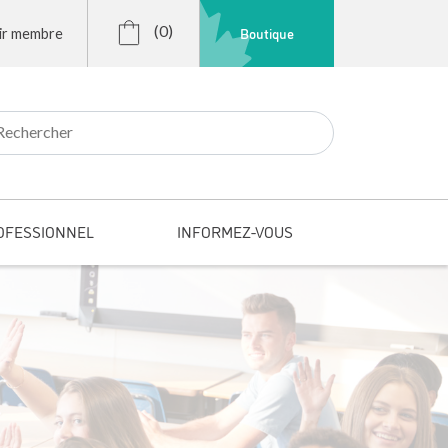
(0)
Boutique
ir membre
r:
OFESSIONNEL
INFORMEZ-VOUS