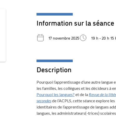
Information sur la séance
17 novembre 2025
19 h - 20 h 15
Description
Pourquoi l’apprentissage d’une autre langue 
les familles, les collègues et les décideurs à e
Pourquoi les langues?
et de la
Revue de la litté
secondes
de l’ACPLS, cette séance explore les 
identitaires de l’apprentissage de langues add
langues, les administrateurs(-trices) scolaires 