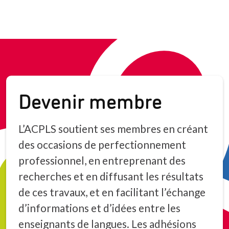
Devenir membre
L’ACPLS soutient ses membres en créant
des occasions de perfectionnement
professionnel, en entreprenant des
recherches et en diffusant les résultats
de ces travaux, et en facilitant l’échange
d’informations et d’idées entre les
enseignants de langues. Les adhésions