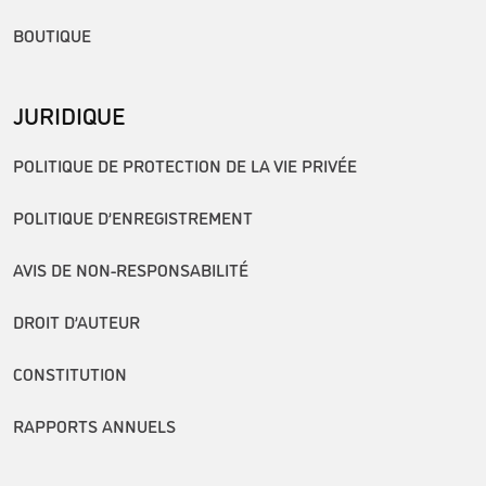
BOUTIQUE
JURIDIQUE
POLITIQUE DE PROTECTION DE LA VIE PRIVÉE
POLITIQUE D’ENREGISTREMENT
AVIS DE NON-RESPONSABILITÉ
DROIT D’AUTEUR
CONSTITUTION
RAPPORTS ANNUELS