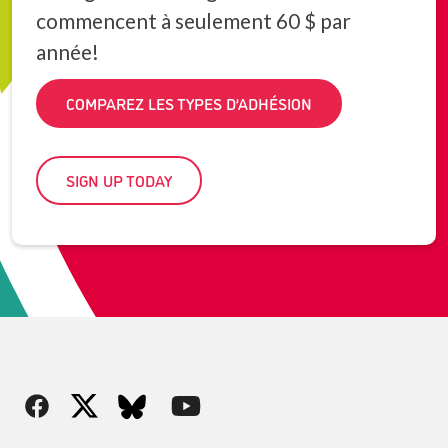
commencent à seulement 60 $ par
année!
COMPAREZ LES TYPES D’ADHÉSION
SIGN UP TODAY