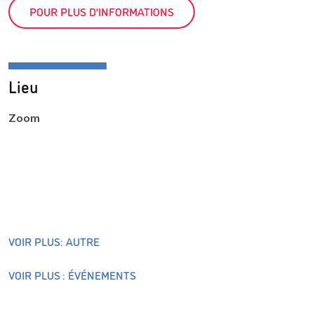
POUR PLUS D’INFORMATIONS
Lieu
Zoom
VOIR PLUS: AUTRE
VOIR PLUS : ÉVÉNEMENTS