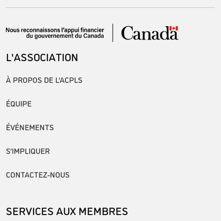
L'ASSOCIATION
À PROPOS DE L’ACPLS
ÉQUIPE
ÉVÉNEMENTS
S’IMPLIQUER
CONTACTEZ-NOUS
SERVICES AUX MEMBRES