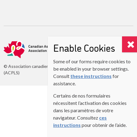
Enable Cookies
Some of our forms require cookies to
© Association canadienne des professeurs de langues secondes
be enabled in your browser settings.
(ACPLS)
Consult
these instructions
for
assistance.
Certains de nos formulaires
nécessitent l’activation des cookies
dans les paramètres de votre
navigateur. Consultez
ces
instructions
pour obtenir de l’aide.