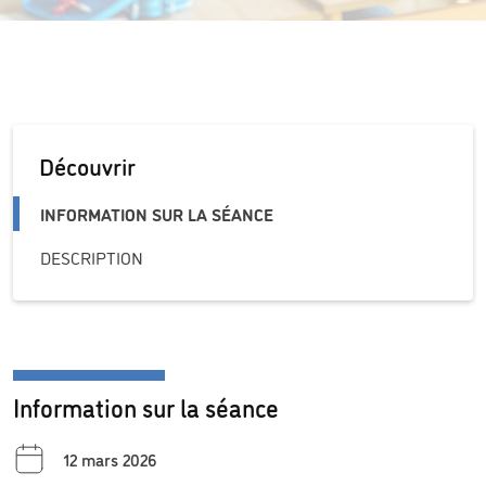
Découvrir
INFORMATION SUR LA SÉANCE
DESCRIPTION
Information sur la séance
12 mars 2026