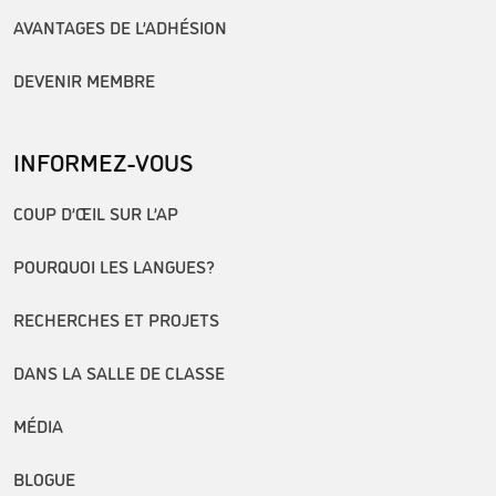
AVANTAGES DE L’ADHÉSION
DEVENIR MEMBRE
INFORMEZ-VOUS
COUP D’ŒIL SUR L’AP
POURQUOI LES LANGUES?
RECHERCHES ET PROJETS
DANS LA SALLE DE CLASSE
MÉDIA
BLOGUE