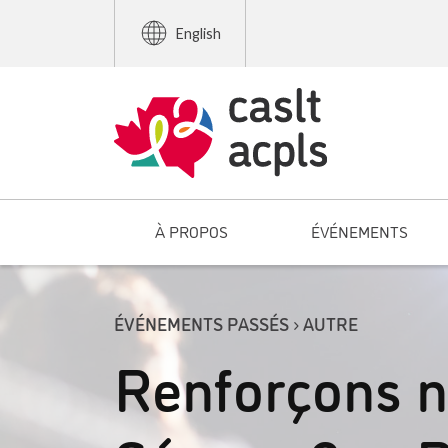
English
À PROPOS
ÉVÉNEMENTS
ÉVÉNEMENTS PASSÉS › AUTRE
Renforçons 