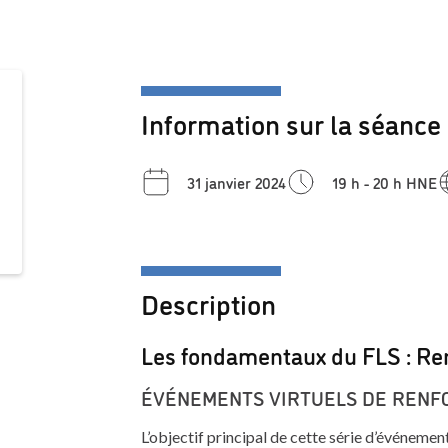
Information sur la séance
31 janvier 2024
19 h - 20 h HNE
Description
Les fondamentaux du FLS : R
ÉVÉNEMENTS VIRTUELS DE RENF
L’objectif principal de cette série d’événeme