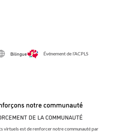
Bilingue
Événement de l’ACPLS
enforçons notre communauté
ORCEMENT DE LA COMMUNAUTÉ
nts virtuels est de renforcer notre communauté par