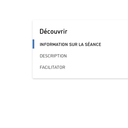
Découvrir
INFORMATION SUR LA SÉANCE
DESCRIPTION
FACILITATOR