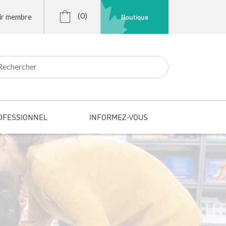
(0)
Boutique
ir membre
r:
OFESSIONNEL
INFORMEZ-VOUS