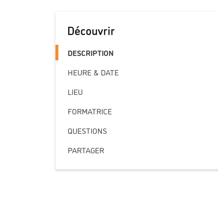
Découvrir
DESCRIPTION
HEURE & DATE
LIEU
FORMATRICE
QUESTIONS
PARTAGER