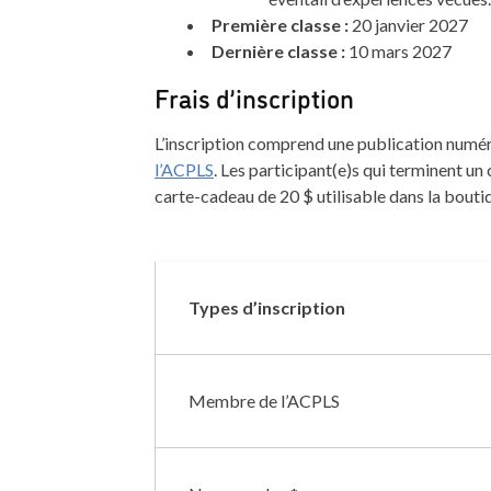
Première classe :
20 janvier 2027
Dernière classe :
10 mars 2027
Frais d’inscription
L’inscription comprend une publication numér
l’ACPLS
. Les participant(e)s qui terminent u
carte-cadeau de 20 $ utilisable dans la bouti
Types d’inscription
Membre de l’ACPLS