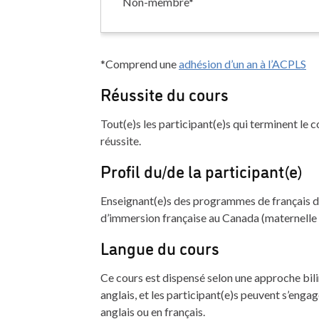
Non-membre*
*Comprend une
adhésion d’un an à l’ACPLS
Réussite du cours
Tout(e)s les participant(e)s qui terminent le 
réussite.
Profil du/de la participant(e)
Enseignant(e)s des programmes de français de 
d’immersion française au Canada (maternelle
Langue du cours
Ce cours est dispensé selon une approche bil
anglais, et les participant(e)s peuvent s’engag
anglais ou en français.