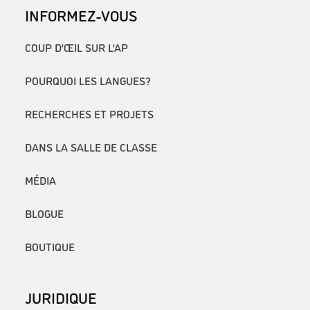
INFORMEZ-VOUS
COUP D’ŒIL SUR L’AP
POURQUOI LES LANGUES?
RECHERCHES ET PROJETS
DANS LA SALLE DE CLASSE
MÉDIA
BLOGUE
BOUTIQUE
JURIDIQUE