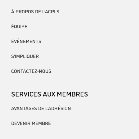
À PROPOS DE L’ACPLS
ÉQUIPE
ÉVÉNEMENTS
S’IMPLIQUER
CONTACTEZ-NOUS
SERVICES AUX MEMBRES
AVANTAGES DE L’ADHÉSION
DEVENIR MEMBRE