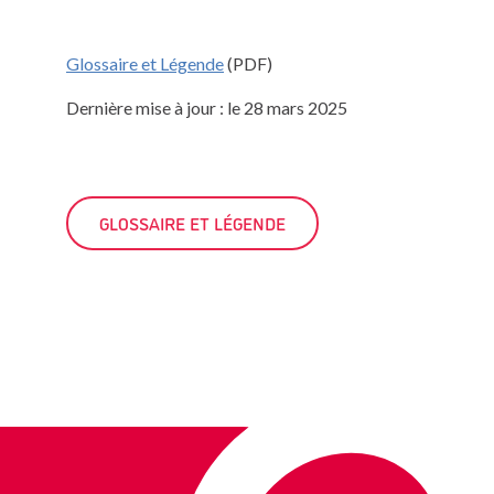
Glossaire et Légende
(PDF)
Dernière mise à jour : le 28 mars 2025
GLOSSAIRE ET LÉGENDE