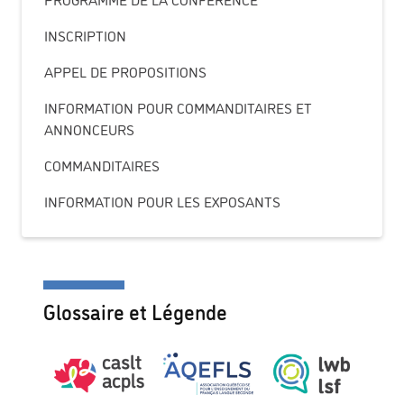
INSCRIPTION
APPEL DE PROPOSITIONS
INFORMATION POUR COMMANDITAIRES ET
ANNONCEURS
COMMANDITAIRES
INFORMATION POUR LES EXPOSANTS
Glossaire et Légende