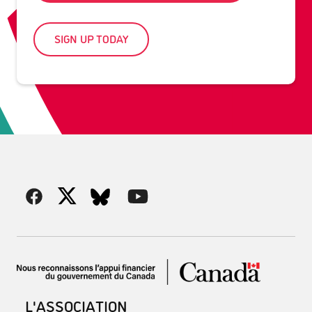
SIGN UP TODAY
L'ASSOCIATION