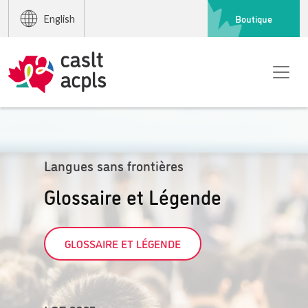
Boutique
English
Langues sans frontières
Glossaire et Légende
GLOSSAIRE ET LÉGENDE