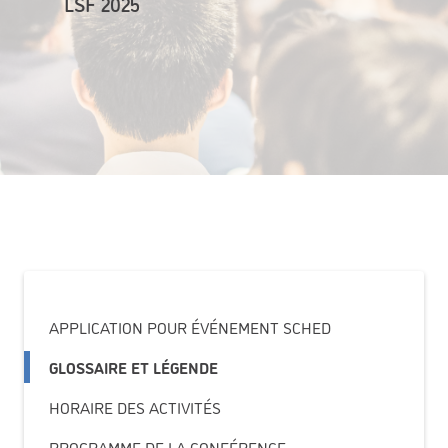
LSF 2025
APPLICATION POUR ÉVÉNEMENT SCHED
GLOSSAIRE ET LÉGENDE
HORAIRE DES ACTIVITÉS
PROGRAMME DE LA CONFÉRENCE