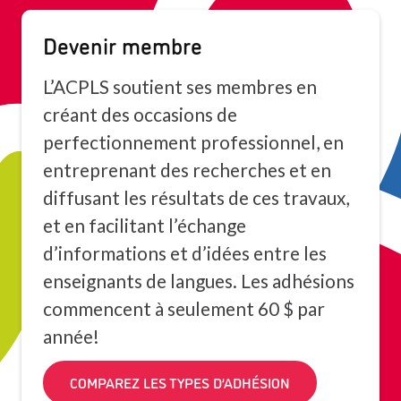
Devenir membre
L’ACPLS soutient ses membres en
créant des occasions de
perfectionnement professionnel, en
entreprenant des recherches et en
diffusant les résultats de ces travaux,
et en facilitant l’échange
d’informations et d’idées entre les
enseignants de langues. Les adhésions
commencent à seulement 60 $ par
année!
COMPAREZ LES TYPES D’ADHÉSION