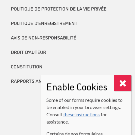
POLITIQUE DE PROTECTION DE LA VIE PRIVÉE
POLITIQUE D’ENREGISTREMENT
AVIS DE NON-RESPONSABILITÉ
DROIT D’AUTEUR
CONSTITUTION
RAPPORTS ANNUELS
Enable Cookies
Some of our forms require cookies to
be enabled in your browser settings.
Consult
these instructions
for
assistance.
Certains de nos formulaires