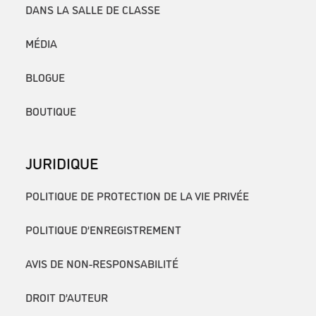
DANS LA SALLE DE CLASSE
MÉDIA
BLOGUE
BOUTIQUE
JURIDIQUE
POLITIQUE DE PROTECTION DE LA VIE PRIVÉE
POLITIQUE D’ENREGISTREMENT
AVIS DE NON-RESPONSABILITÉ
DROIT D’AUTEUR