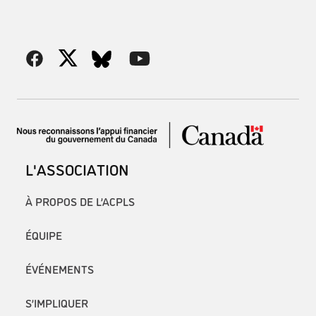
L'ASSOCIATION
À PROPOS DE L’ACPLS
ÉQUIPE
ÉVÉNEMENTS
S’IMPLIQUER