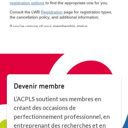
Devenir membre
L’ACPLS soutient ses membres en
créant des occasions de
perfectionnement professionnel, en
entreprenant des recherches et en