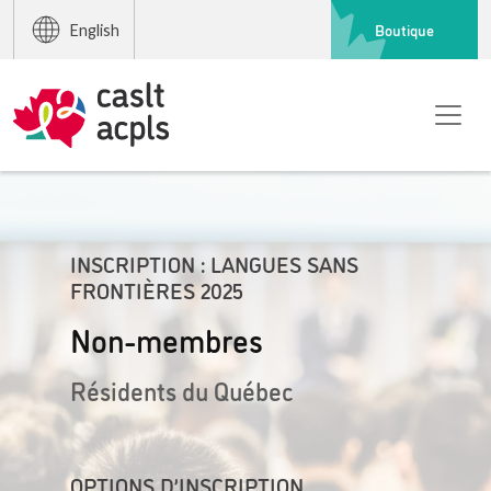
Boutique
English
INSCRIPTION : LANGUES SANS
FRONTIÈRES 2025
Non-membres
Résidents du Québec
OPTIONS D’INSCRIPTION