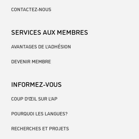
CONTACTEZ-NOUS
SERVICES AUX MEMBRES
AVANTAGES DE L’ADHÉSION
DEVENIR MEMBRE
INFORMEZ-VOUS
COUP D’ŒIL SUR L’AP
POURQUOI LES LANGUES?
RECHERCHES ET PROJETS