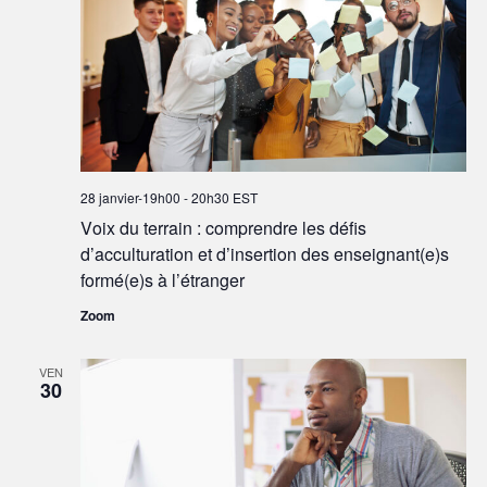
28 janvier-19h00
-
20h30
EST
Voix du terrain : comprendre les défis
d’acculturation et d’insertion des enseignant(e)s
formé(e)s à l’étranger
Zoom
VEN
30