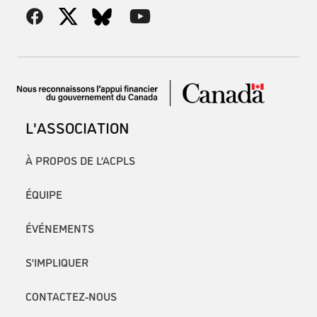
L'ASSOCIATION
À PROPOS DE L’ACPLS
ÉQUIPE
ÉVÉNEMENTS
S’IMPLIQUER
CONTACTEZ-NOUS