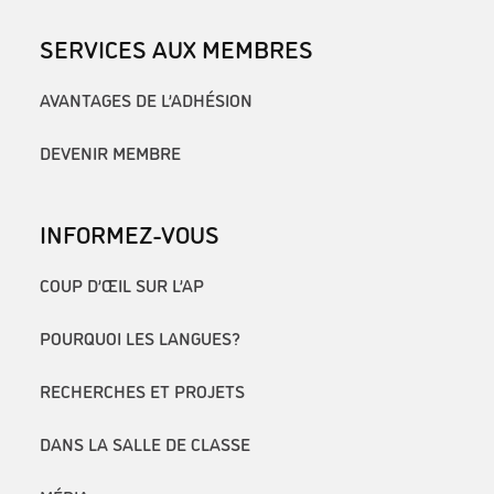
SERVICES AUX MEMBRES
AVANTAGES DE L’ADHÉSION
DEVENIR MEMBRE
INFORMEZ-VOUS
COUP D’ŒIL SUR L’AP
POURQUOI LES LANGUES?
RECHERCHES ET PROJETS
DANS LA SALLE DE CLASSE