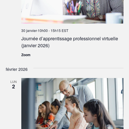
30 janvier-10h00
-
15h15
EST
Journée d’apprentissage professionnel virtuelle
(janvier 2026)
Zoom
février 2026
LUN
2