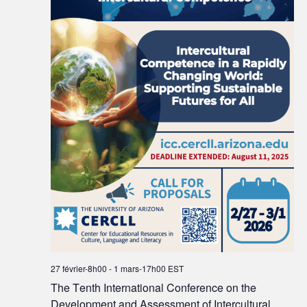
27 février-8h00
-
1 mars-17h00
EST
The Tenth International Conference on the
Development and Assessment of Intercultural