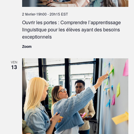
2 février-19h00
-
20h15
EST
Ouvrir les portes : Comprendre l’apprentissage
linguistique pour les élèves ayant des besoins
exceptionnels
Zoom
VEN
13