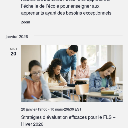
l’échelle de l’école pour enseigner aux
apprenants ayant des besoins exceptionnels
Zoom
janvier 2026
MAR
20
20 janvier-19h00
-
10 mars-20h30
EST
Stratégies d’évaluation efficaces pour le FLS –
Hiver 2026