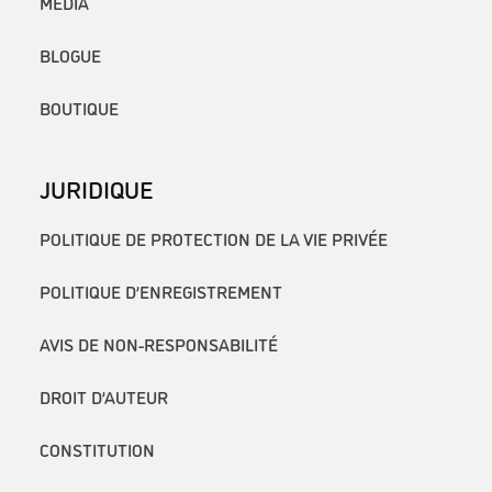
MÉDIA
BLOGUE
BOUTIQUE
JURIDIQUE
POLITIQUE DE PROTECTION DE LA VIE PRIVÉE
POLITIQUE D’ENREGISTREMENT
AVIS DE NON-RESPONSABILITÉ
DROIT D’AUTEUR
CONSTITUTION