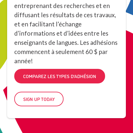
entreprenant des recherches et en
diffusant les résultats de ces travaux,
et en facilitant l’échange
d’informations et d’idées entre les
enseignants de langues. Les adhésions
commencent à seulement 60 $ par
année!
COMPAREZ LES TYPES D’ADHÉSION
SIGN UP TODAY