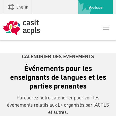
Boutique
English
CALENDRIER DES ÉVÉNEMENTS
Événements pour les
enseignants de langues et les
parties prenantes
Parcourez notre calendrier pour voir les
événements relatifs aux L+ organisés par l’ACPLS
et autres.