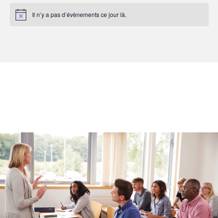
Il n’y a pas d’évènements ce jour là.