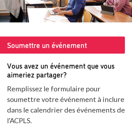
Soumettre un événement
Vous avez un événement que vous
aimeriez partager?
Remplissez le formulaire pour
soumettre votre événement à inclure
dans le calendrier des événements de
l’ACPLS.