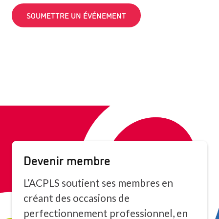
SOUMETTRE UN ÉVÉNEMENT
Devenir membre
L’ACPLS soutient ses membres en
créant des occasions de
perfectionnement professionnel, en