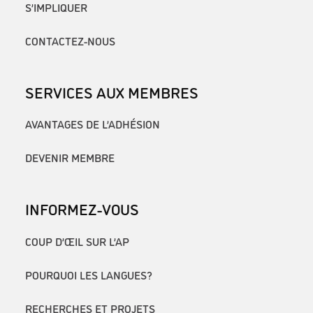
S’IMPLIQUER
CONTACTEZ-NOUS
SERVICES AUX MEMBRES
AVANTAGES DE L’ADHÉSION
DEVENIR MEMBRE
INFORMEZ-VOUS
COUP D’ŒIL SUR L’AP
POURQUOI LES LANGUES?
RECHERCHES ET PROJETS