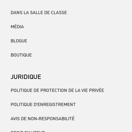
DANS LA SALLE DE CLASSE
MÉDIA
BLOGUE
BOUTIQUE
JURIDIQUE
POLITIQUE DE PROTECTION DE LA VIE PRIVÉE
POLITIQUE D’ENREGISTREMENT
AVIS DE NON-RESPONSABILITÉ