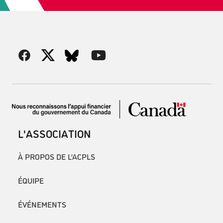
L'ASSOCIATION
À PROPOS DE L’ACPLS
ÉQUIPE
ÉVÉNEMENTS