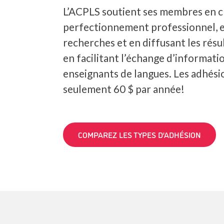
L’ACPLS soutient ses membres en c
perfectionnement professionnel, 
recherches et en diffusant les résul
en facilitant l’échange d’informatio
enseignants de langues. Les adhés
seulement 60 $ par année!
COMPAREZ LES TYPES D’ADHÉSION