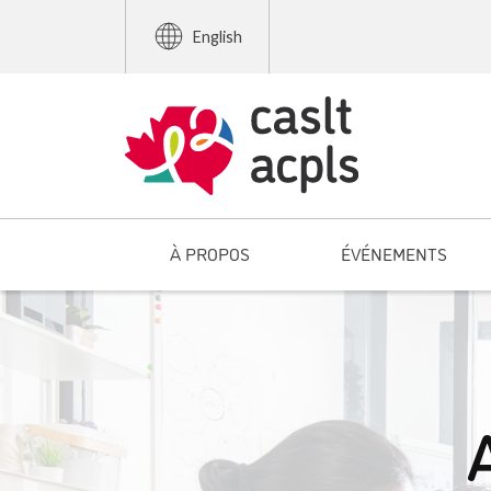
English
À PROPOS
ÉVÉNEMENTS