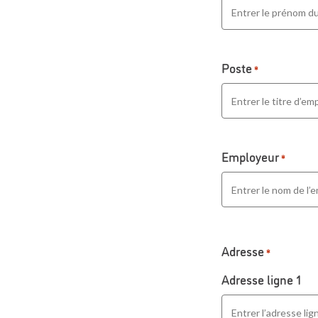
Poste
*
Employeur
*
Adresse
*
Adresse ligne 1