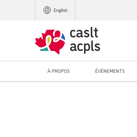
English
À PROPOS
ÉVÉNEMENTS