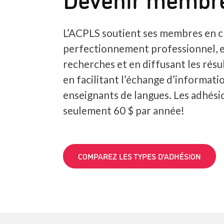
L’ACPLS soutient ses membres en c
perfectionnement professionnel, 
recherches et en diffusant les résul
en facilitant l’échange d’informatio
enseignants de langues. Les adhés
seulement 60 $ par année!
COMPAREZ LES TYPES D’ADHÉSION