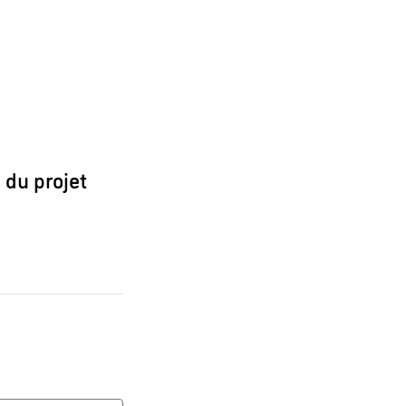
 du projet