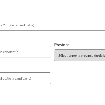
Province