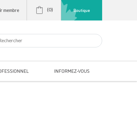
(0)
Boutique
ir membre
r:
OFESSIONNEL
INFORMEZ-VOUS