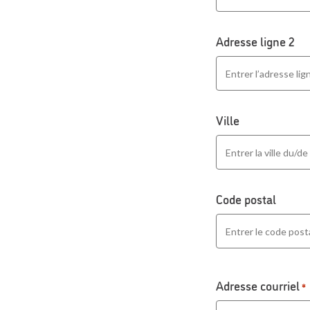
Adresse ligne 2
Ville
Code postal
Adresse courriel
*