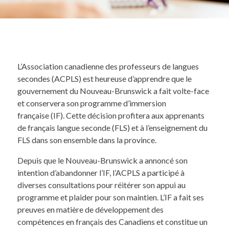
L’Association canadienne des professeurs de langues
secondes (ACPLS) est heureuse d’apprendre que le
gouvernement du Nouveau-Brunswick a fait volte-face
et conservera son programme d’immersion
française (IF). Cette décision profitera aux apprenants
de français langue seconde (FLS) et à l’enseignement du
FLS dans son ensemble dans la province.
Depuis que le Nouveau-Brunswick a annoncé son
intention d’abandonner l’IF, l’ACPLS a participé à
diverses consultations pour réitérer son appui au
programme et plaider pour son maintien. L’IF a fait ses
preuves en matière de développement des
compétences en français des Canadiens et constitue un