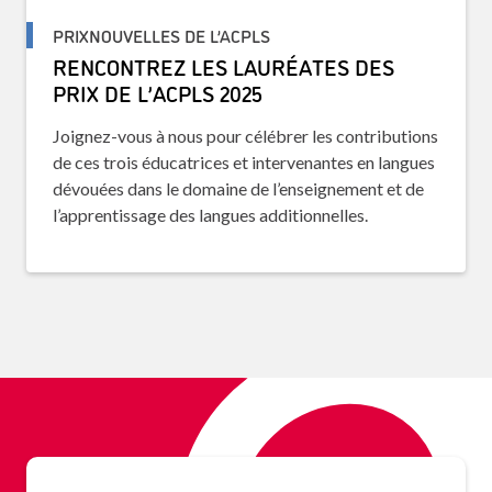
PRIXNOUVELLES DE L’ACPLS
RENCONTREZ LES LAURÉATES DES
PRIX DE L’ACPLS 2025
Joignez-vous à nous pour célébrer les contributions
de ces trois éducatrices et intervenantes en langues
dévouées dans le domaine de l’enseignement et de
l’apprentissage des langues additionnelles.