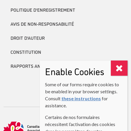
POLITIQUE D’ENREGISTREMENT
AVIS DE NON-RESPONSABILITÉ
DROIT D’AUTEUR
CONSTITUTION
RAPPORTS ANNUELS
Enable Cookies
Some of our forms require cookies to
be enabled in your browser settings.
Consult
these instructions
for
assistance.
Certains de nos formulaires
nécessitent l’activation des cookies