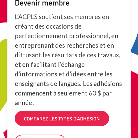
Devenir membre
L’ACPLS soutient ses membres en
créant des occasions de
perfectionnement professionnel, en
entreprenant des recherches et en
diffusant les résultats de ces travaux,
et en facilitant l’échange
d’informations et d’idées entre les
enseignants de langues. Les adhésions
commencent à seulement 60 $ par
année!
COMPAREZ LES TYPES D’ADHÉSION