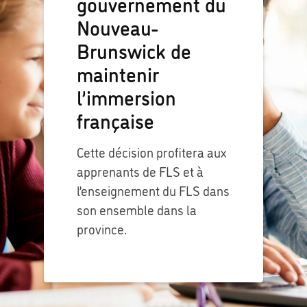
gouvernement du
Nouveau-
Brunswick de
maintenir
l’immersion
française
Cette décision profitera aux
apprenants de FLS et à
l’enseignement du FLS dans
son ensemble dans la
province.