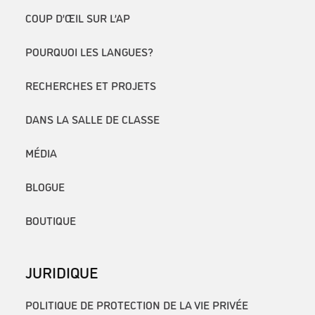
COUP D’ŒIL SUR L’AP
POURQUOI LES LANGUES?
RECHERCHES ET PROJETS
DANS LA SALLE DE CLASSE
MÉDIA
BLOGUE
BOUTIQUE
JURIDIQUE
POLITIQUE DE PROTECTION DE LA VIE PRIVÉE