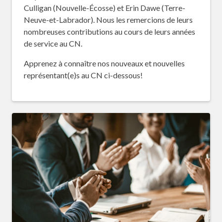
Culligan (Nouvelle-Écosse) et Erin Dawe (Terre-
Neuve-et-Labrador). Nous les remercions de leurs
nombreuses contributions au cours de leurs années
de service au CN.
Apprenez à connaître nos nouveaux et nouvelles
représentant(e)s au CN ci-dessous!