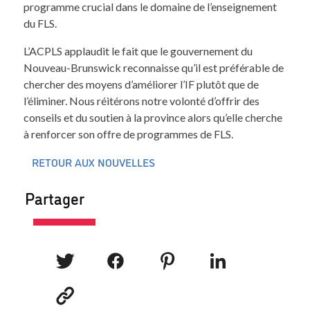
programme crucial dans le domaine de l’enseignement
du FLS.
L’ACPLS applaudit le fait que le gouvernement du
Nouveau-Brunswick reconnaisse qu’il est préférable de
chercher des moyens d’améliorer l’IF plutôt que de
l’éliminer. Nous réitérons notre volonté d’offrir des
conseils et du soutien à la province alors qu’elle cherche
à renforcer son offre de programmes de FLS.
RETOUR AUX NOUVELLES
Partager