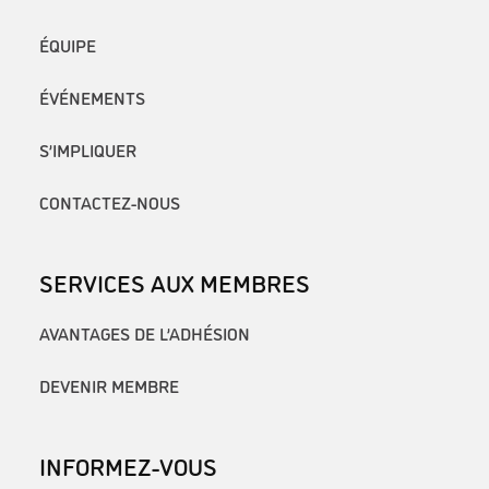
ÉQUIPE
ÉVÉNEMENTS
S’IMPLIQUER
CONTACTEZ-NOUS
SERVICES AUX MEMBRES
AVANTAGES DE L’ADHÉSION
DEVENIR MEMBRE
INFORMEZ-VOUS