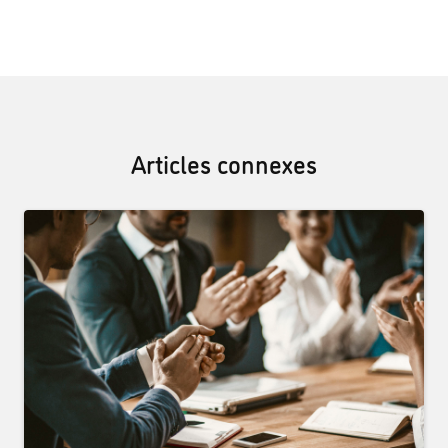
Articles connexes