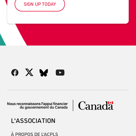
SIGN UP TODAY
L'ASSOCIATION
À PROPOS DE L’ACPLS