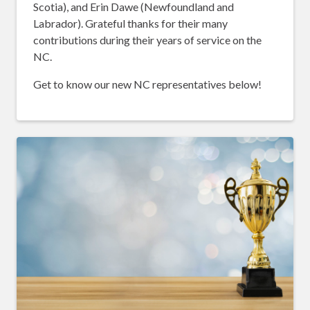
Scotia), and Erin Dawe (Newfoundland and
Labrador). Grateful thanks for their many
contributions during their years of service on the
NC.
Get to know our new NC representatives below!