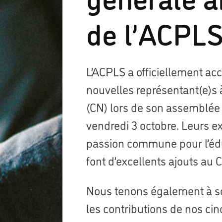
de l’ACPL
L’ACPLS a officiellement acc
nouvelles représentant(e)s 
(CN) lors de son assemblée 
vendredi 3 octobre. Leurs ex
passion commune pour l’édu
font d’excellents ajouts au 
Nous tenons également à s
les contributions de nos cin