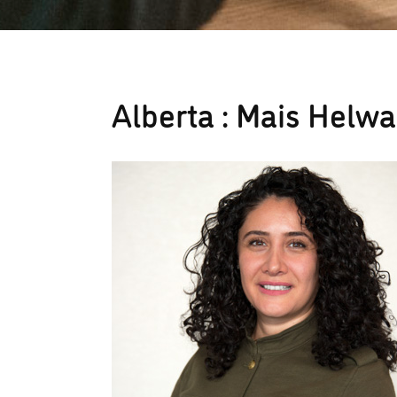
Alberta : Mais Helw