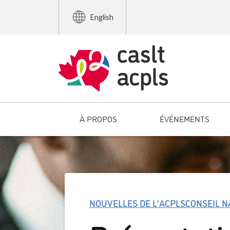
English
À PROPOS
ÉVÉNEMENTS
NOUVELLES DE L’ACPLS
CONSEIL N