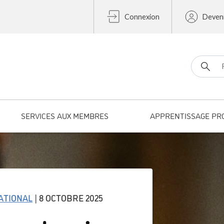
Connexion
Deven
Search fo
SERVICES AUX MEMBRES
APPRENTISSAGE PR
ATIONAL
| 8 OCTOBRE 2025