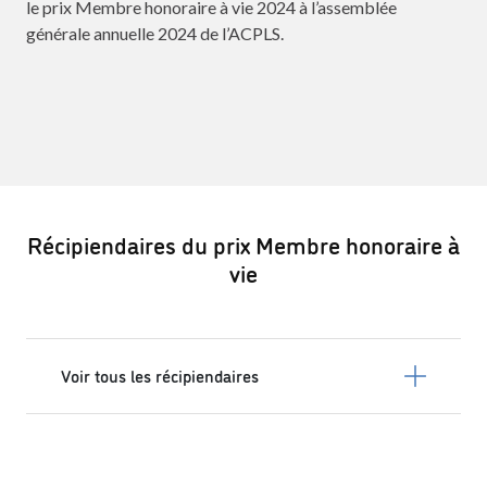
le prix Membre honoraire à vie 2024 à l’assemblée
générale annuelle 2024 de l’ACPLS.
Récipiendaires du prix Membre honoraire à
vie
Voir tous les récipiendaires