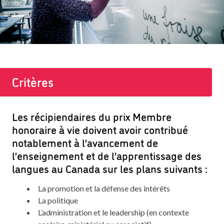
Critères
Les récipiendaires du prix Membre
honoraire à vie doivent avoir contribué
notablement à l’avancement de
l’enseignement et de l’apprentissage des
langues au Canada sur les plans suivants :
La promotion et la défense des intérêts
La politique
L’administration et le leadership (en contexte