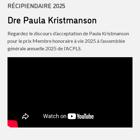
RÉCIPIENDAIRE 2025
Dre Paula Kristmanson
Regardez le discours d’acceptation de Paula Kristmanson
pour le prix Membre honoraire à vie 2025 à l’assemblée
générale annuelle 2025 de l’ACPLS.