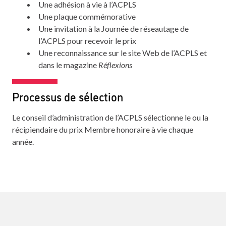
Une adhésion à vie à l’ACPLS
Une plaque commémorative
Une invitation à la Journée de réseautage de
l’ACPLS pour recevoir le prix
Une reconnaissance sur le site Web de l’ACPLS et
dans le magazine
Réflexions
Processus de sélection
Le conseil d’administration de l’ACPLS sélectionne le ou la
récipiendaire du prix Membre honoraire à vie chaque
année.