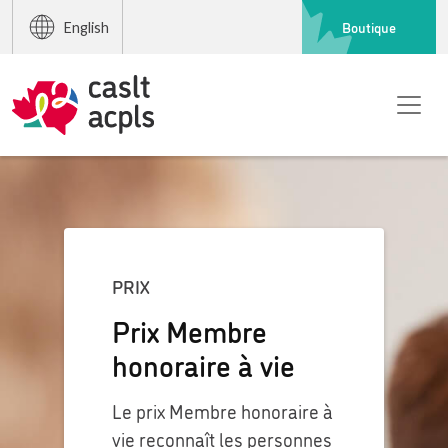
Boutique
English
PRIX
Prix Membre
honoraire à vie
Le prix Membre honoraire à
vie reconnaît les personnes