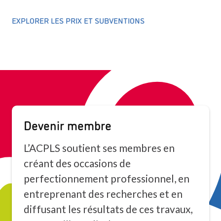
EXPLORER LES PRIX ET SUBVENTIONS
Devenir membre
L’ACPLS soutient ses membres en
créant des occasions de
perfectionnement professionnel, en
entreprenant des recherches et en
diffusant les résultats de ces travaux,