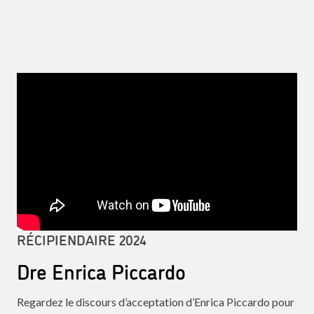
RÉCIPIENDAIRE 2024
Dre Enrica Piccardo
Regardez le discours d’acceptation d’Enrica Piccardo pour