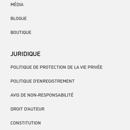
MÉDIA
BLOGUE
BOUTIQUE
JURIDIQUE
POLITIQUE DE PROTECTION DE LA VIE PRIVÉE
POLITIQUE D’ENREGISTREMENT
AVIS DE NON-RESPONSABILITÉ
DROIT D’AUTEUR
CONSTITUTION