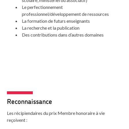
scolaire, ministériel ou associatif)
Le perfectionnement
professionnel/développement de ressources
La formation de futurs enseignants
La recherche et la publication
Des contributions dans d’autres domaines
Reconnaissance
Les récipiendaires du prix Membre honoraire à vie
reçoivent :