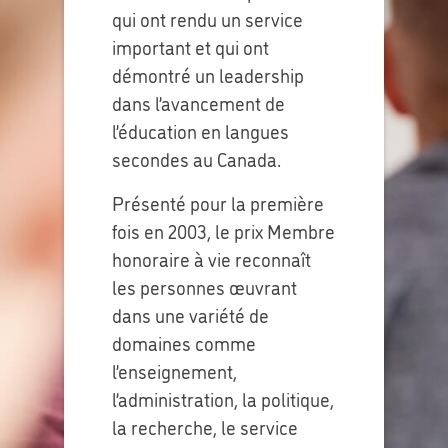
qui ont rendu un service
important et qui ont
démontré un leadership
dans l’avancement de
l’éducation en langues
secondes au Canada.
Présenté pour la première
fois en 2003, le prix Membre
honoraire à vie reconnaît
les personnes œuvrant
dans une variété de
domaines comme
l’enseignement,
l’administration, la politique,
la recherche, le service