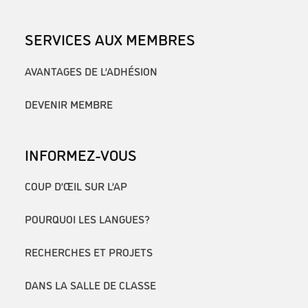
SERVICES AUX MEMBRES
AVANTAGES DE L’ADHÉSION
DEVENIR MEMBRE
INFORMEZ-VOUS
COUP D’ŒIL SUR L’AP
POURQUOI LES LANGUES?
RECHERCHES ET PROJETS
DANS LA SALLE DE CLASSE