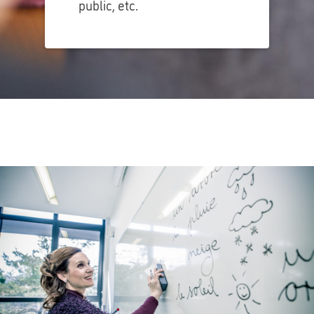
public, etc.