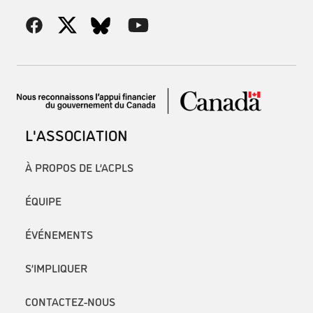
L'ASSOCIATION
À PROPOS DE L’ACPLS
ÉQUIPE
ÉVÉNEMENTS
S’IMPLIQUER
CONTACTEZ-NOUS