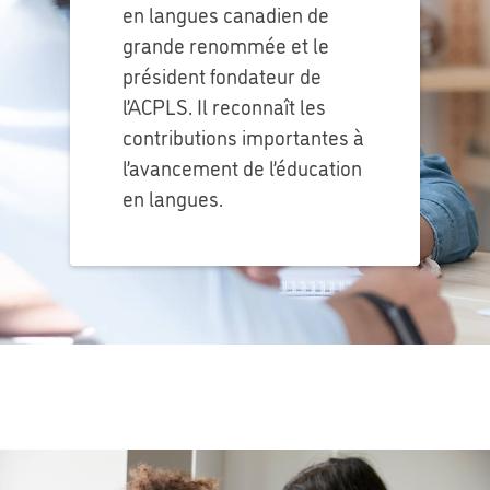
en langues canadien de
grande renommée et le
président fondateur de
l’ACPLS. Il reconnaît les
contributions importantes à
l’avancement de l’éducation
en langues.