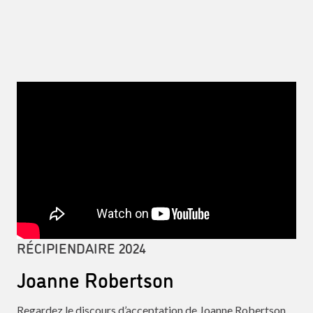
RÉCIPIENDAIRE 2024
Joanne Robertson
Regardez le discours d’acceptation de Joanne Robertson