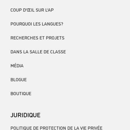
COUP D’ŒIL SUR L’AP
POURQUOI LES LANGUES?
RECHERCHES ET PROJETS
DANS LA SALLE DE CLASSE
MÉDIA
BLOGUE
BOUTIQUE
JURIDIQUE
POLITIQUE DE PROTECTION DE LA VIE PRIVÉE