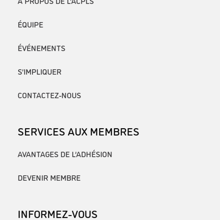
À PROPOS DE L’ACPLS
ÉQUIPE
ÉVÉNEMENTS
S’IMPLIQUER
CONTACTEZ-NOUS
SERVICES AUX MEMBRES
AVANTAGES DE L’ADHÉSION
DEVENIR MEMBRE
INFORMEZ-VOUS