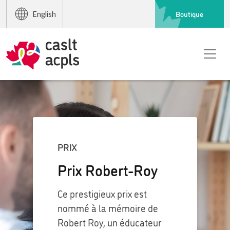
Boutique
English
PRIX
Prix Robert-Roy
Ce prestigieux prix est
nommé à la mémoire de
Robert Roy, un éducateur