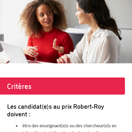
Critères
Les candidat(e)s au prix Robert-Roy
doivent :
être des enseignant(e)s ou des chercheur(e)s en