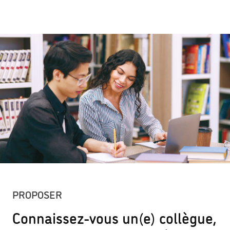
PROPOSER
Connaissez-vous un(e) collègue,