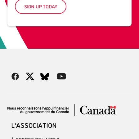
SIGN UP TODAY
L'ASSOCIATION