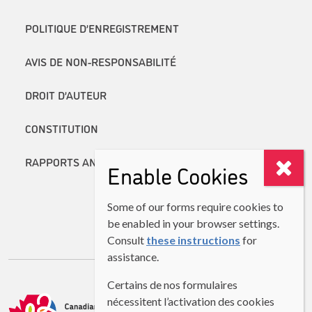
POLITIQUE D’ENREGISTREMENT
AVIS DE NON-RESPONSABILITÉ
DROIT D’AUTEUR
CONSTITUTION
RAPPORTS ANNUELS
Enable Cookies
Some of our forms require cookies to
be enabled in your browser settings.
Consult
these instructions
for
assistance.
Certains de nos formulaires
nécessitent l’activation des cookies