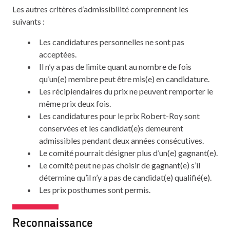
Les autres critères d’admissibilité comprennent les
suivants :
Les candidatures personnelles ne sont pas
acceptées.
Il n’y a pas de limite quant au nombre de fois
qu’un(e) membre peut être mis(e) en candidature.
Les récipiendaires du prix ne peuvent remporter le
même prix deux fois.
Les candidatures pour le prix Robert-Roy sont
conservées et les candidat(e)s demeurent
admissibles pendant deux années consécutives.
Le comité pourrait désigner plus d’un(e) gagnant(e).
Le comité peut ne pas choisir de gagnant(e) s’il
détermine qu’il n’y a pas de candidat(e) qualifié(e).
Les prix posthumes sont permis.
Reconnaissance