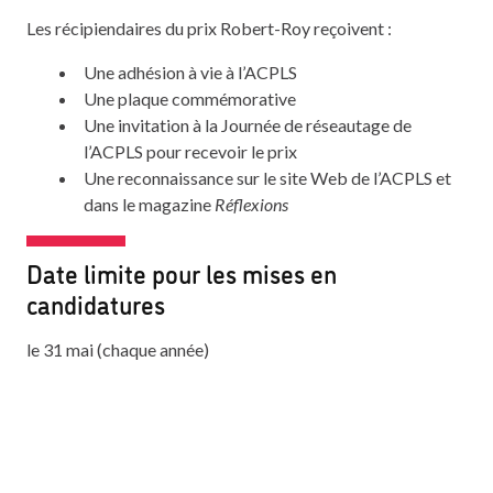
Les récipiendaires du prix Robert-Roy reçoivent :
Une adhésion à vie à l’ACPLS
Une plaque commémorative
Une invitation à la Journée de réseautage de
l’ACPLS pour recevoir le prix
Une reconnaissance sur le site Web de l’ACPLS et
dans le magazine
Réflexions
Date limite pour les mises en
candidatures
le 31 mai (chaque année)