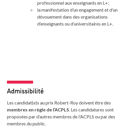
professionnel aux enseignants en L+;
la manifestation d’un engagement et d’un
dévouement dans des organisations
d’enseignants ou d’universitaires en L+.
Admissibilité
Les candidat(e)s au prix Robert-Roy doivent être des
membres en règle de l’ACPLS
. Les candidatures sont
proposées par d’autres membres de l’ACPLS ou par des
membres du public.