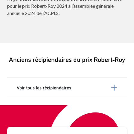
pour le prix Robert-Roy 2024 à l’assemblée générale
annuelle 2024 de l’ACPLS.
Anciens récipiendaires du prix Robert-Roy
Voir tous les récipiendaires