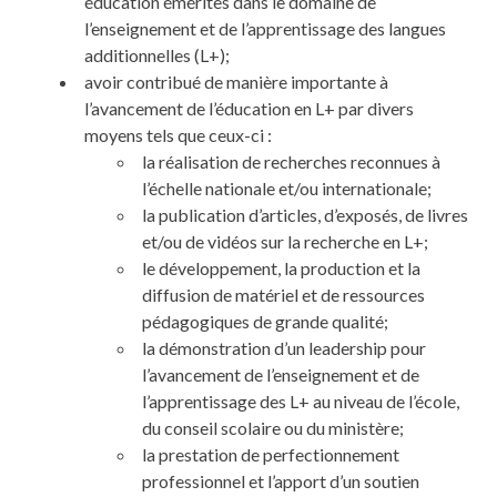
éducation émérites dans le domaine de
l’enseignement et de l’apprentissage des langues
additionnelles (L+);
avoir contribué de manière importante à
l’avancement de l’éducation en L+ par divers
moyens tels que ceux-ci :
la réalisation de recherches reconnues à
l’échelle nationale et/ou internationale;
la publication d’articles, d’exposés, de livres
et/ou de vidéos sur la recherche en L+;
le développement, la production et la
diffusion de matériel et de ressources
pédagogiques de grande qualité;
la démonstration d’un leadership pour
l’avancement de l’enseignement et de
l’apprentissage des L+ au niveau de l’école,
du conseil scolaire ou du ministère;
la prestation de perfectionnement
professionnel et l’apport d’un soutien