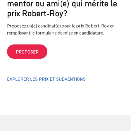
mentor ou ami(e) qui mérite le
prix Robert-Roy?
Proposez un(e) candidat(e) pour le prix Robert-Roy en
remplissant le formulaire de mise en candidature.
PROPOSER
EXPLORER LES PRIX ET SUBVENTIONS