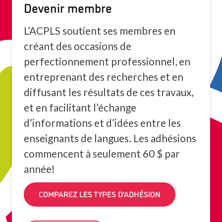
Devenir membre
L’ACPLS soutient ses membres en
créant des occasions de
perfectionnement professionnel, en
entreprenant des recherches et en
diffusant les résultats de ces travaux,
et en facilitant l’échange
d’informations et d’idées entre les
enseignants de langues. Les adhésions
commencent à seulement 60 $ par
année!
COMPAREZ LES TYPES D’ADHÉSION