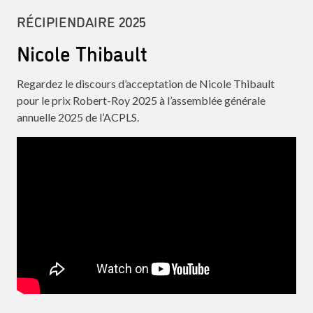
RÉCIPIENDAIRE 2025
Nicole Thibault
Regardez le discours d’acceptation de Nicole Thibault
pour le prix Robert-Roy 2025 à l’assemblée générale
annuelle 2025 de l’ACPLS.