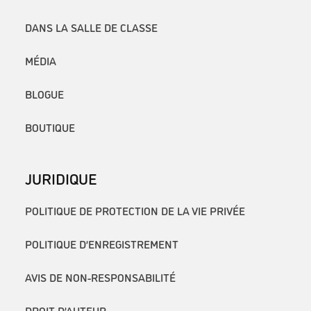
DANS LA SALLE DE CLASSE
MÉDIA
BLOGUE
BOUTIQUE
JURIDIQUE
POLITIQUE DE PROTECTION DE LA VIE PRIVÉE
POLITIQUE D’ENREGISTREMENT
AVIS DE NON-RESPONSABILITÉ
DROIT D’AUTEUR