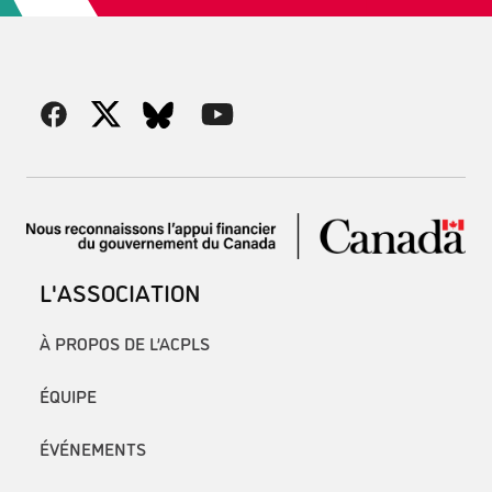
L'ASSOCIATION
À PROPOS DE L’ACPLS
ÉQUIPE
ÉVÉNEMENTS