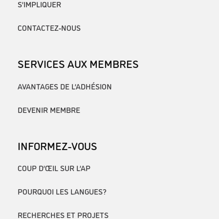
S’IMPLIQUER
CONTACTEZ-NOUS
SERVICES AUX MEMBRES
AVANTAGES DE L’ADHÉSION
DEVENIR MEMBRE
INFORMEZ-VOUS
COUP D’ŒIL SUR L’AP
POURQUOI LES LANGUES?
RECHERCHES ET PROJETS