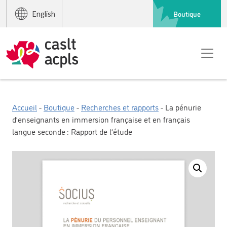
Boutique
English
Accueil
-
Boutique
-
Recherches et rapports
- La pénurie
d’enseignants en immersion française et en français
langue seconde : Rapport de l’étude