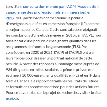
Lors d’une
consultation menée par l’ACPI (Association
canadienne des professionnels en immersion) en
2017
, 900 participants ont mentionné la pénurie
d’enseignants qualifiés en immersion française (IF) comme
un enjeu majeur au Canada. Cette constatation rejoignait
les conclusions d’une étude menée en 2015 par l’ACPLS, qui
faisait état d’une pénurie d’enseignants qualifiés dans les
programmes de français langue seconde (FLS). Par
conséquent, en 2020 et 2021, l’ACPI et l’ACPLS ont uni
leurs forces pour dresser un portrait national de cette
pénurie. À partir des réponses au sondage mené auprès de
934 dirigeants en milieu scolaire, la pénurie prévue est
estimée à 10 000 enseignants qualifiés en FLS et en IF dans
tout le Canada. Ce rapport détaille les résultats de l’étude
et formule des recommandations pour des actions futures.
Pour en savoir plus sur le projet de recherche, visitez le site
acpi.ca
.