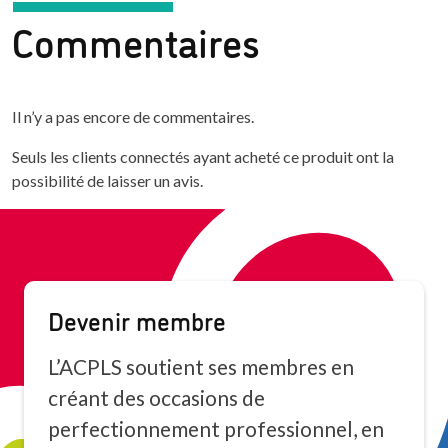
Commentaires
Il n’y a pas encore de commentaires.
Seuls les clients connectés ayant acheté ce produit ont la
possibilité de laisser un avis.
Devenir membre
L’ACPLS soutient ses membres en
créant des occasions de
perfectionnement professionnel, en