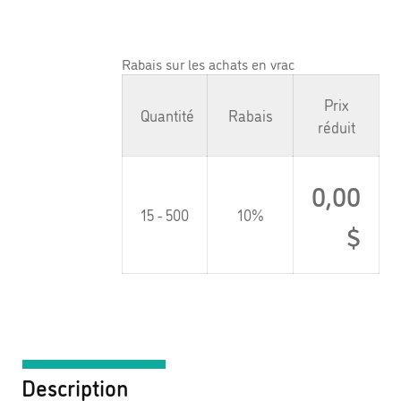
Rabais sur les achats en vrac
Prix
Quantité
Rabais
réduit
0,00
15 - 500
10%
$
Description