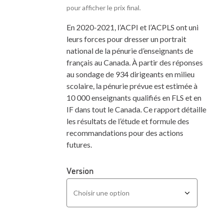
pour afficher le prix final.
En 2020-2021, l’ACPI et l’ACPLS ont uni
leurs forces pour dresser un portrait
national de la pénurie d’enseignants de
français au Canada. À partir des réponses
au sondage de 934 dirigeants en milieu
scolaire, la pénurie prévue est estimée à
10 000 enseignants qualifiés en FLS et en
IF dans tout le Canada. Ce rapport détaille
les résultats de l’étude et formule des
recommandations pour des actions
futures.
Version