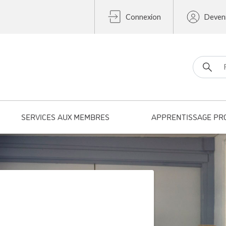
Connexion
Deven
Search fo
SERVICES AUX MEMBRES
APPRENTISSAGE PR