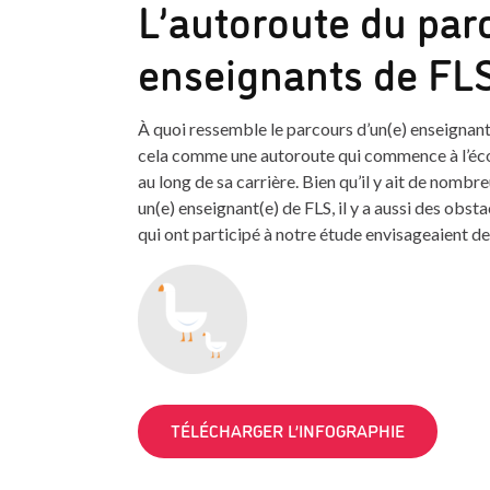
L’autoroute du par
enseignants de FL
À quoi ressemble le parcours d’un(e) enseignan
cela comme une autoroute qui commence à l’écol
au long de sa carrière. Bien qu’il y ait de nombr
un(e) enseignant(e) de FLS, il y a aussi des obst
qui ont participé à notre étude envisageaient de 
TÉLÉCHARGER L’INFOGRAPHIE