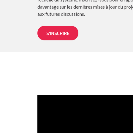
davantage sur les dernières mises à jour du proj
aux futures discussions.
S’INSCRIRE