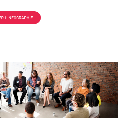
R L’INFOGRAPHIE