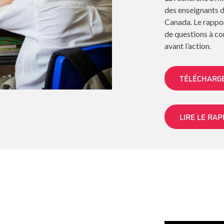
des enseignants d
Canada. Le rappo
de questions à con
avant l’action.
TÉLÉCHARGE
LIRE LE RA