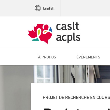
English
À PROPOS
ÉVÉNEMENTS
PROJET DE RECHERCHE EN COURS