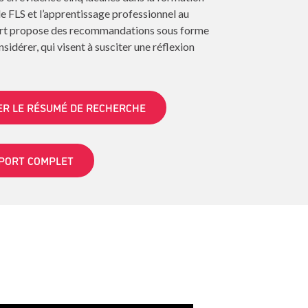
e FLS et l’apprentissage professionnel au
rt propose des recommandations sous forme
sidérer, qui visent à susciter une réflexion
R LE RÉSUMÉ DE RECHERCHE
PPORT COMPLET