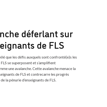
nche déferlant sur
seignants de FLS
élé que les défis auxquels sont confronté(e)s les
 FLS se superposent et s’amplifient
mme une avalanche. Cette avalanche menace la
eignants de FLS et contrecarre les progrès
 de la pénurie d’enseignants de FLS.