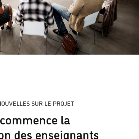
NOUVELLES SUR LE PROJET
 commence la
ion des enseignants