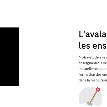
L’avala
les en
Notre étude a rév
enseignant(e)s de
mutuellement, co
formation des ens
dans la résolution