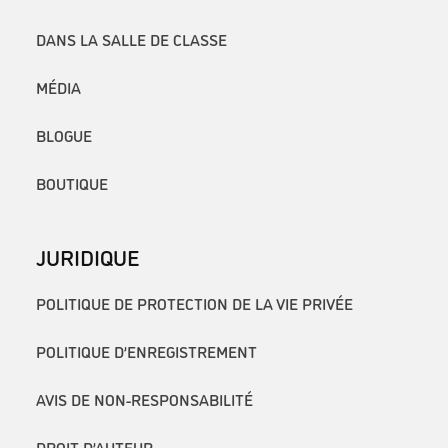
DANS LA SALLE DE CLASSE
MÉDIA
BLOGUE
BOUTIQUE
JURIDIQUE
POLITIQUE DE PROTECTION DE LA VIE PRIVÉE
POLITIQUE D’ENREGISTREMENT
AVIS DE NON-RESPONSABILITÉ
DROIT D’AUTEUR