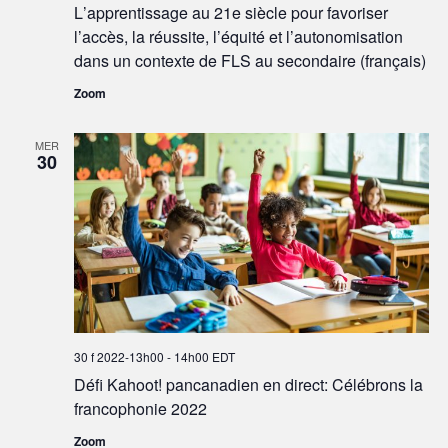
L’apprentissage au 21e siècle pour favoriser
l’accès, la réussite, l’équité et l’autonomisation
dans un contexte de FLS au secondaire (français)
Zoom
MER
30
30 f 2022-13h00
-
14h00
EDT
Défi Kahoot! pancanadien en direct: Célébrons la
francophonie 2022
Zoom