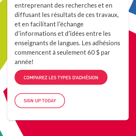
entreprenant des recherches et en
diffusant les résultats de ces travaux,
et en facilitant l’échange
d’informations et d’idées entre les
enseignants de langues. Les adhésions
commencent à seulement 60 $ par
année!
COMPAREZ LES TYPES D’ADHÉSION
SIGN UP TODAY