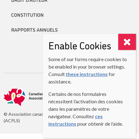
CONSTITUTION
RAPPORTS ANNUELS
Enable Cookies
Some of our forms require cookies to
be enabled in your browser settings.
Consult
these instructions
for
assistance.
Certains de nos formulaires
nécessitent l’activation des cookies
dans les paramètres de votre
© Association canadienne des professeurs de langues secondes
navigateur. Consultez
ces
(ACPLS)
instructions
pour obtenir de l’aide.