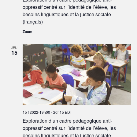
oppressif centré sur l’identité de l’élève, les
besoins linguistiques et la justice sociale
(français)
Zoom
JEU
15
15 f 2022-19h00
-
20h15
EDT
Exploration d’un cadre pédagogique anti-
oppressif centré sur l’identité de l’élève, les
besoins linguistiques et la justice sociale