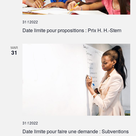
31 f 2022
Date limite pour propositions : Prix H. H.-Stern
MAR
31
31 f 2022
Date limite pour faire une demande : Subventions