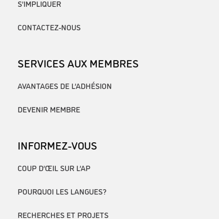
S’IMPLIQUER
CONTACTEZ-NOUS
SERVICES AUX MEMBRES
AVANTAGES DE L’ADHÉSION
DEVENIR MEMBRE
INFORMEZ-VOUS
COUP D’ŒIL SUR L’AP
POURQUOI LES LANGUES?
RECHERCHES ET PROJETS