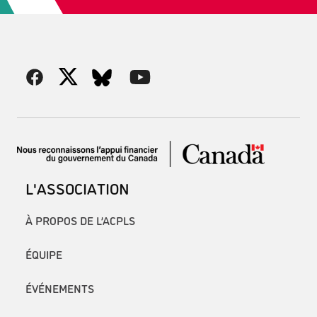
L'ASSOCIATION
À PROPOS DE L’ACPLS
ÉQUIPE
ÉVÉNEMENTS