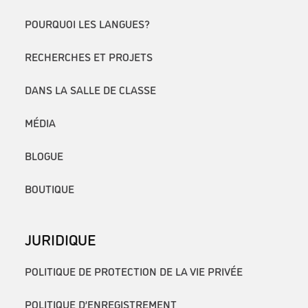
POURQUOI LES LANGUES?
RECHERCHES ET PROJETS
DANS LA SALLE DE CLASSE
MÉDIA
BLOGUE
BOUTIQUE
JURIDIQUE
POLITIQUE DE PROTECTION DE LA VIE PRIVÉE
POLITIQUE D’ENREGISTREMENT