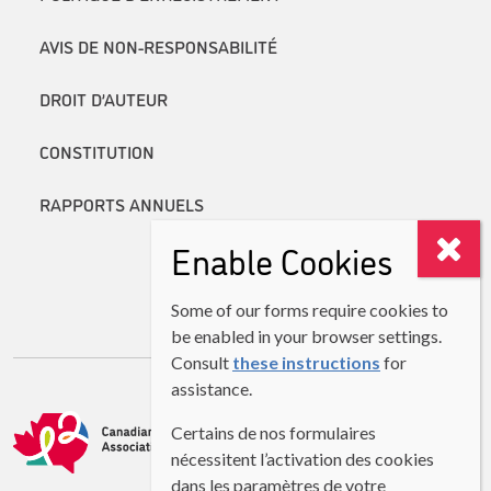
AVIS DE NON-RESPONSABILITÉ
DROIT D’AUTEUR
CONSTITUTION
RAPPORTS ANNUELS
Enable Cookies
Some of our forms require cookies to
be enabled in your browser settings.
Consult
these instructions
for
assistance.
Certains de nos formulaires
nécessitent l’activation des cookies
dans les paramètres de votre