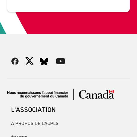
L'ASSOCIATION
À PROPOS DE L’ACPLS