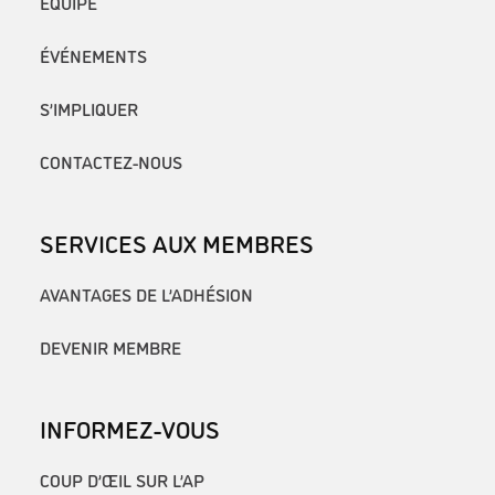
ÉQUIPE
ÉVÉNEMENTS
S’IMPLIQUER
CONTACTEZ-NOUS
SERVICES AUX MEMBRES
AVANTAGES DE L’ADHÉSION
DEVENIR MEMBRE
INFORMEZ-VOUS
COUP D’ŒIL SUR L’AP