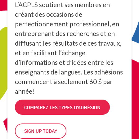
L’ACPLS soutient ses membres en
créant des occasions de
perfectionnement professionnel, en
entreprenant des recherches et en
diffusant les résultats de ces travaux,
et en facilitant l’échange
d’informations et d’idées entre les
enseignants de langues. Les adhésions
commencent à seulement 60 $ par
année!
COMPAREZ LES TYPES D’ADHÉSION
SIGN UP TODAY