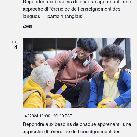
Répondre aux besoins de chaque apprenant : une
approche différenciée de l’enseignement des
langues — partie 1 (anglais)
Zoom
JEU
14
14 f 2024-19h00
-
20h00
EST
Répondre aux besoins de chaque apprenant : une
approche différenciée de l’enseignement des