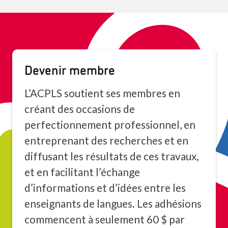
Devenir membre
L’ACPLS soutient ses membres en
créant des occasions de
perfectionnement professionnel, en
entreprenant des recherches et en
diffusant les résultats de ces travaux,
et en facilitant l’échange
d’informations et d’idées entre les
enseignants de langues. Les adhésions
commencent à seulement 60 $ par