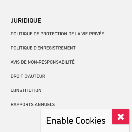
JURIDIQUE
POLITIQUE DE PROTECTION DE LA VIE PRIVÉE
POLITIQUE D’ENREGISTREMENT
AVIS DE NON-RESPONSABILITÉ
DROIT D’AUTEUR
CONSTITUTION
RAPPORTS ANNUELS
Enable Cookies