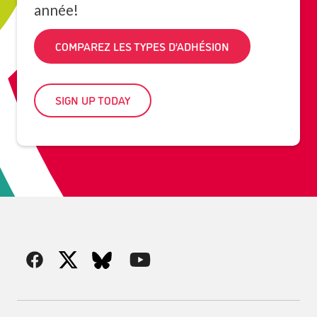
année!
COMPAREZ LES TYPES D’ADHÉSION
SIGN UP TODAY