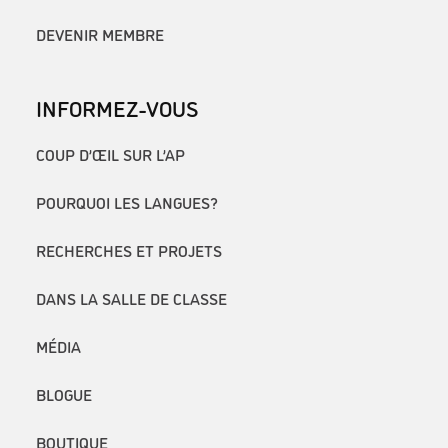
DEVENIR MEMBRE
INFORMEZ-VOUS
COUP D’ŒIL SUR L’AP
POURQUOI LES LANGUES?
RECHERCHES ET PROJETS
DANS LA SALLE DE CLASSE
MÉDIA
BLOGUE
BOUTIQUE