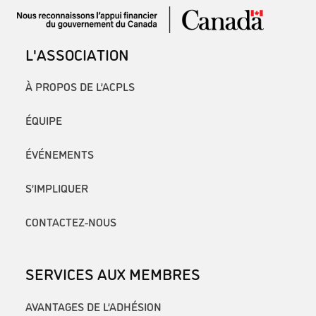
L'ASSOCIATION
À PROPOS DE L’ACPLS
ÉQUIPE
ÉVÉNEMENTS
S’IMPLIQUER
CONTACTEZ-NOUS
SERVICES AUX MEMBRES
AVANTAGES DE L’ADHÉSION