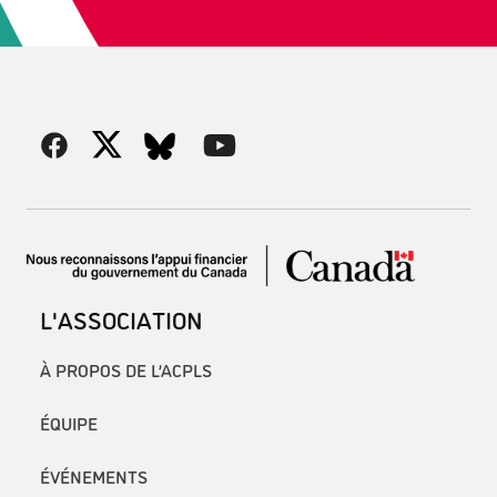
L'ASSOCIATION
À PROPOS DE L’ACPLS
ÉQUIPE
ÉVÉNEMENTS