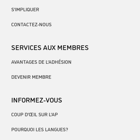
S’IMPLIQUER
CONTACTEZ-NOUS
SERVICES AUX MEMBRES
AVANTAGES DE L’ADHÉSION
DEVENIR MEMBRE
INFORMEZ-VOUS
COUP D’ŒIL SUR L’AP
POURQUOI LES LANGUES?