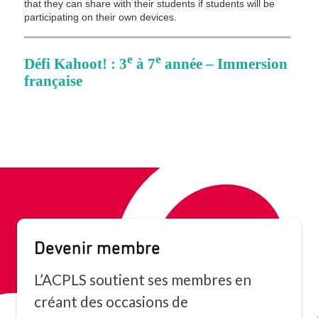
Devenir membre
L’ACPLS soutient ses membres en
créant des occasions de