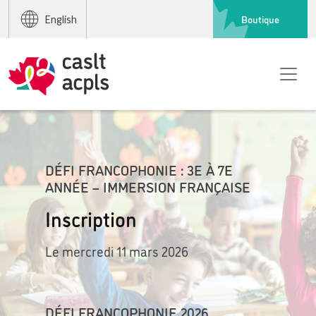
Boutique
English
DÉFI FRANCOPHONIE : 3E À 7E
ANNÉE – IMMERSION FRANÇAISE
Inscription
Le mercredi 11 mars 2026
DÉFI FRANCOPHONIE 2026