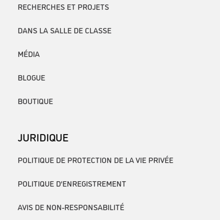
RECHERCHES ET PROJETS
DANS LA SALLE DE CLASSE
MÉDIA
BLOGUE
BOUTIQUE
JURIDIQUE
POLITIQUE DE PROTECTION DE LA VIE PRIVÉE
POLITIQUE D’ENREGISTREMENT
AVIS DE NON-RESPONSABILITÉ