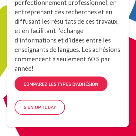
perfectionnement professionnel, en
entreprenant des recherches et en
diffusant les résultats de ces travaux,
et en facilitant l’échange
d’informations et d’idées entre les
enseignants de langues. Les adhésions
commencent à seulement 60 $ par
année!
COMPAREZ LES TYPES D’ADHÉSION
SIGN UP TODAY