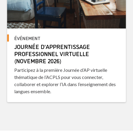
ÉVÉNEMENT
JOURNÉE D’APPRENTISSAGE
PROFESSIONNEL VIRTUELLE
(NOVEMBRE 2026)
Participez à la première Journée d’AP virtuelle
thématique de l’ACPLS pour vous connecter,
collaborer et explorer l’IA dans l’enseignement des
langues ensemble.