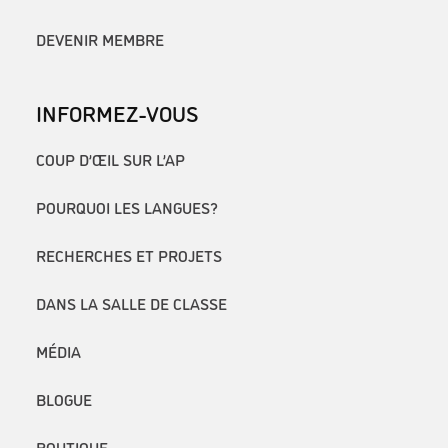
DEVENIR MEMBRE
INFORMEZ-VOUS
COUP D’ŒIL SUR L’AP
POURQUOI LES LANGUES?
RECHERCHES ET PROJETS
DANS LA SALLE DE CLASSE
MÉDIA
BLOGUE
BOUTIQUE