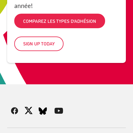
année!
COMPAREZ LES TYPES D’ADHÉSION
SIGN UP TODAY