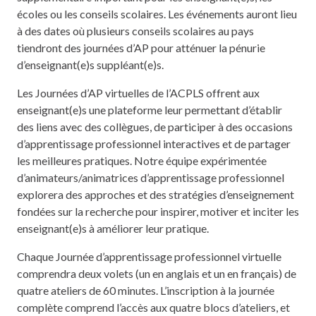
écoles ou les conseils scolaires. Les événements auront lieu
à des dates où plusieurs conseils scolaires au pays
tiendront des journées d’AP pour atténuer la pénurie
d’enseignant(e)s suppléant(e)s.
Les Journées d’AP virtuelles de l’ACPLS offrent aux
enseignant(e)s une plateforme leur permettant d’établir
des liens avec des collègues, de participer à des occasions
d’apprentissage professionnel interactives et de partager
les meilleures pratiques. Notre équipe expérimentée
d’animateurs/animatrices d’apprentissage professionnel
explorera des approches et des stratégies d’enseignement
fondées sur la recherche pour inspirer, motiver et inciter les
enseignant(e)s à améliorer leur pratique.
Chaque Journée d’apprentissage professionnel virtuelle
comprendra deux volets (un en anglais et un en français) de
quatre ateliers de 60 minutes. L’inscription à la journée
complète comprend l’accès aux quatre blocs d’ateliers, et