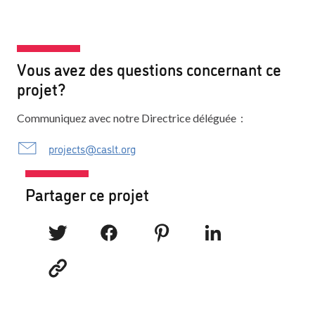
Vous avez des questions concernant ce
projet?
Communiquez avec notre Directrice déléguée :
projects@caslt.org
Partager ce projet