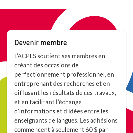
Devenir membre
L’ACPLS soutient ses membres en
créant des occasions de
perfectionnement professionnel, en
entreprenant des recherches et en
diffusant les résultats de ces travaux,
et en facilitant l’échange
d’informations et d’idées entre les
enseignants de langues. Les adhésions
commencent à seulement 60 $ par