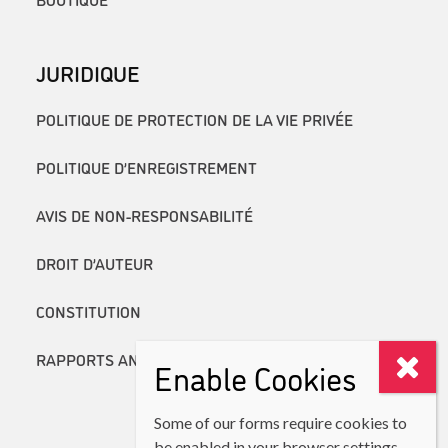
JURIDIQUE
POLITIQUE DE PROTECTION DE LA VIE PRIVÉE
POLITIQUE D’ENREGISTREMENT
AVIS DE NON-RESPONSABILITÉ
DROIT D’AUTEUR
CONSTITUTION
RAPPORTS ANNUELS
Enable Cookies
Some of our forms require cookies to
be enabled in your browser settings.