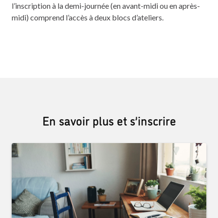
l’inscription à la demi-journée (en avant-midi ou en après-
midi) comprend l’accès à deux blocs d’ateliers.
En savoir plus et s’inscrire