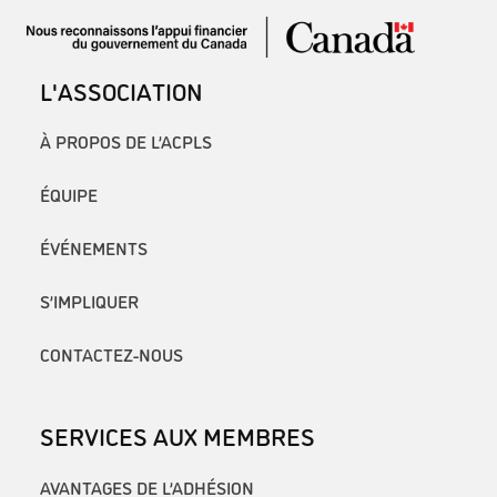
L'ASSOCIATION
À PROPOS DE L’ACPLS
ÉQUIPE
ÉVÉNEMENTS
S’IMPLIQUER
CONTACTEZ-NOUS
SERVICES AUX MEMBRES
AVANTAGES DE L’ADHÉSION