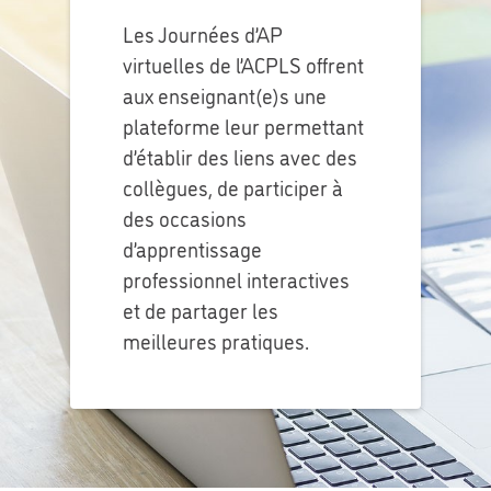
Les Journées d’AP
virtuelles de l’ACPLS offrent
aux enseignant(e)s une
plateforme leur permettant
d’établir des liens avec des
collègues, de participer à
des occasions
d’apprentissage
professionnel interactives
et de partager les
meilleures pratiques.