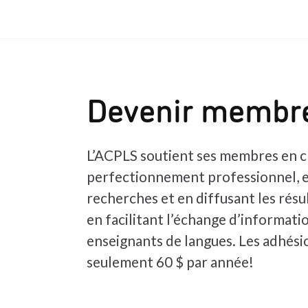
Devenir membr
L’ACPLS soutient ses membres en c
perfectionnement professionnel, 
recherches et en diffusant les résul
en facilitant l’échange d’informatio
enseignants de langues. Les adhés
seulement 60 $ par année!