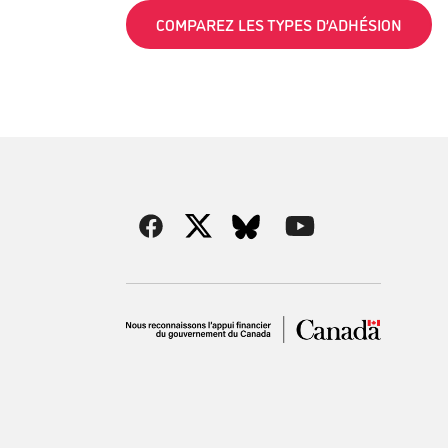
COMPAREZ LES TYPES D’ADHÉSION