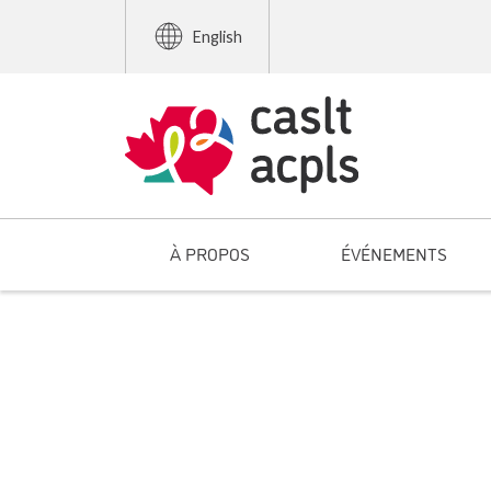
English
À PROPOS
ÉVÉNEMENTS