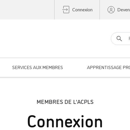
Connexion
Deven
Search fo
SERVICES AUX MEMBRES
APPRENTISSAGE PR
MEMBRES DE L’ACPLS
Connexion