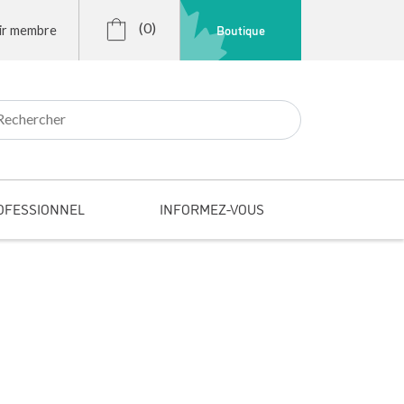
(0)
Boutique
ir membre
r:
OFESSIONNEL
INFORMEZ-VOUS