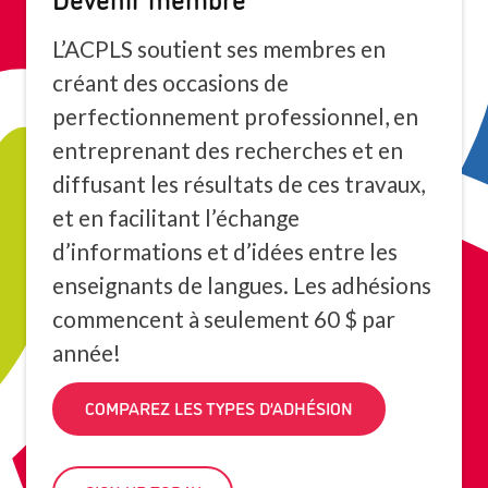
L’ACPLS soutient ses membres en
créant des occasions de
perfectionnement professionnel, en
entreprenant des recherches et en
diffusant les résultats de ces travaux,
et en facilitant l’échange
d’informations et d’idées entre les
enseignants de langues. Les adhésions
commencent à seulement 60 $ par
année!
COMPAREZ LES TYPES D’ADHÉSION