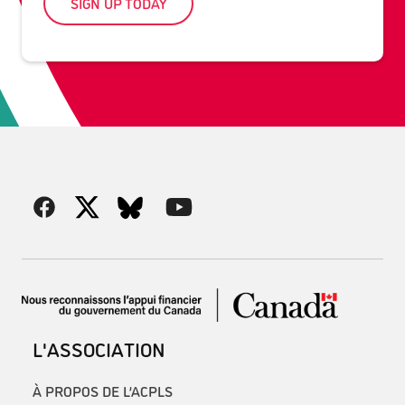
SIGN UP TODAY
L'ASSOCIATION
À PROPOS DE L’ACPLS