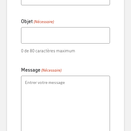
Objet
(Nécessaire)
0 de 80 caractères maximum
Message
(Nécessaire)