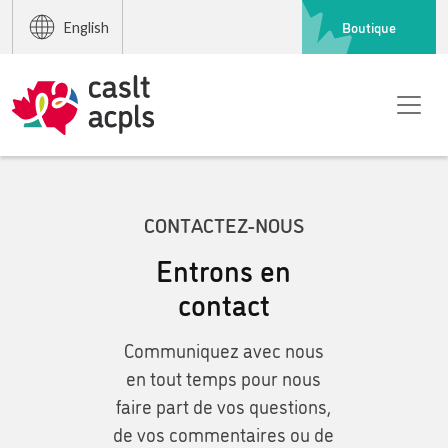
Boutique
English
CONTACTEZ-NOUS
Entrons en
contact
Communiquez avec nous
en tout temps pour nous
faire part de vos questions,
de vos commentaires ou de