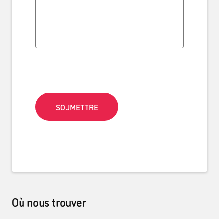
Captcha
Où nous trouver