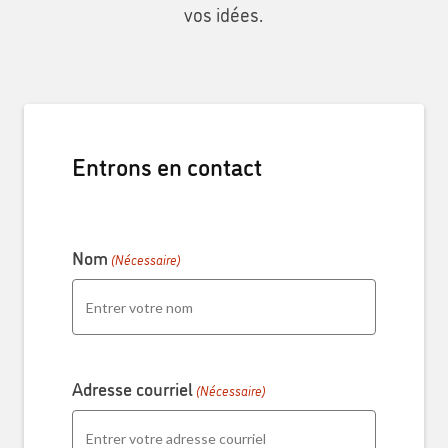
vos idées.
Entrons en contact
Nom
(Nécessaire)
Adresse courriel
(Nécessaire)