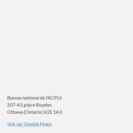
Bureau national de l’ACPLS
207-43, place Roydon
Ottawa (Ontario) K2E 1A3
Voir sur Google Maps