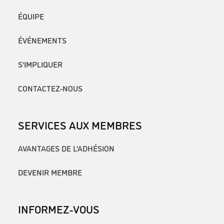
ÉQUIPE
ÉVÉNEMENTS
S’IMPLIQUER
CONTACTEZ-NOUS
SERVICES AUX MEMBRES
AVANTAGES DE L’ADHÉSION
DEVENIR MEMBRE
INFORMEZ-VOUS