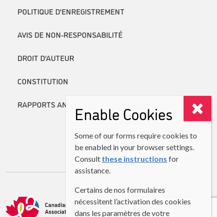
POLITIQUE D’ENREGISTREMENT
AVIS DE NON-RESPONSABILITÉ
DROIT D’AUTEUR
CONSTITUTION
RAPPORTS ANNUELS
Enable Cookies
Some of our forms require cookies to
be enabled in your browser settings.
Consult
these instructions
for
assistance.
Certains de nos formulaires
nécessitent l’activation des cookies
dans les paramètres de votre