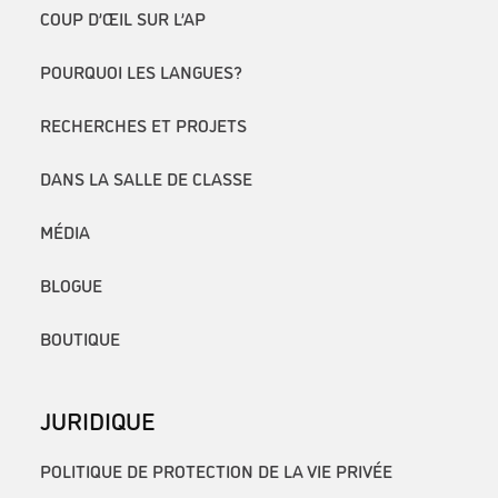
COUP D’ŒIL SUR L’AP
POURQUOI LES LANGUES?
RECHERCHES ET PROJETS
DANS LA SALLE DE CLASSE
MÉDIA
BLOGUE
BOUTIQUE
JURIDIQUE
POLITIQUE DE PROTECTION DE LA VIE PRIVÉE