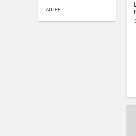
AUTRE