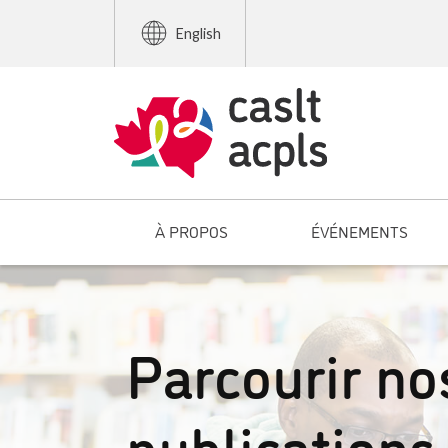
English
À PROPOS
ÉVÉNEMENTS
Parcourir no
publications