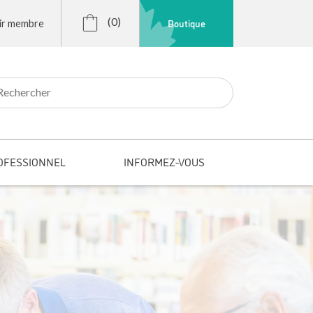
(0)
Boutique
ir membre
r:
OFESSIONNEL
INFORMEZ-VOUS