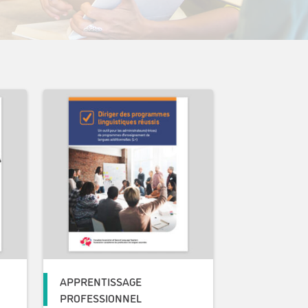
APPRENTISSAGE
PROFESSIONNEL