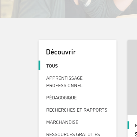
Découvrir
TOUS
APPRENTISSAGE
PROFESSIONNEL
PÉDAGOGIQUE
RECHERCHES ET RAPPORTS
MARCHANDISE
RESSOURCES GRATUITES