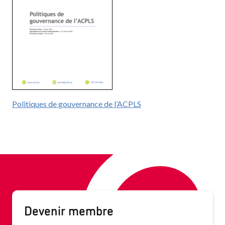
Politiques de gouvernance de l’ACPLS
Devenir membre