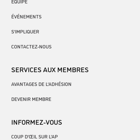
ÉQUIPE
ÉVÉNEMENTS
S’IMPLIQUER
CONTACTEZ-NOUS
SERVICES AUX MEMBRES
AVANTAGES DE L’ADHÉSION
DEVENIR MEMBRE
INFORMEZ-VOUS
COUP D’ŒIL SUR L’AP