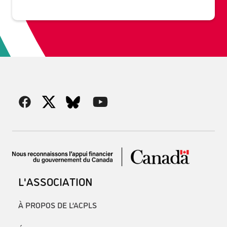
L'ASSOCIATION
À PROPOS DE L’ACPLS