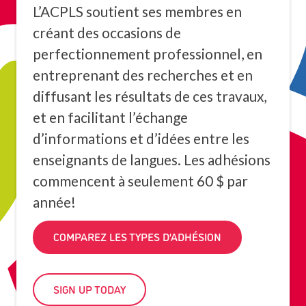
L’ACPLS soutient ses membres en
créant des occasions de
perfectionnement professionnel, en
entreprenant des recherches et en
diffusant les résultats de ces travaux,
et en facilitant l’échange
d’informations et d’idées entre les
enseignants de langues. Les adhésions
commencent à seulement 60 $ par
année!
COMPAREZ LES TYPES D’ADHÉSION
SIGN UP TODAY