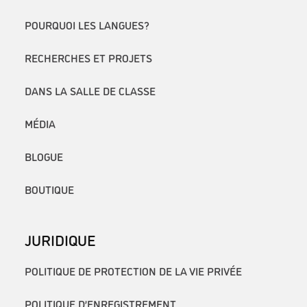
POURQUOI LES LANGUES?
RECHERCHES ET PROJETS
DANS LA SALLE DE CLASSE
MÉDIA
BLOGUE
BOUTIQUE
JURIDIQUE
POLITIQUE DE PROTECTION DE LA VIE PRIVÉE
POLITIQUE D’ENREGISTREMENT