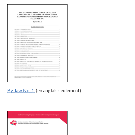
By-law No. 1
(en anglais seulement)