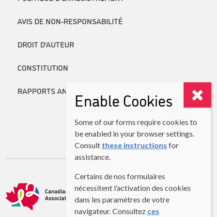
AVIS DE NON-RESPONSABILITÉ
DROIT D’AUTEUR
CONSTITUTION
RAPPORTS ANNUELS
Enable Cookies
Some of our forms require cookies to
be enabled in your browser settings.
Consult
these instructions
for
assistance.
Certains de nos formulaires
nécessitent l’activation des cookies
dans les paramètres de votre
navigateur. Consultez
ces