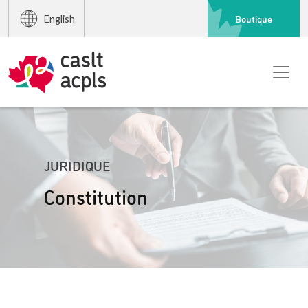
Boutique
English
JURIDIQUE
Constitution