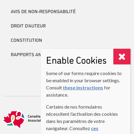
AVIS DE NON-RESPONSABILITÉ
DROIT D’AUTEUR
CONSTITUTION
RAPPORTS ANNUELS
Enable Cookies
Some of our forms require cookies to
be enabled in your browser settings.
Consult
these instructions
for
assistance.
Certains de nos formulaires
nécessitent l’activation des cookies
dans les paramètres de votre
navigateur. Consultez
ces