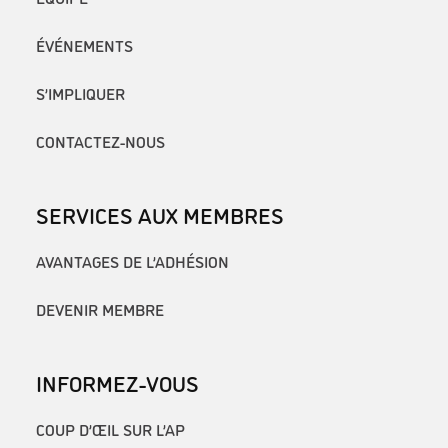
ÉVÉNEMENTS
S’IMPLIQUER
CONTACTEZ-NOUS
SERVICES AUX MEMBRES
AVANTAGES DE L’ADHÉSION
DEVENIR MEMBRE
INFORMEZ-VOUS
COUP D’ŒIL SUR L’AP