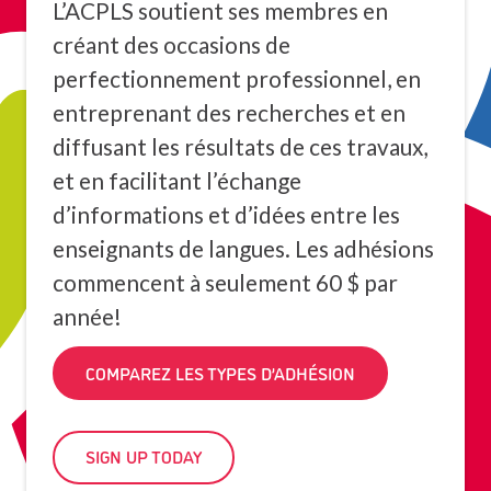
L’ACPLS soutient ses membres en
créant des occasions de
perfectionnement professionnel, en
entreprenant des recherches et en
diffusant les résultats de ces travaux,
et en facilitant l’échange
d’informations et d’idées entre les
enseignants de langues. Les adhésions
commencent à seulement 60 $ par
année!
COMPAREZ LES TYPES D’ADHÉSION
SIGN UP TODAY