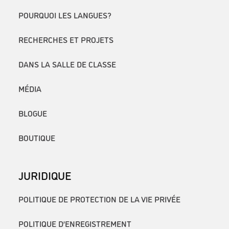
POURQUOI LES LANGUES?
RECHERCHES ET PROJETS
DANS LA SALLE DE CLASSE
MÉDIA
BLOGUE
BOUTIQUE
JURIDIQUE
POLITIQUE DE PROTECTION DE LA VIE PRIVÉE
POLITIQUE D’ENREGISTREMENT