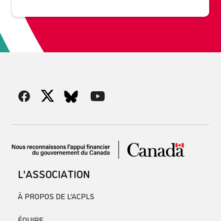
L'ASSOCIATION
À PROPOS DE L’ACPLS
ÉQUIPE