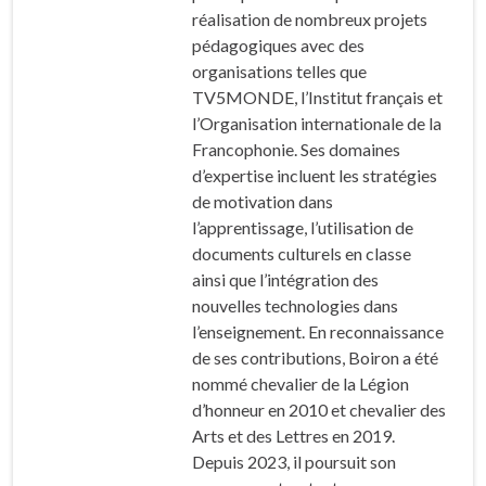
réalisation de nombreux projets
pédagogiques avec des
organisations telles que
TV5MONDE, l’Institut français et
l’Organisation internationale de la
Francophonie. Ses domaines
d’expertise incluent les stratégies
de motivation dans
l’apprentissage, l’utilisation de
documents culturels en classe
ainsi que l’intégration des
nouvelles technologies dans
l’enseignement. En reconnaissance
de ses contributions, Boiron a été
nommé chevalier de la Légion
d’honneur en 2010 et chevalier des
Arts et des Lettres en 2019.
Depuis 2023, il poursuit son