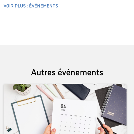
VOIR PLUS : ÉVÉNEMENTS
Autres événements