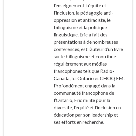
l’enseignement, l’équité et
l’inclusion, la pédagogie anti-
oppression et antiraciste, le
bilinguisme et la politique
linguistique. Eric a fait des
présentations à de nombreuses
conférences, est l’auteur d’un livre
sur le bilinguisme et contribue
régulièrement aux médias
francophones tels que Radio-
Canada, Ici Ontario et CHOQ FM.
Profondément engagé dans la
communauté francophone de
l’Ontario, Eric milite pour la
diversité, l’équité et l’inclusion en
éducation par son leadership et
ses efforts en recherche.