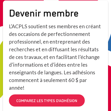
Devenir membre
L’ACPLS soutient ses membres en créant
des occasions de perfectionnement
professionnel, en entreprenant des
recherches et en diffusant les résultats
de ces travaux, et en facilitant l’échange
d’informations et d’idées entre les
enseignants de langues. Les adhésions
commencent à seulement 60 $ par
année!
COMPAREZ LES TYPES D’ADHÉSION