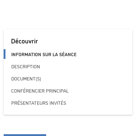
Découvrir
INFORMATION SUR LA SÉANCE
DESCRIPTION
DOCUMENT(S)
CONFÉRENCIER PRINCIPAL
PRÉSENTATEURS INVITÉS