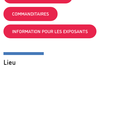
COMMANDITAIRES
INFORMATION POUR LES EXPOSANTS
Lieu