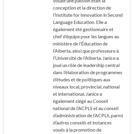
vouait une passion était la
conception et la direction de
l’Institute for Innovation in Second
Language Education. Elle a
également été gestionnaire et
chef d’équipe pour les langues au
ministère de l’Éducation de
l’Alberta, ainsi que professeure à
l’Université de l’Alberta. Janice a
joué un rôle de leadership central
dans l’élaboration de programmes
d’études et de politiques aux
niveaux local, provincial, national
et international. Janice a
également siégé au Conseil
national de l’ACPLS et au conseil
d’administration de l’ACPLS, parmi
d’autres conseils et instances
voués à la promotion de