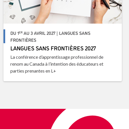
DU 1
AU 3 AVRIL 2027 | LANGUES SANS
ER
FRONTIÈRES
LANGUES SANS FRONTIÈRES 2027
La conférence d’apprentissage professionnel de
renom au Canada à l’intention des éducateurs et
parties prenantes en L+