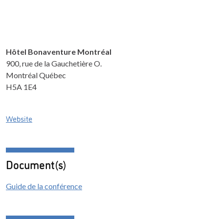
Hôtel Bonaventure Montréal
900, rue de la Gauchetière O.
Montréal Québec
H5A 1E4
Website
Document(s)
Guide de la conférence