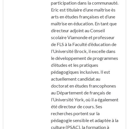
participation dans la communauté.
Eric est titulaire d’une maîtrise ès
arts en études françaises et d’une
maîtrise en éducation. En tant que
directeur adjoint au Conseil
scolaire Viamonde et professeur
de FLS à la Faculté d’éducation de
l’Université Brock, il excelle dans
le développement de programmes
d’études et les pratiques
pédagogiques inclusives. Il est
actuellement candidat au
doctorat en études francophones
au Département de français de
l’Université York, où il a également
été directeur de cours. Ses
recherches portent sur la
pédagogie sensible et adaptée à la
culture (PSAC), la formation à