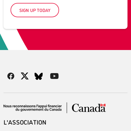
SIGN UP TODAY
L'ASSOCIATION