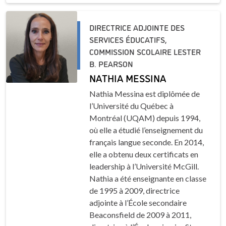
DIRECTRICE ADJOINTE DES
SERVICES ÉDUCATIFS,
COMMISSION SCOLAIRE LESTER
B. PEARSON
NATHIA MESSINA
Nathia Messina est diplômée de
l’Université du Québec à
Montréal (UQAM) depuis 1994,
où elle a étudié l’enseignement du
français langue seconde. En 2014,
elle a obtenu deux certificats en
leadership à l’Université McGill.
Nathia a été enseignante en classe
de 1995 à 2009, directrice
adjointe à l’École secondaire
Beaconsfield de 2009 à 2011,