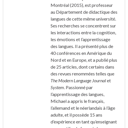
Montréal (2015), est professeur
au Département de didactique des
langues de cette même université.
Ses recherches se concentrent sur
les interactions entre la cognition,
les émotions et l’apprentissage
des langues. Il a présenté plus de
40 conférences en Amérique du
Nord et en Europe, et a publié plus
de 25 articles, dont certains dans
des revues renommées telles que
The Modern Language Journal
et
System
. Passionné par
l’apprentissage des langues,
Michael a appris le français,
l’allemand et le néerlandais à l’âge
adulte, et il possède 15 ans
d’expérience en tant qu’enseignant