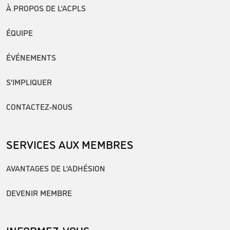
À PROPOS DE L’ACPLS
ÉQUIPE
ÉVÉNEMENTS
S’IMPLIQUER
CONTACTEZ-NOUS
SERVICES AUX MEMBRES
AVANTAGES DE L’ADHÉSION
DEVENIR MEMBRE
INFORMEZ-VOUS