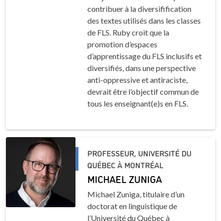
contribuer à la diversifification
des textes utilisés dans les classes
de FLS. Ruby croit que la
promotion d’espaces
d’apprentissage du FLS inclusifs et
diversifiés, dans une perspective
anti-oppressive et antiraciste,
devrait être l’objectif commun de
tous les enseignant(e)s en FLS.
PROFESSEUR, UNIVERSITÉ DU
QUÉBEC À MONTRÉAL
MICHAEL ZUNIGA
Michael Zuniga, titulaire d’un
doctorat en linguistique de
l’Université du Québec à