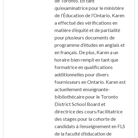
de Toronto. En tant
qu’examinatrice pour le ministère
de l’Éducation de l’Ontario, Karen
a effectué des vérifications en
matière d’équité et de partialité
pour plusieurs documents de
programme d’études en anglais et
en français. De plus, Karen a un
horaire bien rempli en tant que
formatrice en qualifications
additionnelles pour divers
fournisseurs en Ontario. Karen est
actuellement enseignante-
bibliothécaire pour le Toronto
District School Board et
directrice des cours/facilitatrice
des stages pour la cohorte de
candidats à l’enseignement en FLS
de la faculté d’éducation de