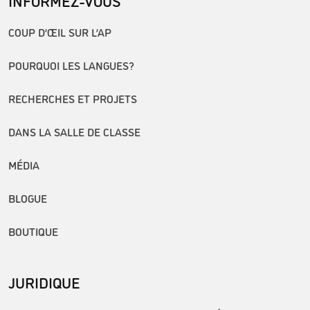
COUP D’ŒIL SUR L’AP
POURQUOI LES LANGUES?
RECHERCHES ET PROJETS
DANS LA SALLE DE CLASSE
MÉDIA
BLOGUE
BOUTIQUE
JURIDIQUE