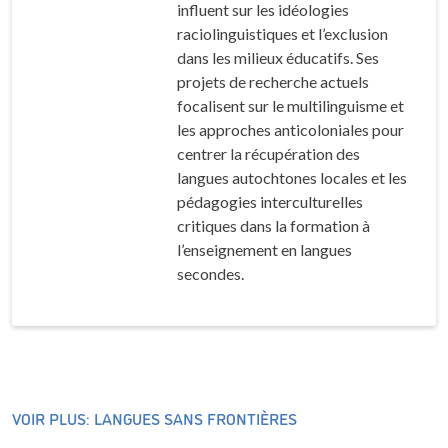
influent sur les idéologies
raciolinguistiques et l’exclusion
dans les milieux éducatifs. Ses
projets de recherche actuels
focalisent sur le multilinguisme et
les approches anticoloniales pour
centrer la récupération des
langues autochtones locales et les
pédagogies interculturelles
critiques dans la formation à
l’enseignement en langues
secondes.
VOIR PLUS: LANGUES SANS FRONTIÈRES