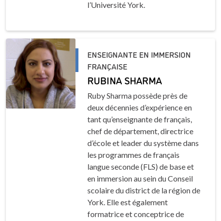
l’Université York.
ENSEIGNANTE EN IMMERSION
FRANÇAISE
RUBINA SHARMA
Ruby Sharma possède près de
deux décennies d’expérience en
tant qu’enseignante de français,
chef de département, directrice
d’école et leader du système dans
les programmes de français
langue seconde (FLS) de base et
en immersion au sein du Conseil
scolaire du district de la région de
York. Elle est également
formatrice et conceptrice de