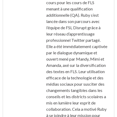
cours pour les cours de FLS
menant à une qualification
additionnelle (QA). Ruby s’est
lancée dans son parcours avec
l’équipe de FSL Disrupt grâce à
leur réseau d’apprentissage
professionnel Twitter partagé.
Elle a été immédiatement captivée
par le dialogue dynamique et
ouvert mené par Mandy, Mimi et
Amanda, axé sur la diversification
des textes en FLS. Leur utilisation
efficace de la technologie et des
médias sociaux pour susciter des
changements tangibles dans les
conseils et les districts scolaires a
mis en lumière leur esprit de
collaboration. Cela a motivé Ruby
à se joindre à leur mission pour