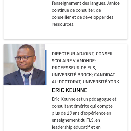
l’enseignement des langues. Janice
continue de consulter, de
conseiller et de développer des
ressources.
DIRECTEUR ADJOINT, CONSEIL
SCOLAIRE VIAMONDE;
PROFESSEUR DE FLS,
UNIVERSITÉ BROCK; CANDIDAT
AU DOCTORAT, UNIVERSITÉ YORK
ERIC KEUNNE
Eric Keunne est un pédagogue et
consultant émérite qui compte
plus de 19 ans d’expérience en
enseignement du FLS, en
leadership éducatif et en