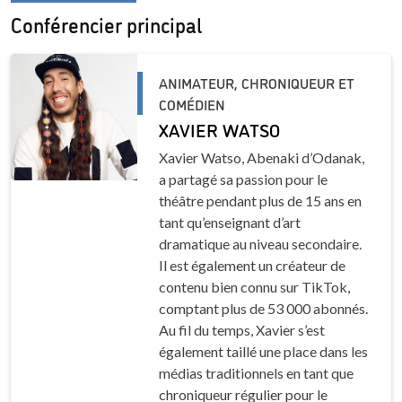
Conférencier principal
ANIMATEUR, CHRONIQUEUR ET
COMÉDIEN
XAVIER WATSO
Xavier Watso, Abenaki d’Odanak,
a partagé sa passion pour le
théâtre pendant plus de 15 ans en
tant qu’enseignant d’art
dramatique au niveau secondaire.
Il est également un créateur de
contenu bien connu sur
TikTok
,
comptant plus de 53 000 abonnés.
Au fil du temps, Xavier s’est
également taillé une place dans les
médias traditionnels en tant que
chroniqueur régulier pour le