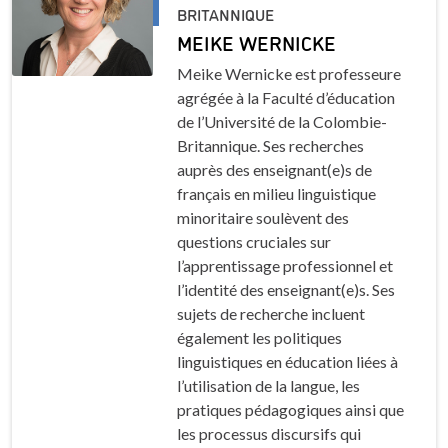
BRITANNIQUE
MEIKE WERNICKE
Meike Wernicke est professeure
agrégée à la Faculté d’éducation
de l’Université de la Colombie-
Britannique. Ses recherches
auprès des enseignant(e)s de
français en milieu linguistique
minoritaire soulèvent des
questions cruciales sur
l’apprentissage professionnel et
l’identité des enseignant(e)s. Ses
sujets de recherche incluent
également les politiques
linguistiques en éducation liées à
l’utilisation de la langue, les
pratiques pédagogiques ainsi que
les processus discursifs qui