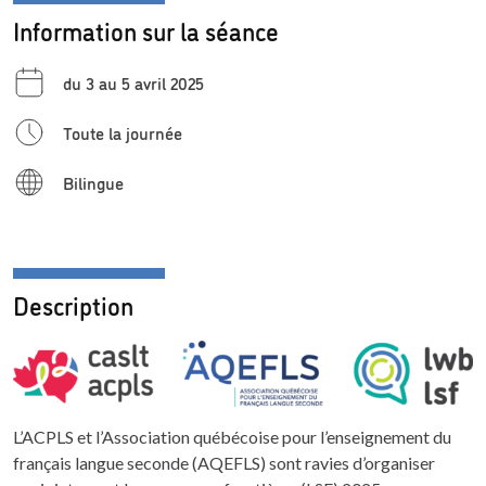
Information sur la séance
du 3 au 5 avril 2025
Toute la journée
Bilingue
Description
L’ACPLS et l’Association québécoise pour l’enseignement du
français langue seconde (AQEFLS) sont ravies d’organiser