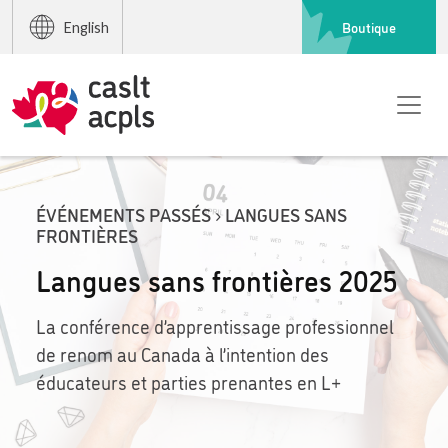
Boutique
English
ÉVÉNEMENTS PASSÉS › LANGUES SANS
FRONTIÈRES
Langues sans frontières 2025
La conférence d’apprentissage professionnel
de renom au Canada à l’intention des
éducateurs et parties prenantes en L+