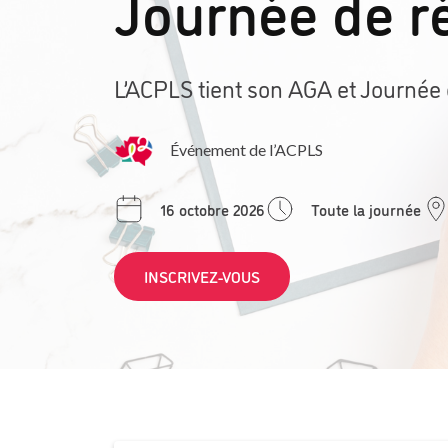
Journée de r
L’ACPLS tient son AGA et Journé
Événement de l’ACPLS
16 octobre 2026
Toute la journée
INSCRIVEZ-VOUS