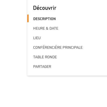
Découvrir
DESCRIPTION
HEURE & DATE
LIEU
CONFÉRENCIÈRE PRINCIPALE
TABLE RONDE
PARTAGER