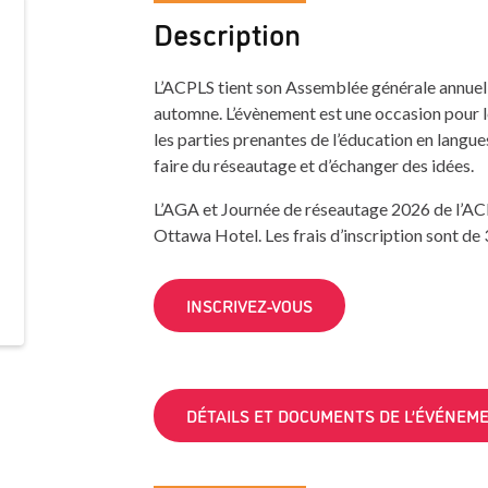
Description
L’ACPLS tient son Assemblée générale annuel
automne. L’évènement est une occasion pour l
les parties prenantes de l’éducation en langue
faire du réseautage et d’échanger des idées.
L’AGA et Journée de réseautage 2026 de l’ACP
Ottawa Hotel. Les frais d’inscription sont de 
INSCRIVEZ-VOUS
DÉTAILS ET DOCUMENTS DE L’ÉVÉNEM