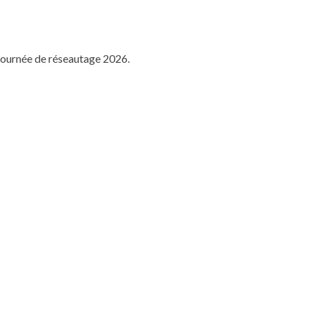
ournée de réseautage 2026.