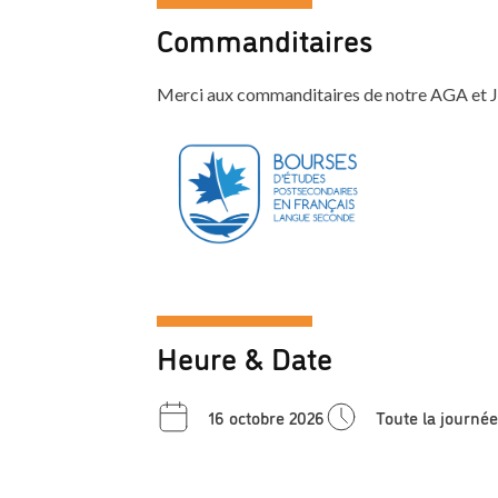
Commanditaires
Merci aux commanditaires de notre AGA et J
Heure & Date
16 octobre 2026
Toute la journée