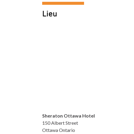
Lieu
Sheraton Ottawa Hotel
150 Albert Street
Ottawa Ontario