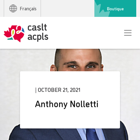
Boutique
Français
| OCTOBER 21, 2021
Anthony Nolletti