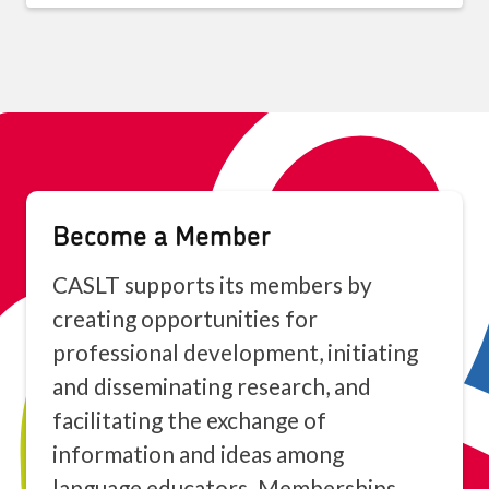
Become a Member
CASLT supports its members by
creating opportunities for
professional development, initiating
and disseminating research, and
facilitating the exchange of
information and ideas among
language educators. Memberships