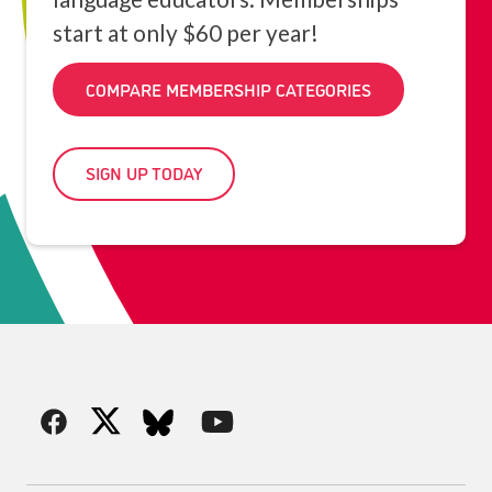
start at only $60 per year!
COMPARE MEMBERSHIP CATEGORIES
SIGN UP TODAY