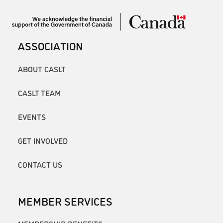
ASSOCIATION
ABOUT CASLT
CASLT TEAM
EVENTS
GET INVOLVED
CONTACT US
MEMBER SERVICES