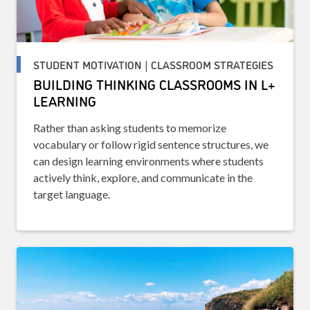
STUDENT MOTIVATION | CLASSROOM STRATEGIES
BUILDING THINKING CLASSROOMS IN L+
LEARNING
Rather than asking students to memorize
vocabulary or follow rigid sentence structures, we
can design learning environments where students
actively think, explore, and communicate in the
target language.