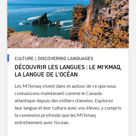
CULTURE | DISCOVERING LANGUAGES
DÉCOUVRIR LES LANGUES : LE MI’KMAQ,
LA LANGUE DE L’OCÉAN
Les Mi’kmaq vivent dans et autour de ce que nous
connaissons maintenant comme le Canada
atlantique depuis des milliers d’années. Explorez
leur langue et leur culture avec vos élèves, y compris
la connexion profonde que les Mi’kmaq
entretiennent avec l’océan.