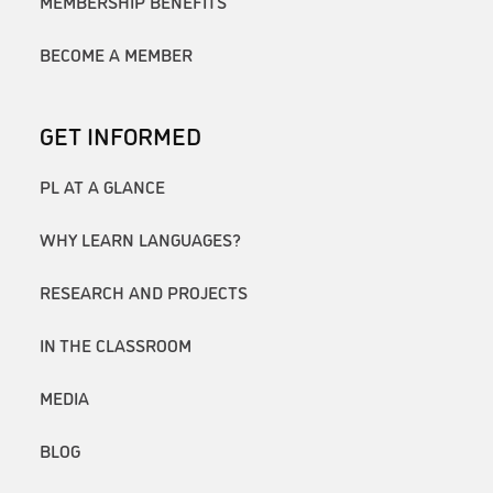
MEMBERSHIP BENEFITS
BECOME A MEMBER
GET INFORMED
PL AT A GLANCE
WHY LEARN LANGUAGES?
RESEARCH AND PROJECTS
IN THE CLASSROOM
MEDIA
BLOG