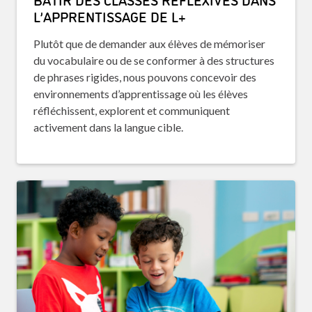
L’APPRENTISSAGE DE L+
Plutôt que de demander aux élèves de mémoriser
du vocabulaire ou de se conformer à des structures
de phrases rigides, nous pouvons concevoir des
environnements d’apprentissage où les élèves
réfléchissent, explorent et communiquent
activement dans la langue cible.