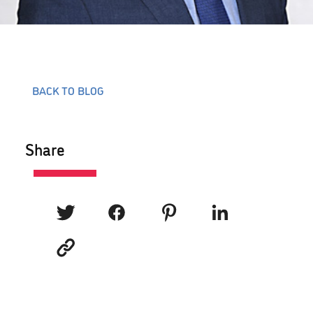
BACK TO BLOG
Share