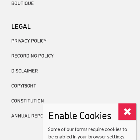
BOUTIQUE
LEGAL
PRIVACY POLICY
RECORDING POLICY
DISCLAIMER
COPYRIGHT
CONSTITUTION
Enable Cookies
ANNUAL REPORTS
Some of our forms require cookies to
be enabled in your browser settings.