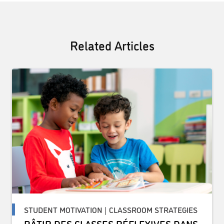
Related Articles
STUDENT MOTIVATION | CLASSROOM STRATEGIES
BÂTIR DES CLASSES RÉFLEXIVES DANS