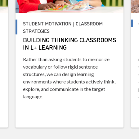
STUDENT MOTIVATION | CLASSROOM
STRATEGIES
BUILDING THINKING CLASSROOMS
IN L+ LEARNING
Rather than asking students to memorize
vocabulary or follow rigid sentence
structures, we can design learning
environments where students actively think,
explore, and communicate in the target
language.