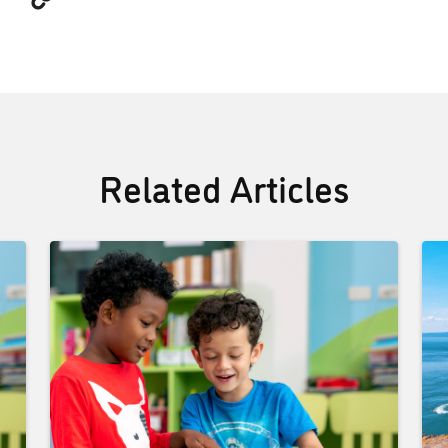
Related Articles