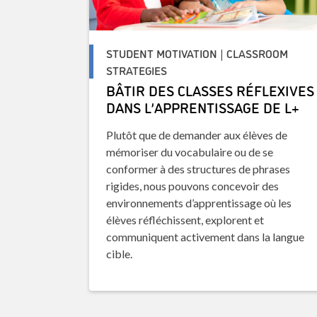
STUDENT MOTIVATION | CLASSROOM
STRATEGIES
BÂTIR DES CLASSES RÉFLEXIVES
DANS L’APPRENTISSAGE DE L+
Plutôt que de demander aux élèves de
mémoriser du vocabulaire ou de se
conformer à des structures de phrases
rigides, nous pouvons concevoir des
environnements d’apprentissage où les
élèves réfléchissent, explorent et
communiquent activement dans la langue
cible.