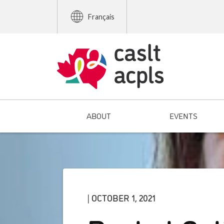
Français
ABOUT
EVENTS
| OCTOBER 1, 2021