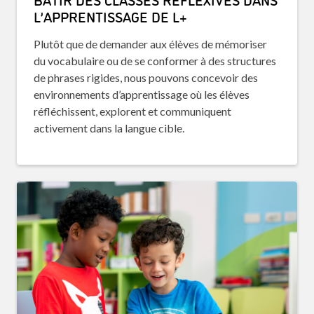
L’APPRENTISSAGE DE L+
Plutôt que de demander aux élèves de mémoriser
du vocabulaire ou de se conformer à des structures
de phrases rigides, nous pouvons concevoir des
environnements d’apprentissage où les élèves
réfléchissent, explorent et communiquent
activement dans la langue cible.