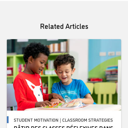
Related Articles
STUDENT MOTIVATION | CLASSROOM STRATEGIES
BÂTIR DES CLASSES RÉFLEXIVES DANS