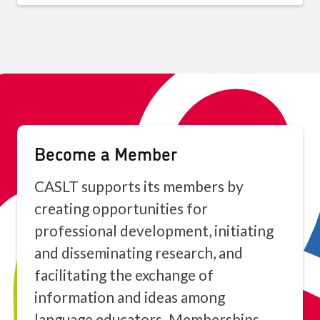
Become a Member
CASLT supports its members by
creating opportunities for
professional development, initiating
and disseminating research, and
facilitating the exchange of
information and ideas among
language educators. Memberships