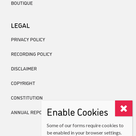
BOUTIQUE
LEGAL
PRIVACY POLICY
RECORDING POLICY
DISCLAIMER
COPYRIGHT
CONSTITUTION
Enable Cookies
ANNUAL REPORTS
Some of our forms require cookies to
be enabled in your browser settings.