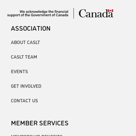
ASSOCIATION
ABOUT CASLT
CASLT TEAM
EVENTS
GET INVOLVED
CONTACT US
MEMBER SERVICES