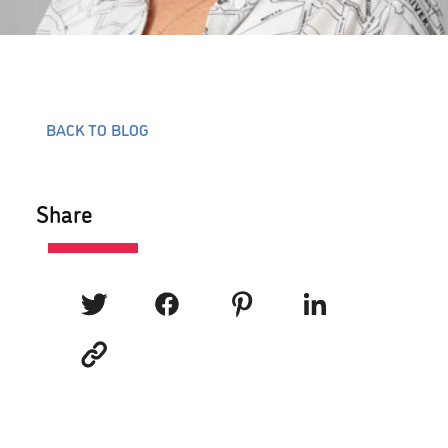
BACK TO BLOG
Share