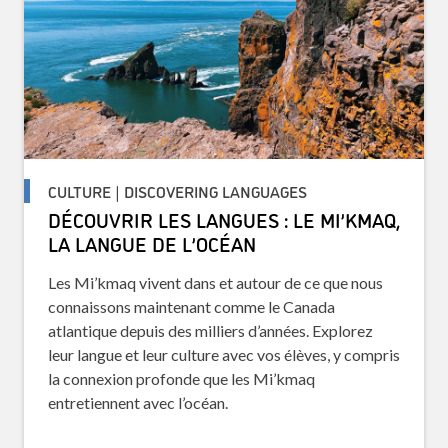
CULTURE | DISCOVERING LANGUAGES
DÉCOUVRIR LES LANGUES : LE MI’KMAQ,
LA LANGUE DE L’OCÉAN
Les Mi’kmaq vivent dans et autour de ce que nous
connaissons maintenant comme le Canada
atlantique depuis des milliers d’années. Explorez
leur langue et leur culture avec vos élèves, y compris
la connexion profonde que les Mi’kmaq
entretiennent avec l’océan.