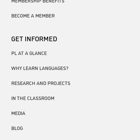
MEMBERSHIP BENEFITS
BECOME A MEMBER
GET INFORMED
PL AT A GLANCE
WHY LEARN LANGUAGES?
RESEARCH AND PROJECTS
IN THE CLASSROOM
MEDIA
BLOG