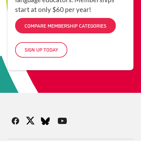
start at only $60 per year!
COMPARE MEMBERSHIP CATEGORIES
SIGN UP TODAY