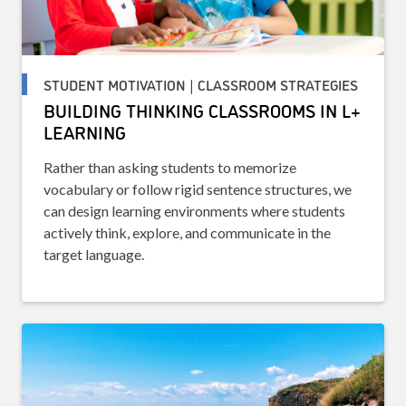
STUDENT MOTIVATION | CLASSROOM STRATEGIES
BUILDING THINKING CLASSROOMS IN L+
LEARNING
Rather than asking students to memorize
vocabulary or follow rigid sentence structures, we
can design learning environments where students
actively think, explore, and communicate in the
target language.