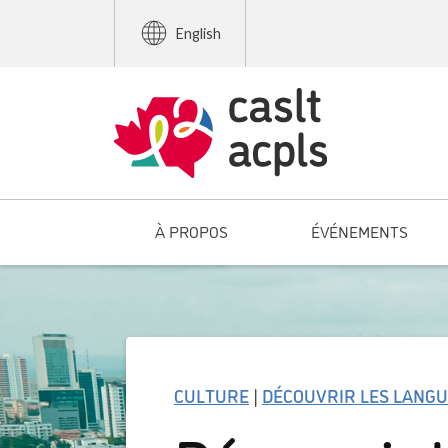
English
À PROPOS
ÉVÉNEMENTS
CULTURE
|
DÉCOUVRIR LES LANG