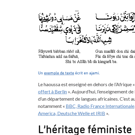
Un
exemple de texte
écrit en ajami.
Le haoussa est enseigné en dehors de l’Afrique 
offert à Berlin
». Aujourd’hui, l’enseignement de
d’un département de langues africaines. C’est au
notamment «
BBC, Radio France Internationale, 
America, Deutsche Welle et IRIB
».
L’héritage féministe