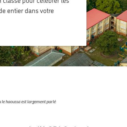
e entier dans votre
où le haoussa est largement parlé