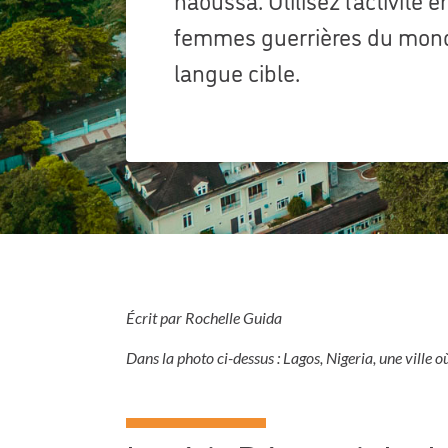
femmes guerrières du mond
langue cible.
Écrit par Rochelle Guida
Dans la photo ci-dessus : Lagos, Nigeria, une ville 