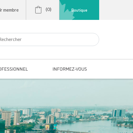
(0)
Boutique
ir membre
r:
OFESSIONNEL
INFORMEZ-VOUS