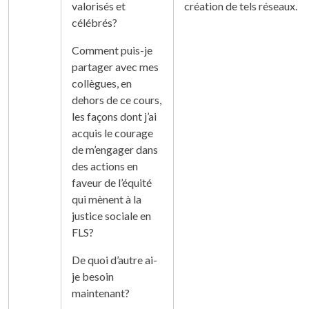
valorisés et
création de tels réseaux.
célébrés?
Comment puis-je
partager avec mes
collègues, en
dehors de ce cours,
les façons dont j’ai
acquis le courage
de m’engager dans
des actions en
faveur de l’équité
qui mènent à la
justice sociale en
FLS?
De quoi d’autre ai-
je besoin
maintenant?