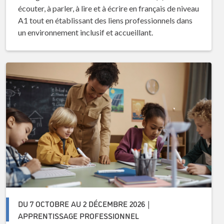
écouter, à parler, à lire et à écrire en français de niveau
A1 tout en établissant des liens professionnels dans
un environnement inclusif et accueillant.
DU 7 OCTOBRE AU 2 DÉCEMBRE 2026 |
APPRENTISSAGE PROFESSIONNEL