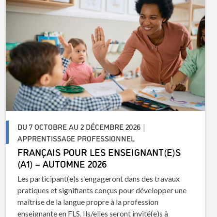
DU 7 OCTOBRE AU 2 DÉCEMBRE 2026 |
APPRENTISSAGE PROFESSIONNEL
FRANÇAIS POUR LES ENSEIGNANT(E)S
(A1) – AUTOMNE 2026
Les participant(e)s s’engageront dans des travaux
pratiques et signifiants conçus pour développer une
maîtrise de la langue propre à la profession
enseignante en FLS. Ils/elles seront invité(e)s à