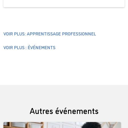
VOIR PLUS: APPRENTISSAGE PROFESSIONNEL
VOIR PLUS : ÉVÉNEMENTS
Autres événements