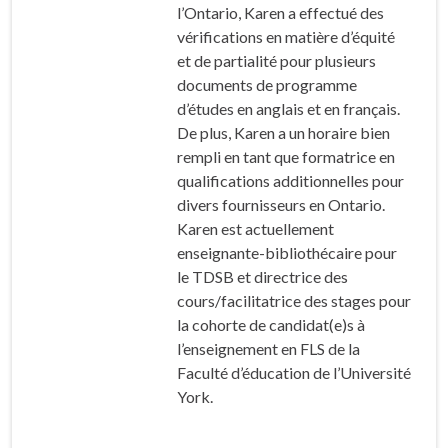
l’Ontario, Karen a effectué des
vérifications en matière d’équité
et de partialité pour plusieurs
documents de programme
d’études en anglais et en français.
De plus, Karen a un horaire bien
rempli en tant que formatrice en
qualifications additionnelles pour
divers fournisseurs en Ontario.
Karen est actuellement
enseignante-bibliothécaire pour
le TDSB et directrice des
cours/facilitatrice des stages pour
la cohorte de candidat(e)s à
l’enseignement en FLS de la
Faculté d’éducation de l’Université
York.