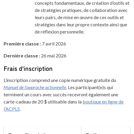
concepts fondamentaux, de création d’outils et
de stratégies pratiques, de collaboration avec
leurs pairs, de mise en œuvre de ces outils et
stratégies dans leur propre contexte ainsi que
de réflexion personnelle.
Première classe :
7 avril 2026
Dernière classe :
26 mai 2026
Frais d’inscription
L’inscription comprend une copie numérique gratuite du
Manuel de l’approche actionnelle
. Les participant(e)s qui
terminent un cours avec succès recevront également une
carte-cadeau de 20 $ utilisable dans la
boutique en ligne de
l’ACPLS
.