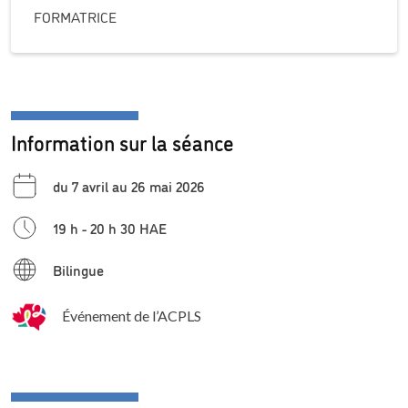
FORMATRICE
Information sur la séance
du 7 avril au 26 mai 2026
19 h - 20 h 30 HAE
Bilingue
Événement de l’ACPLS