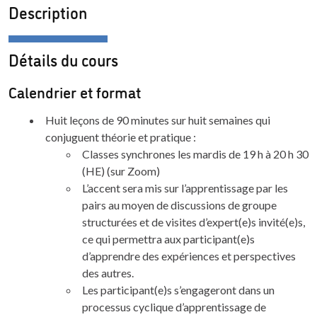
Description
Détails du cours
Calendrier et format
Huit leçons de 90 minutes sur huit semaines qui
conjuguent théorie et pratique :
Classes synchrones les mardis de 19 h à 20 h 30
(HE) (sur Zoom)
L’accent sera mis sur l’apprentissage par les
pairs au moyen de discussions de groupe
structurées et de visites d’expert(e)s invité(e)s,
ce qui permettra aux participant(e)s
d’apprendre des expériences et perspectives
des autres.
Les participant(e)s s’engageront dans un
processus cyclique d’apprentissage de