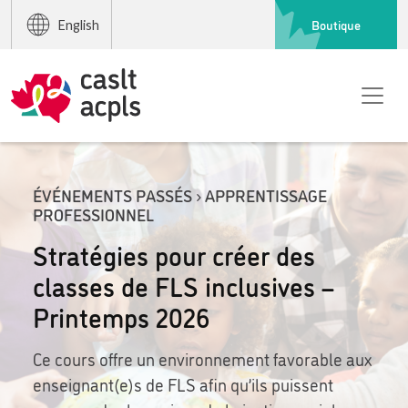
Boutique
English
ÉVÉNEMENTS PASSÉS › APPRENTISSAGE
PROFESSIONNEL
Stratégies pour créer des
classes de FLS inclusives –
Printemps 2026
Ce cours offre un environnement favorable aux
enseignant(e)s de FLS afin qu’ils puissent