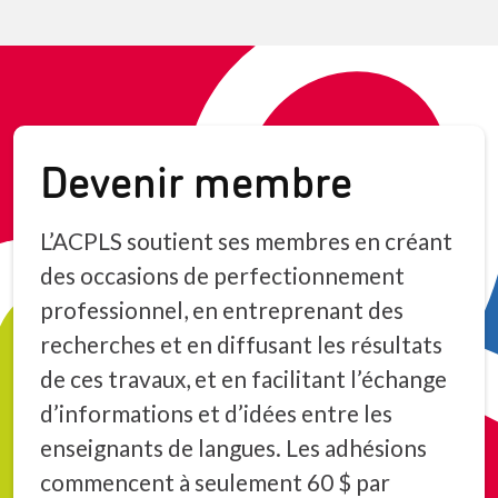
Devenir membre
L’ACPLS soutient ses membres en créant
des occasions de perfectionnement
professionnel, en entreprenant des
recherches et en diffusant les résultats
de ces travaux, et en facilitant l’échange
d’informations et d’idées entre les
enseignants de langues. Les adhésions
commencent à seulement 60 $ par