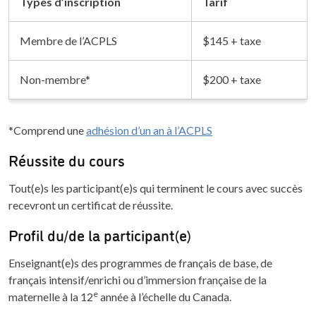
Types d’inscription
Tarif
Membre de l’ACPLS
$145 + taxe
Non-membre*
$200 + taxe
*Comprend une
adhésion d’un an à l’ACPLS
Réussite du cours
Tout(e)s les participant(e)s qui terminent le cours avec succès
recevront un certificat de réussite.
Profil du/de la participant(e)
Enseignant(e)s des programmes de français de base, de
français intensif/enrichi ou d’immersion française de la
e
maternelle à la 12
année à l’échelle du Canada.