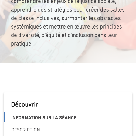
comprendre les enjeux de la justice sociale,
apprendre des stratégies pour créer des salles
de classe inclusives, surmonter les obstacles
systémiques et mettre en œuvre les principes
de diversité, d’équité et d’inclusion dans leur
pratique.
Découvrir
INFORMATION SUR LA SÉANCE
DESCRIPTION