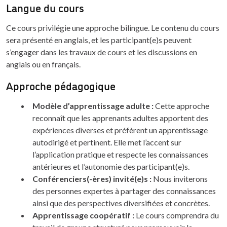
Langue du cours
Ce cours privilégie une approche bilingue. Le contenu du cours
sera présenté en anglais, et les participant(e)s peuvent
s’engager dans les travaux de cours et les discussions en
anglais ou en français.
Approche pédagogique
Modèle d’apprentissage adulte :
Cette approche
reconnaît que les apprenants adultes apportent des
expériences diverses et préfèrent un apprentissage
autodirigé et pertinent. Elle met l’accent sur
l’application pratique et respecte les connaissances
antérieures et l’autonomie des participant(e)s.
Conférenciers(-ères) invité(e)s :
Nous inviterons
des personnes expertes à partager des connaissances
ainsi que des perspectives diversifiées et concrètes.
Apprentissage coopératif :
Le cours comprendra du