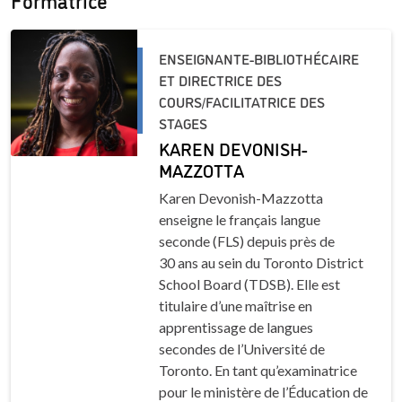
ENSEIGNANTE-BIBLIOTHÉCAIRE
ET DIRECTRICE DES
COURS/FACILITATRICE DES
STAGES
KAREN DEVONISH-
MAZZOTTA
Karen Devonish-Mazzotta
enseigne le français langue
seconde (FLS) depuis près de
30 ans au sein du Toronto District
School Board (TDSB). Elle est
titulaire d’une maîtrise en
apprentissage de langues
secondes de l’Université de
Toronto. En tant qu’examinatrice
pour le ministère de l’Éducation de