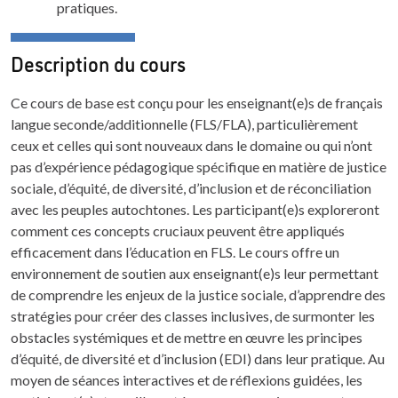
pratiques.
Description du cours
Ce cours de base est conçu pour les enseignant(e)s de français
langue seconde/additionnelle (FLS/FLA), particulièrement
ceux et celles qui sont nouveaux dans le domaine ou qui n’ont
pas d’expérience pédagogique spécifique en matière de justice
sociale, d’équité, de diversité, d’inclusion et de réconciliation
avec les peuples autochtones. Les participant(e)s exploreront
comment ces concepts cruciaux peuvent être appliqués
efficacement dans l’éducation en FLS. Le cours offre un
environnement de soutien aux enseignant(e)s leur permettant
de comprendre les enjeux de la justice sociale, d’apprendre des
stratégies pour créer des classes inclusives, de surmonter les
obstacles systémiques et de mettre en œuvre les principes
d’équité, de diversité et d’inclusion (EDI) dans leur pratique. Au
moyen de séances interactives et de réflexions guidées, les