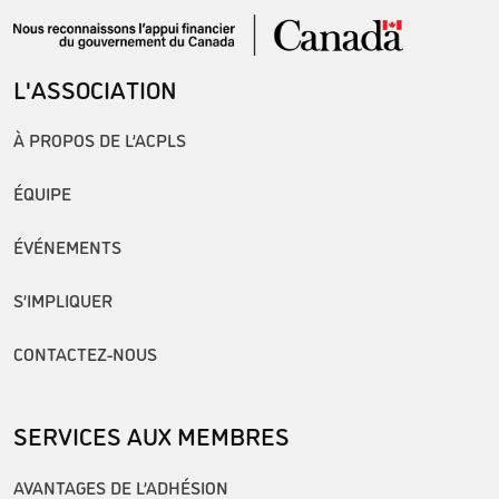
L'ASSOCIATION
À PROPOS DE L’ACPLS
ÉQUIPE
ÉVÉNEMENTS
S’IMPLIQUER
CONTACTEZ-NOUS
SERVICES AUX MEMBRES
AVANTAGES DE L’ADHÉSION