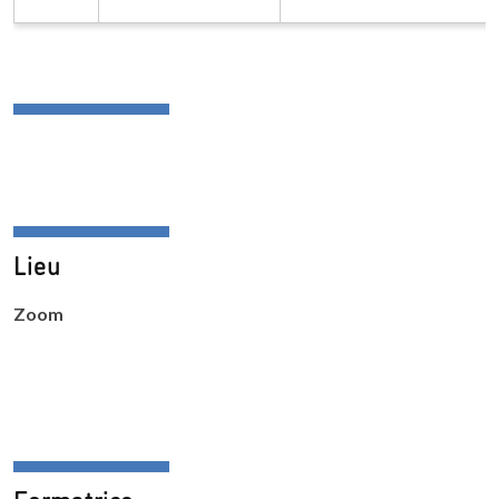
Lieu
Zoom
Formatrice