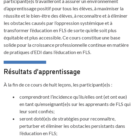
participant(e)s travailleront à assurer un environnement
d’apprentissage positif pour tous les élèves, à maximiser la
réussite et le bien-être des élèves, à reconnaître et à éliminer
les obstacles causés par l’oppression systémique et à
transformer l’éducation en FLS de sorte qu’elle soit plus
équitable et plus accessible. Ce cours constitue une base
solide pour la croissance professionnelle continue en matière
de pratiques d’EDI dans l’éducation en FLS.
Résultats d’apprentissage
À la fin de ce cours de huit leçons, les participant(e)s :
comprendront l’incidence qu’ils/elles ont (et ont eue)
en tant qu’enseignant(e)s sur les apprenants de FLS qui
leur sont confiés;
seront doté(e)s de stratégies pour reconnaître,
perturber et éliminer les obstacles persistants dans
l’éducation en FLS;