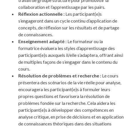
travail de groupe structuré pour promouvoir la
collaboration et l’apprentissage par les pairs.
Réflexion actionnelle :
Les participant(e)s
s’engageront dans un cycle continu d’application de
concepts, de réflexion sur les résultats et de partage
de connaissances.
Enseignement adapté :
Le formateur ou la
formatrice évaluera les styles d’apprentissage des
participant(e)s auxquels il/elle s’adaptera, offrant ainsi
de multiples façons de s’engager dans le contenu du
cours.
Résolution de problèmes et recherche :
Le cours
présentera des scénarios de la vie réelle pour analyse,
encouragera les participant(e)s à formuler leurs
propres questions et favorisera la résolution de
problèmes fondée sur la recherche. Cela aidera les
participant(e)s à développer des compétences en
analyse critique, en prise de décisions et en application
de connaissances théoriques dans des situations