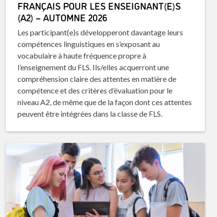
FRANÇAIS POUR LES ENSEIGNANT(E)S
(A2) – AUTOMNE 2026
Les participant(e)s développeront davantage leurs
compétences linguistiques en s’exposant au
vocabulaire à haute fréquence propre à
l’enseignement du FLS. Ils/elles acquerront une
compréhension claire des attentes en matière de
compétence et des critères d’évaluation pour le
niveau A2, de même que de la façon dont ces attentes
peuvent être intégrées dans la classe de FLS.