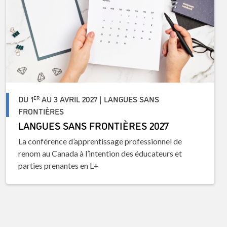
DU 1
AU 3 AVRIL 2027 | LANGUES SANS
ER
FRONTIÈRES
LANGUES SANS FRONTIÈRES 2027
La conférence d’apprentissage professionnel de
renom au Canada à l’intention des éducateurs et
parties prenantes en L+