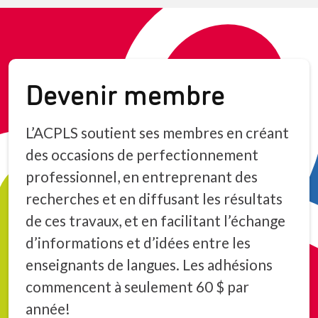
Devenir membre
L’ACPLS soutient ses membres en créant
des occasions de perfectionnement
professionnel, en entreprenant des
recherches et en diffusant les résultats
de ces travaux, et en facilitant l’échange
d’informations et d’idées entre les
enseignants de langues. Les adhésions
commencent à seulement 60 $ par
année!