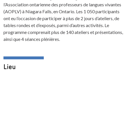
l’Association ontarienne des professeurs de langues vivantes
(AOPLV) à Niagara Falls, en Ontario. Les 1 050 participants
ont eu l’occasion de participer à plus de 2 jours d’ateliers, de
tables rondes et d’exposés, parmi d’autres activités. Le
programme comprenait plus de 140 ateliers et présentations,
ainsi que 4 séances plénières.
Lieu