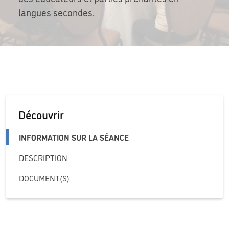
langues secondes.
Découvrir
INFORMATION SUR LA SÉANCE
DESCRIPTION
DOCUMENT(S)