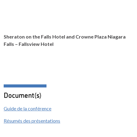
Sheraton on the Falls Hotel and Crowne Plaza Niagara
Falls – Fallsview Hotel
Document(s)
Guide de la conférence
Résumés des présentations