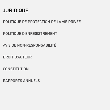
JURIDIQUE
POLITIQUE DE PROTECTION DE LA VIE PRIVÉE
POLITIQUE D’ENREGISTREMENT
AVIS DE NON-RESPONSABILITÉ
DROIT D’AUTEUR
CONSTITUTION
RAPPORTS ANNUELS