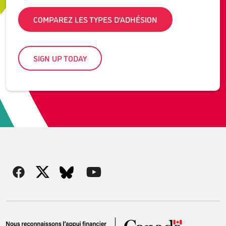
COMPAREZ LES TYPES D’ADHÉSION
SIGN UP TODAY