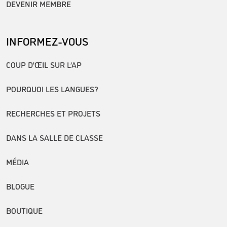
DEVENIR MEMBRE
INFORMEZ-VOUS
COUP D’ŒIL SUR L’AP
POURQUOI LES LANGUES?
RECHERCHES ET PROJETS
DANS LA SALLE DE CLASSE
MÉDIA
BLOGUE
BOUTIQUE