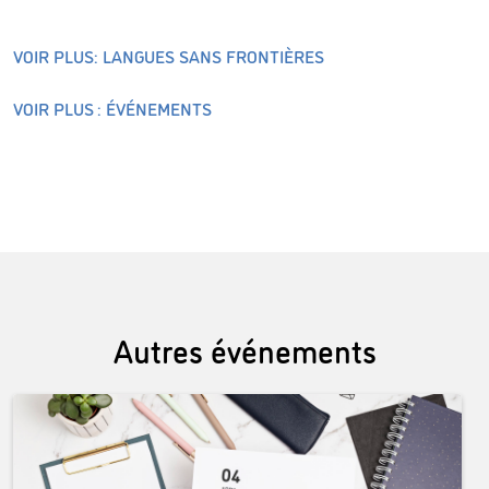
VOIR PLUS: LANGUES SANS FRONTIÈRES
VOIR PLUS : ÉVÉNEMENTS
Autres événements