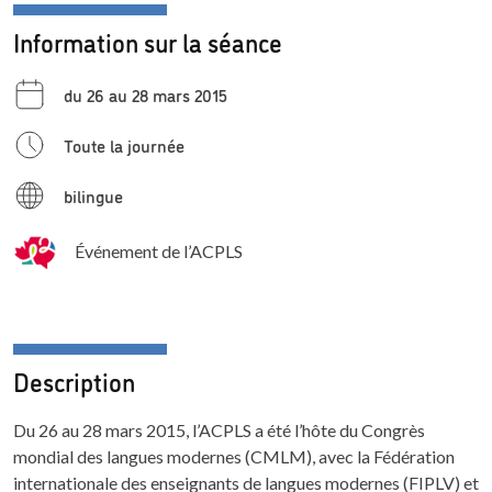
Information sur la séance
du 26 au 28 mars 2015
Toute la journée
bilingue
Événement de l’ACPLS
Description
Du 26 au 28 mars 2015, l’ACPLS a été l’hôte du Congrès
mondial des langues modernes (CMLM), avec la Fédération
internationale des enseignants de langues modernes (FIPLV) et