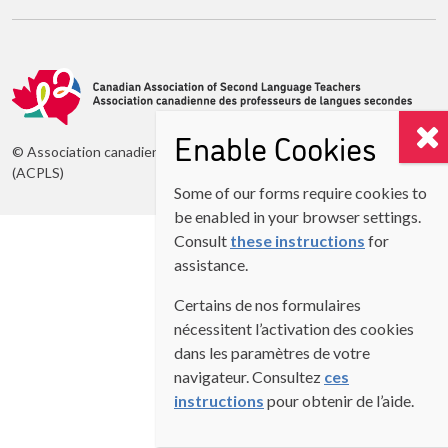
Enable Cookies
© Association canadienne des professeurs de langues secondes
(ACPLS)
Some of our forms require cookies to
be enabled in your browser settings.
Consult
these instructions
for
assistance.
Certains de nos formulaires
nécessitent l’activation des cookies
dans les paramètres de votre
navigateur. Consultez
ces
instructions
pour obtenir de l’aide.