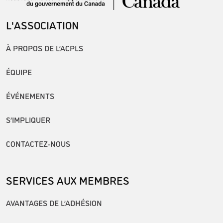
L'ASSOCIATION
À PROPOS DE L’ACPLS
ÉQUIPE
ÉVÉNEMENTS
S’IMPLIQUER
CONTACTEZ-NOUS
SERVICES AUX MEMBRES
AVANTAGES DE L’ADHÉSION