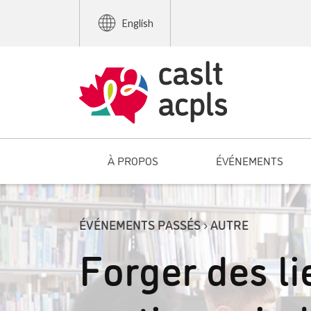
English
À PROPOS
ÉVÉNEMENTS
ÉVÉNEMENTS PASSÉS › AUTRE
Forger des lie