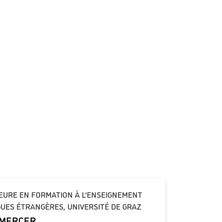
EURE EN FORMATION À L’ENSEIGNEMENT
UES ÉTRANGÈRES, UNIVERSITÉ DE GRAZ
 MERCER