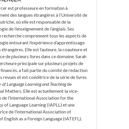
cer est professeure en formation à
ment des langues étrangères à l’Université de
utriche, où elle est responsable de la
ie de l’enseignement de l’anglais. Ses
de recherche comprennent tous les aspects de
ogie entourant l’expérience d’apprentissage
 étrangères. Elle est l’auteure, la coauteure et
ice de plusieurs livres dans ce domaine. Sarah
hercheure principale sur plusieurs projets de
financés, a fait partie du comité de rédaction
s revues et est coéditrice de la série de livres
 of Language Learning and Teaching
de
al Matters. Elle est actuellement la vice-
 de l’International Association for the
y of Language Learning (IAPLL) et une
ce de l’International Association of
f English as a Foreign Language (IATEFL).