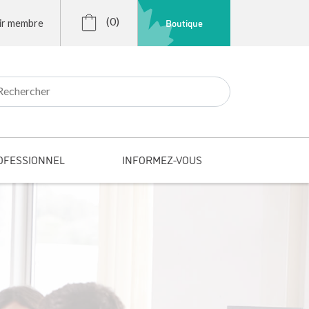
(0)
Boutique
ir membre
r:
OFESSIONNEL
INFORMEZ-VOUS