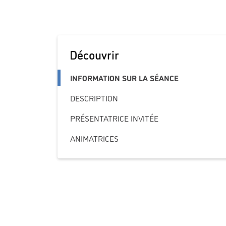
Découvrir
INFORMATION SUR LA SÉANCE
DESCRIPTION
PRÉSENTATRICE INVITÉE
ANIMATRICES