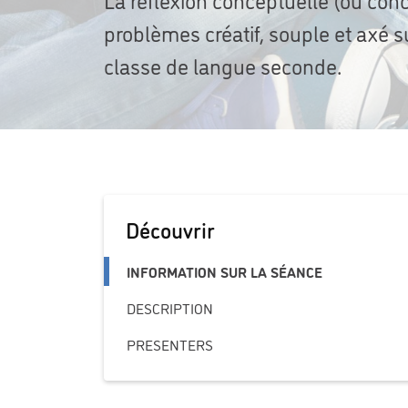
problèmes créatif, souple et axé s
classe de langue seconde.
Découvrir
INFORMATION SUR LA SÉANCE
DESCRIPTION
PRESENTERS