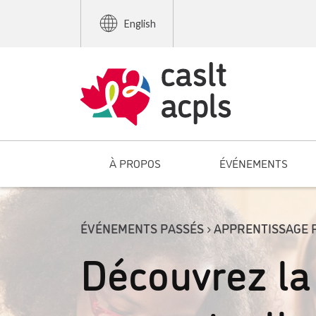
English
À PROPOS
ÉVÉNEMENTS
ÉVÉNEMENTS PASSÉS › APPRENTISSAGE 
Découvrez la 