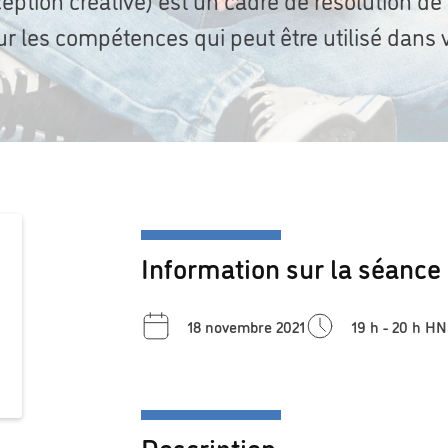
ur les compétences qui peut être utilisé dans 
Information sur la séance
18 novembre 2021
19 h - 20 h H
Description