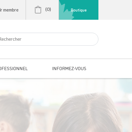
(0)
Boutique
ir membre
r:
OFESSIONNEL
INFORMEZ-VOUS