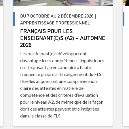
DU 7 OCTOBRE AU 2 DÉCEMBRE 2026 |
APPRENTISSAGE PROFESSIONNEL
FRANÇAIS POUR LES
ENSEIGNANT(E)S (A2) – AUTOMNE
2026
Les participant(e)s développeront
davantage leurs compétences linguistiques
en s’exposant au vocabulaire à haute
fréquence propre à l’enseignement du FLS.
Ils/elles acquerront une compréhension
claire des attentes en matière de
compétence et des critères d’évaluation
pour le niveau A2, de même que de la façon
dont ces attentes peuvent être intégrées
dans la classe de FLS.