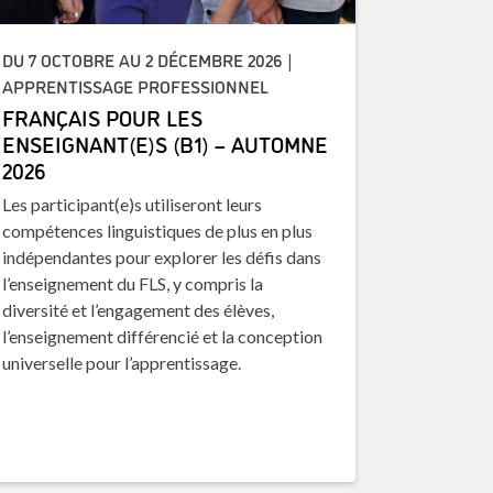
DU 7 OCTOBRE AU 2 DÉCEMBRE 2026 |
APPRENTISSAGE PROFESSIONNEL
FRANÇAIS POUR LES
ENSEIGNANT(E)S (B1) – AUTOMNE
2026
Les participant(e)s utiliseront leurs
compétences linguistiques de plus en plus
indépendantes pour explorer les défis dans
l’enseignement du FLS, y compris la
diversité et l’engagement des élèves,
l’enseignement différencié et la conception
universelle pour l’apprentissage.