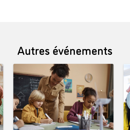
Autres événements