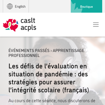
Boutique
English
ÉVÉNEMENTS PASSÉS › APPRENTISSAGE
PROFESSIONNEL
Les défis de l’évaluation en
situation de pandémie : des
stratégies pour assurer
l’intégrité scolaire (français)
Au cours de cette séance, nous discuterons de