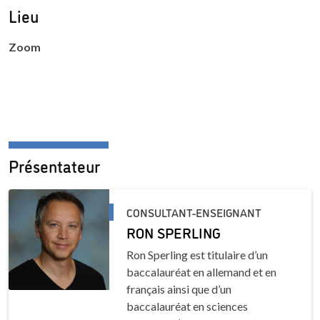
Lieu
Zoom
Présentateur
CONSULTANT-ENSEIGNANT
RON SPERLING
Ron Sperling est titulaire d’un
baccalauréat en allemand et en
français ainsi que d’un
baccalauréat en sciences