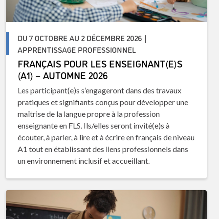
DU 7 OCTOBRE AU 2 DÉCEMBRE 2026 |
APPRENTISSAGE PROFESSIONNEL
FRANÇAIS POUR LES ENSEIGNANT(E)S
(A1) – AUTOMNE 2026
Les participant(e)s s’engageront dans des travaux
pratiques et signifiants conçus pour développer une
maîtrise de la langue propre à la profession
enseignante en FLS. Ils/elles seront invité(e)s à
écouter, à parler, à lire et à écrire en français de niveau
A1 tout en établissant des liens professionnels dans
un environnement inclusif et accueillant.