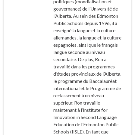
politiques (mondialisation et
gouvernance) de l’Université de
l’Alberta. Au sein des Edmonton
Public Schools depuis 1996, il a
enseigné la langue et la culture
allemandes, la langue et la culture
espagnoles, ainsi que le français
langue seconde au niveau
secondaire. De plus, Ron a
travaillé dans les programmes
d’études provinciaux de l’Alberta,
le programme du Baccalauréat
international et le Programme de
reclassement à un niveau
supérieur. Ron travaille
maintenant à l’Institute for
Innovation in Second Language
Education de l’Edmonton Public
Schools (IISLE). En tant que