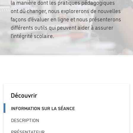
la manière dont les pratiques pédagogiques
ont dû changer, nous explorerons de nouvelles
façons d’évaluer en ligne et nous présenterons
différents outils qui peuvent aider à assurer
l’intégrité scolaire.
Découvrir
INFORMATION SUR LA SÉANCE
DESCRIPTION
PRÉSENTATEUR