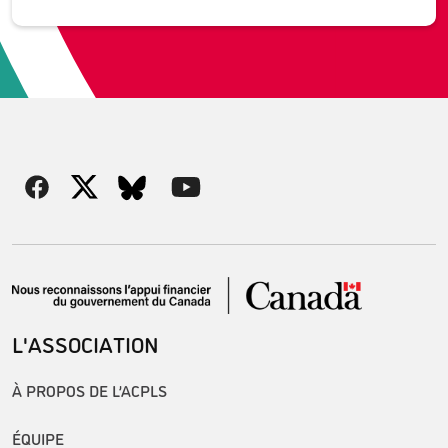
L'ASSOCIATION
À PROPOS DE L’ACPLS
ÉQUIPE