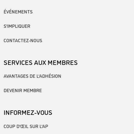
ÉVÉNEMENTS
S’IMPLIQUER
CONTACTEZ-NOUS
SERVICES AUX MEMBRES
AVANTAGES DE L’ADHÉSION
DEVENIR MEMBRE
INFORMEZ-VOUS
COUP D’ŒIL SUR L’AP