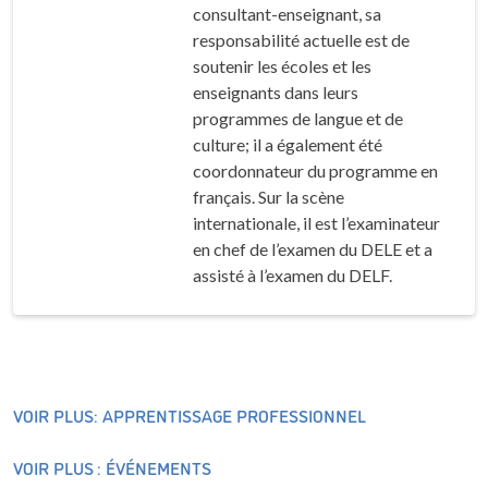
consultant-enseignant, sa
responsabilité actuelle est de
soutenir les écoles et les
enseignants dans leurs
programmes de langue et de
culture; il a également été
coordonnateur du programme en
français. Sur la scène
internationale, il est l’examinateur
en chef de l’examen du DELE et a
assisté à l’examen du DELF.
VOIR PLUS: APPRENTISSAGE PROFESSIONNEL
VOIR PLUS : ÉVÉNEMENTS