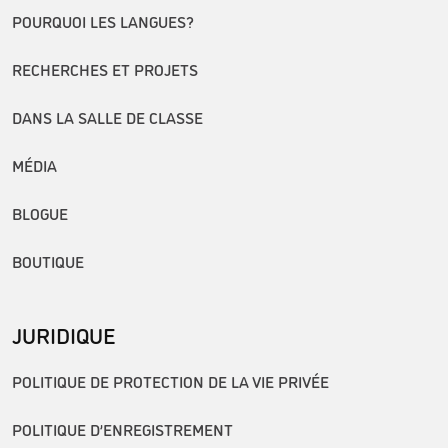
POURQUOI LES LANGUES?
RECHERCHES ET PROJETS
DANS LA SALLE DE CLASSE
MÉDIA
BLOGUE
BOUTIQUE
JURIDIQUE
POLITIQUE DE PROTECTION DE LA VIE PRIVÉE
POLITIQUE D’ENREGISTREMENT