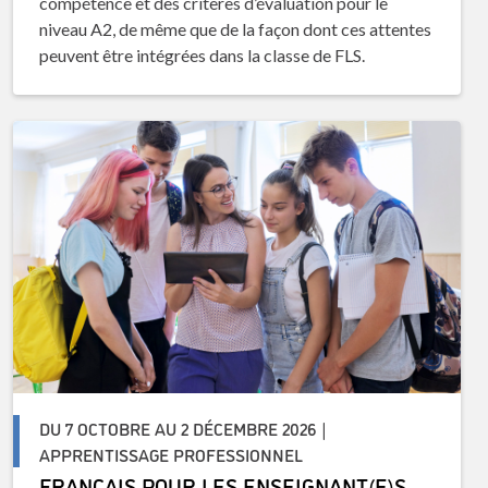
compétence et des critères d’évaluation pour le
niveau A2, de même que de la façon dont ces attentes
peuvent être intégrées dans la classe de FLS.
DU 7 OCTOBRE AU 2 DÉCEMBRE 2026 |
APPRENTISSAGE PROFESSIONNEL
FRANÇAIS POUR LES ENSEIGNANT(E)S