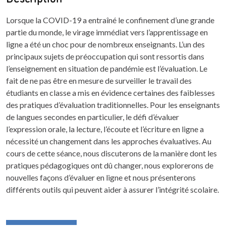
Lorsque la COVID-19 a entraîné le confinement d’une grande
partie du monde, le virage immédiat vers l’apprentissage en
ligne a été un choc pour de nombreux enseignants. L’un des
principaux sujets de préoccupation qui sont ressortis dans
l’enseignement en situation de pandémie est l’évaluation. Le
fait de ne pas être en mesure de surveiller le travail des
étudiants en classe a mis en évidence certaines des faiblesses
des pratiques d’évaluation traditionnelles. Pour les enseignants
de langues secondes en particulier, le défi d’évaluer
l’expression orale, la lecture, l’écoute et l’écriture en ligne a
nécessité un changement dans les approches évaluatives. Au
cours de cette séance, nous discuterons de la manière dont les
pratiques pédagogiques ont dû changer, nous explorerons de
nouvelles façons d’évaluer en ligne et nous présenterons
différents outils qui peuvent aider à assurer l’intégrité scolaire.