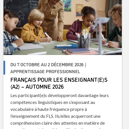
DU 7 OCTOBRE AU 2 DÉCEMBRE 2026 |
APPRENTISSAGE PROFESSIONNEL
FRANÇAIS POUR LES ENSEIGNANT(E)S
(A2) – AUTOMNE 2026
Les participant(e)s développeront davantage leurs
compétences linguistiques en s’exposant au
vocabulaire à haute fréquence propre à
l’enseignement du FLS. Ils/elles acquerront une
compréhension claire des attentes en matière de