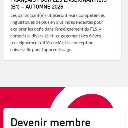
(B1) – AUTOMNE 2026
Les participant(e)s utiliseront leurs compétences
linguistiques de plus en plus indépendantes pour
explorer les défis dans l’enseignement du FLS, y
compris la diversité et l’engagement des élèves,
l’enseignement différencié et la conception
universelle pour l’apprentissage.
Devenir membre