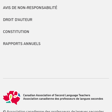
AVIS DE NON-RESPONSABILITÉ
DROIT D’AUTEUR
CONSTITUTION
RAPPORTS ANNUELS
© Association canadienne des professeurs de langues secondes