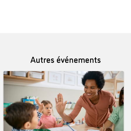
Autres événements