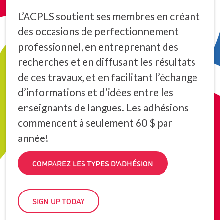
L’ACPLS soutient ses membres en créant
des occasions de perfectionnement
professionnel, en entreprenant des
recherches et en diffusant les résultats
de ces travaux, et en facilitant l’échange
d’informations et d’idées entre les
enseignants de langues. Les adhésions
commencent à seulement 60 $ par
année!
COMPAREZ LES TYPES D’ADHÉSION
SIGN UP TODAY