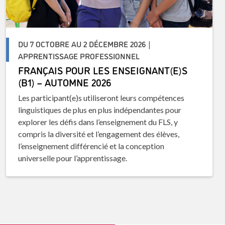
DU 7 OCTOBRE AU 2 DÉCEMBRE 2026 |
APPRENTISSAGE PROFESSIONNEL
FRANÇAIS POUR LES ENSEIGNANT(E)S
(B1) – AUTOMNE 2026
Les participant(e)s utiliseront leurs compétences
linguistiques de plus en plus indépendantes pour
explorer les défis dans l’enseignement du FLS, y
compris la diversité et l’engagement des élèves,
l’enseignement différencié et la conception
universelle pour l’apprentissage.