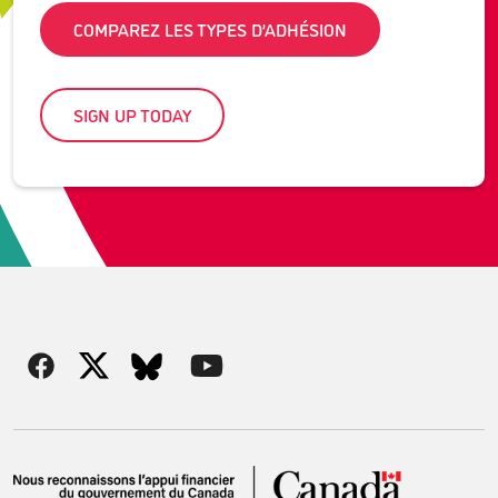
COMPAREZ LES TYPES D’ADHÉSION
SIGN UP TODAY