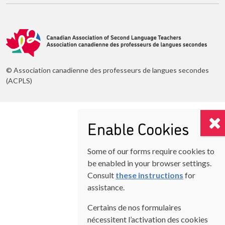
© Association canadienne des professeurs de langues secondes
(ACPLS)
Enable Cookies
Some of our forms require cookies to
be enabled in your browser settings.
Consult
these instructions
for
assistance.
Certains de nos formulaires
nécessitent l’activation des cookies