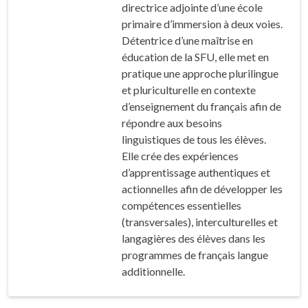
directrice adjointe d’une école
primaire d’immersion à deux voies.
Détentrice d’une maîtrise en
éducation de la SFU, elle met en
pratique une approche plurilingue
et pluriculturelle en contexte
d’enseignement du français afin de
répondre aux besoins
linguistiques de tous les élèves.
Elle crée des expériences
d’apprentissage authentiques et
actionnelles afin de développer les
compétences essentielles
(transversales), interculturelles et
langagières des élèves dans les
programmes de français langue
additionnelle.