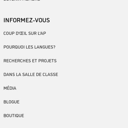
INFORMEZ-VOUS
COUP D’ŒIL SUR L’AP
POURQUOI LES LANGUES?
RECHERCHES ET PROJETS
DANS LA SALLE DE CLASSE
MÉDIA
BLOGUE
BOUTIQUE