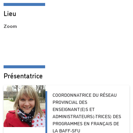
Lieu
Zoom
Présentatrice
COORDONNATRICE DU RÉSEAU
PROVINCIAL DES
ENSEIGNANT(E)S ET
ADMINISTRATEURS(-TRICES) DES
PROGRAMMES EN FRANÇAIS DE
LA BAFF-SFU