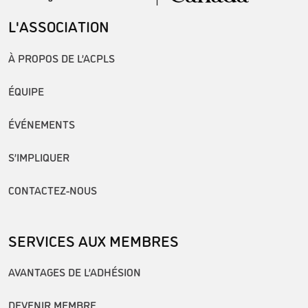
L'ASSOCIATION
À PROPOS DE L’ACPLS
ÉQUIPE
ÉVÉNEMENTS
S’IMPLIQUER
CONTACTEZ-NOUS
SERVICES AUX MEMBRES
AVANTAGES DE L’ADHÉSION
DEVENIR MEMBRE