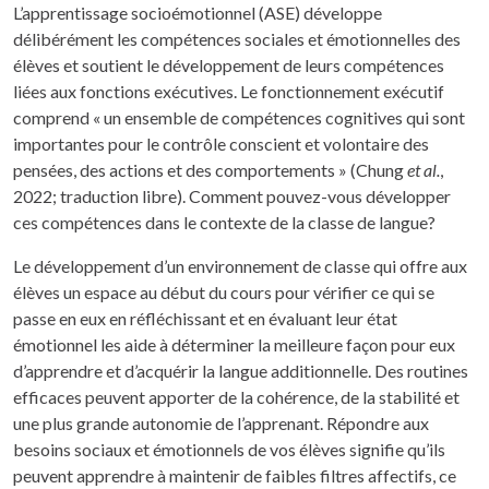
L’apprentissage socioémotionnel (ASE) développe
délibérément les compétences sociales et émotionnelles des
élèves et soutient le développement de leurs compétences
liées aux fonctions exécutives. Le fonctionnement exécutif
comprend « un ensemble de compétences cognitives qui sont
importantes pour le contrôle conscient et volontaire des
pensées, des actions et des comportements » (Chung
et al.
,
2022; traduction libre). Comment pouvez-vous développer
ces compétences dans le contexte de la classe de langue?
Le développement d’un environnement de classe qui offre aux
élèves un espace au début du cours pour vérifier ce qui se
passe en eux en réfléchissant et en évaluant leur état
émotionnel les aide à déterminer la meilleure façon pour eux
d’apprendre et d’acquérir la langue additionnelle. Des routines
efficaces peuvent apporter de la cohérence, de la stabilité et
une plus grande autonomie de l’apprenant. Répondre aux
besoins sociaux et émotionnels de vos élèves signifie qu’ils
peuvent apprendre à maintenir de faibles filtres affectifs, ce