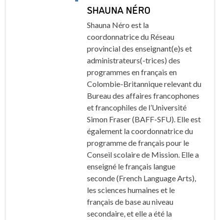
SHAUNA NÉRO
Shauna Néro est la
coordonnatrice du Réseau
provincial des enseignant(e)s et
administrateurs(-trices) des
programmes en français en
Colombie-Britannique relevant du
Bureau des affaires francophones
et francophiles de l’Université
Simon Fraser (BAFF-SFU). Elle est
également la coordonnatrice du
programme de français pour le
Conseil scolaire de Mission. Elle a
enseigné le français langue
seconde (French Language Arts),
les sciences humaines et le
français de base au niveau
secondaire, et elle a été la