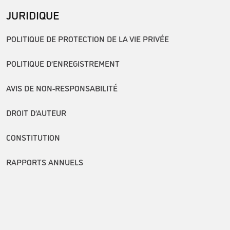
JURIDIQUE
POLITIQUE DE PROTECTION DE LA VIE PRIVÉE
POLITIQUE D’ENREGISTREMENT
AVIS DE NON-RESPONSABILITÉ
DROIT D’AUTEUR
CONSTITUTION
RAPPORTS ANNUELS