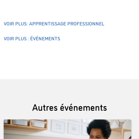
VOIR PLUS: APPRENTISSAGE PROFESSIONNEL
VOIR PLUS : ÉVÉNEMENTS
Autres événements