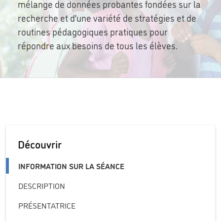
mélange de données probantes fondées sur la
recherche et d’une variété de stratégies et de
routines pédagogiques pratiques pour
répondre aux besoins de tous les élèves.
Découvrir
INFORMATION SUR LA SÉANCE
DESCRIPTION
PRÉSENTATRICE