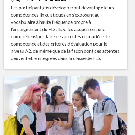
Les participant(e)s développeront davantage leurs
compétences linguistiques en s’exposant au
vocabulaire à haute fréquence propre à
l’enseignement du FLS. Ils/elles acquerront une
compréhension claire des attentes en matière de
compétence et des critères d’évaluation pour le
niveau A2, de même que de la façon dont ces attentes
peuvent être intégrées dans la classe de FLS.