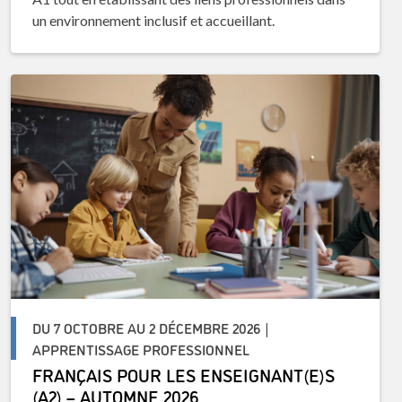
un environnement inclusif et accueillant.
DU 7 OCTOBRE AU 2 DÉCEMBRE 2026 |
APPRENTISSAGE PROFESSIONNEL
FRANÇAIS POUR LES ENSEIGNANT(E)S
(A2) – AUTOMNE 2026