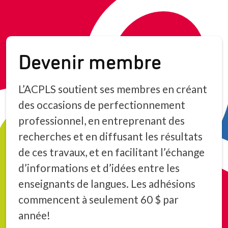
Devenir membre
L’ACPLS soutient ses membres en créant
des occasions de perfectionnement
professionnel, en entreprenant des
recherches et en diffusant les résultats
de ces travaux, et en facilitant l’échange
d’informations et d’idées entre les
enseignants de langues. Les adhésions
commencent à seulement 60 $ par
année!