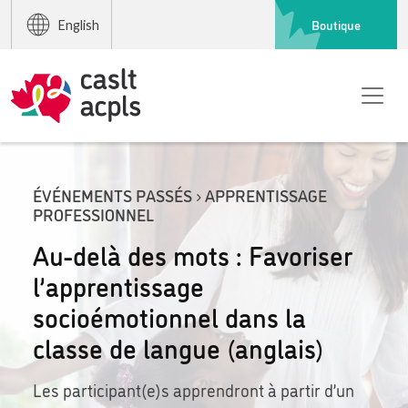
Boutique
English
ÉVÉNEMENTS PASSÉS › APPRENTISSAGE
PROFESSIONNEL
Au-delà des mots : Favoriser
l’apprentissage
socioémotionnel dans la
classe de langue (anglais)
Les participant(e)s apprendront à partir d’un