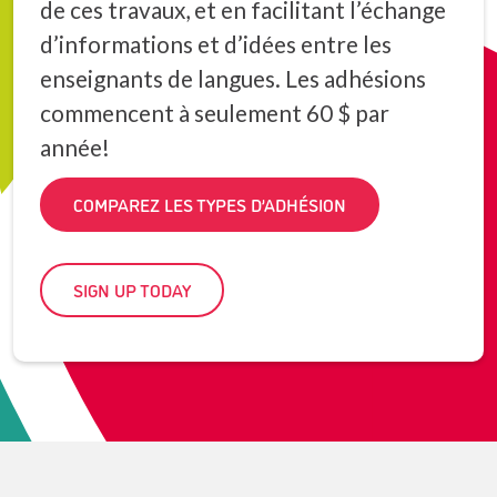
de ces travaux, et en facilitant l’échange
d’informations et d’idées entre les
enseignants de langues. Les adhésions
commencent à seulement 60 $ par
année!
COMPAREZ LES TYPES D’ADHÉSION
SIGN UP TODAY