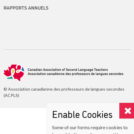
RAPPORTS ANNUELS
© Association canadienne des professeurs de langues secondes
(ACPLS)
Enable Cookies
Some of our forms require cookies to