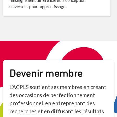
l’enseignement différencié et la conception
universelle pour l’apprentissage.
Devenir membre
L’ACPLS soutient ses membres en créant
des occasions de perfectionnement
professionnel, en entreprenant des
recherches et en diffusant les résultats