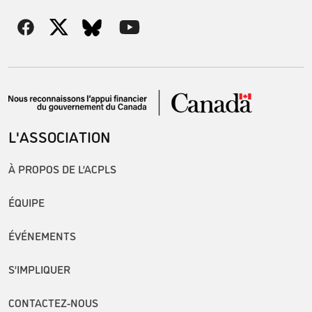
L'ASSOCIATION
À PROPOS DE L’ACPLS
ÉQUIPE
ÉVÉNEMENTS
S’IMPLIQUER
CONTACTEZ-NOUS