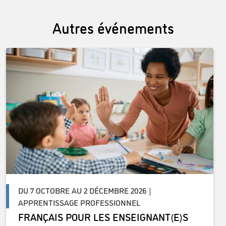
Autres événements
DU 7 OCTOBRE AU 2 DÉCEMBRE 2026 |
APPRENTISSAGE PROFESSIONNEL
FRANÇAIS POUR LES ENSEIGNANT(E)S