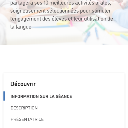
partagera ses 10 meilleures activités orales,
soigneusement sélectionnées pour stimuler
l’engagement des élèves et leur utilisation de
la langue.
Découvrir
INFORMATION SUR LA SÉANCE
DESCRIPTION
PRÉSENTATRICE