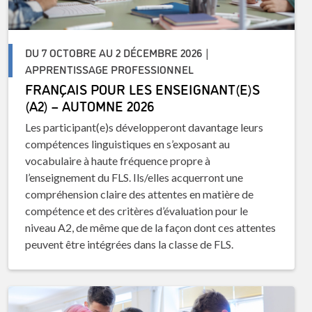
DU 7 OCTOBRE AU 2 DÉCEMBRE 2026 |
APPRENTISSAGE PROFESSIONNEL
FRANÇAIS POUR LES ENSEIGNANT(E)S
(A2) – AUTOMNE 2026
Les participant(e)s développeront davantage leurs
compétences linguistiques en s’exposant au
vocabulaire à haute fréquence propre à
l’enseignement du FLS. Ils/elles acquerront une
compréhension claire des attentes en matière de
compétence et des critères d’évaluation pour le
niveau A2, de même que de la façon dont ces attentes
peuvent être intégrées dans la classe de FLS.