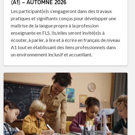
(A1) – AUTOMNE 2026
Les participant(e)s s’engageront dans des travaux
pratiques et signifiants conçus pour développer une
maîtrise de la langue propre à la profession
enseignante en FLS. Ils/elles seront invité(e)s à
écouter, à parler, à lire et à écrire en français de niveau
A1 tout en établissant des liens professionnels dans
un environnement inclusif et accueillant.