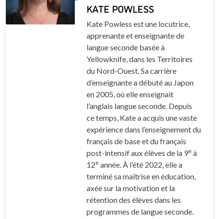
KATE POWLESS
Kate Powless est une locutrice,
apprenante et enseignante de
langue seconde basée à
Yellowknife, dans les Territoires
du Nord-Ouest. Sa carrière
d’enseignante a débuté au Japon
en 2005, où elle enseignait
l’anglais langue seconde. Depuis
ce temps, Kate a acquis une vaste
expérience dans l’enseignement du
français de base et du français
e
post-intensif aux élèves de la 9
à
e
12
année. À l’été 2022, elle a
terminé sa maîtrise en éducation,
axée sur la motivation et la
rétention des élèves dans les
programmes de langue seconde.