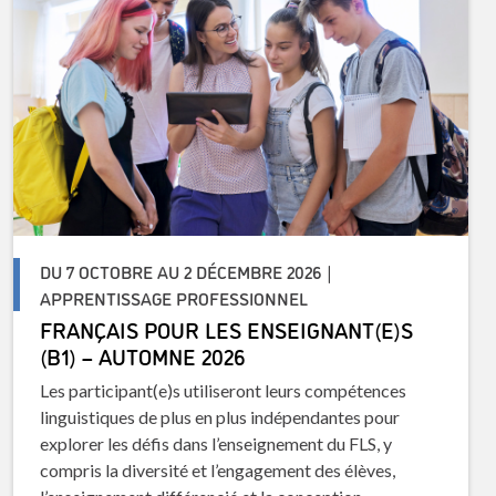
DU 7 OCTOBRE AU 2 DÉCEMBRE 2026 |
APPRENTISSAGE PROFESSIONNEL
FRANÇAIS POUR LES ENSEIGNANT(E)S
(B1) – AUTOMNE 2026
Les participant(e)s utiliseront leurs compétences
linguistiques de plus en plus indépendantes pour
explorer les défis dans l’enseignement du FLS, y
compris la diversité et l’engagement des élèves,