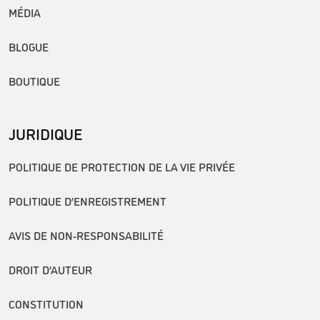
MÉDIA
BLOGUE
BOUTIQUE
JURIDIQUE
POLITIQUE DE PROTECTION DE LA VIE PRIVÉE
POLITIQUE D’ENREGISTREMENT
AVIS DE NON-RESPONSABILITÉ
DROIT D’AUTEUR
CONSTITUTION