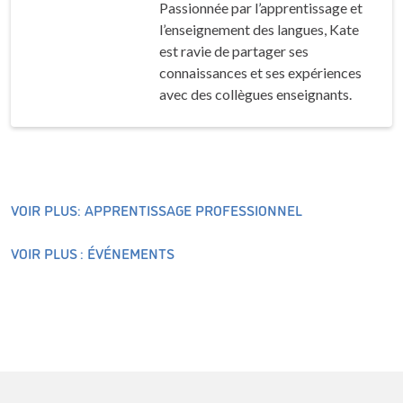
Passionnée par l’apprentissage et
l’enseignement des langues, Kate
est ravie de partager ses
connaissances et ses expériences
avec des collègues enseignants.
VOIR PLUS: APPRENTISSAGE PROFESSIONNEL
VOIR PLUS : ÉVÉNEMENTS