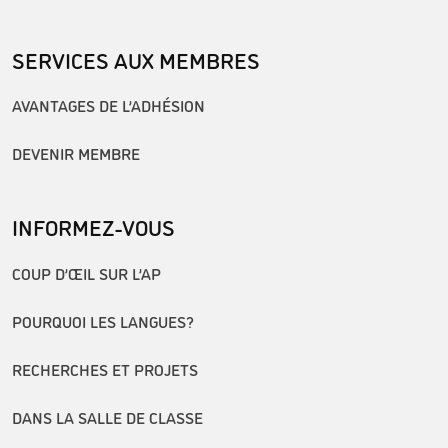
SERVICES AUX MEMBRES
AVANTAGES DE L’ADHÉSION
DEVENIR MEMBRE
INFORMEZ-VOUS
COUP D’ŒIL SUR L’AP
POURQUOI LES LANGUES?
RECHERCHES ET PROJETS
DANS LA SALLE DE CLASSE