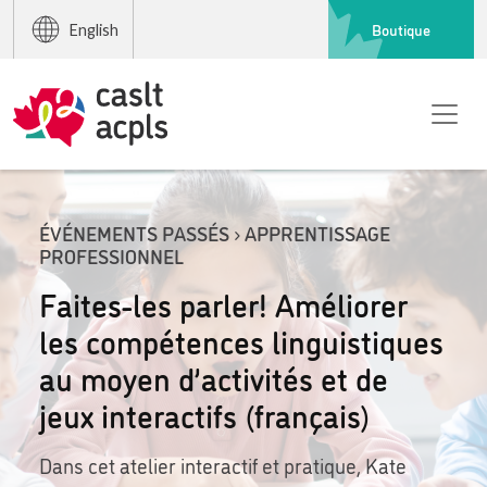
Boutique
English
ÉVÉNEMENTS PASSÉS › APPRENTISSAGE
PROFESSIONNEL
Faites-les parler! Améliorer
les compétences linguistiques
au moyen d’activités et de
jeux interactifs (français)
Dans cet atelier interactif et pratique, Kate