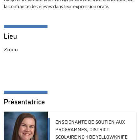
la confiance des élèves dans leur expression orale.
Lieu
Zoom
Présentatrice
ENSEIGNANTE DE SOUTIEN AUX
PROGRAMMES, DISTRICT
SCOLAIRE NO 1 DE YELLOWKNIFE