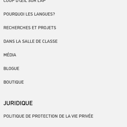
POURQUOI LES LANGUES?
RECHERCHES ET PROJETS
DANS LA SALLE DE CLASSE
MÉDIA
BLOGUE
BOUTIQUE
JURIDIQUE
POLITIQUE DE PROTECTION DE LA VIE PRIVÉE