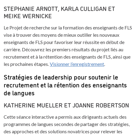
STEPHANIE ARNOTT, KARLA CULLIGAN ET
MEIKE WERNICKE
Le Projet de recherche sur la formation des enseignants de FLS
vise à trouver des moyens de mieux outiller les nouveaux
enseignants de FLS pour favoriser leur réussite en début de
carrière. Découvrez les premiers résultats du projet liés au
recrutement et à la rétention des enseignants de FLS, ainsi que
les prochaines étapes.
Visionner l’enregistrement
.
Stratégies de leadership pour soutenir le
recrutement et la rétention des enseignants
de langues
KATHERINE MUELLER ET JOANNE ROBERTSON
Cette séance interactive a permis aux dirigeants actuels des
programmes de langues secondes de partager des stratégies,
des approches et des solutions novatrices pour relever les