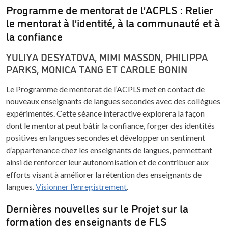
Programme de mentorat de l’ACPLS : Relier
le mentorat à l’identité, à la communauté et à
la confiance
YULIYA DESYATOVA, MIMI MASSON, PHILIPPA
PARKS, MONICA TANG ET CAROLE BONIN
Le Programme de mentorat de l’ACPLS met en contact de
nouveaux enseignants de langues secondes avec des collègues
expérimentés. Cette séance interactive explorera la façon
dont le mentorat peut bâtir la confiance, forger des identités
positives en langues secondes et développer un sentiment
d’appartenance chez les enseignants de langues, permettant
ainsi de renforcer leur autonomisation et de contribuer aux
efforts visant à améliorer la rétention des enseignants de
langues.
Visionner l’enregistrement
.
Dernières nouvelles sur le Projet sur la
formation des enseignants de FLS