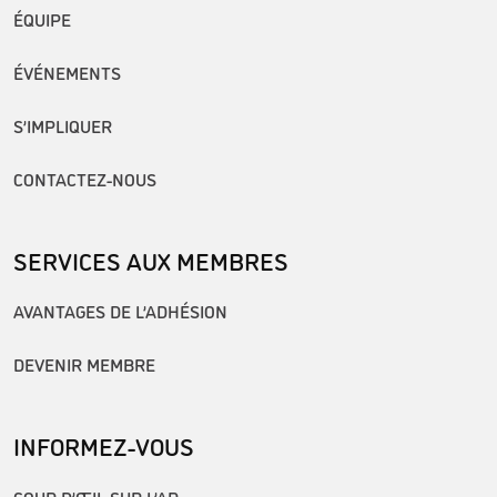
ÉQUIPE
ÉVÉNEMENTS
S’IMPLIQUER
CONTACTEZ-NOUS
SERVICES AUX MEMBRES
AVANTAGES DE L’ADHÉSION
DEVENIR MEMBRE
INFORMEZ-VOUS
COUP D’ŒIL SUR L’AP