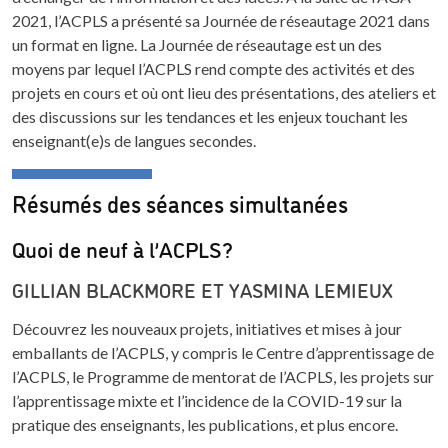
2021, l’ACPLS a présenté sa Journée de réseautage 2021 dans
un format en ligne. La Journée de réseautage est un des
moyens par lequel l’ACPLS rend compte des activités et des
projets en cours et où ont lieu des présentations, des ateliers et
des discussions sur les tendances et les enjeux touchant les
enseignant(e)s de langues secondes.
Résumés des séances simultanées
Quoi de neuf à l’ACPLS?
GILLIAN BLACKMORE ET YASMINA LEMIEUX
Découvrez les nouveaux projets, initiatives et mises à jour
emballants de l’ACPLS, y compris le Centre d’apprentissage de
l’ACPLS, le Programme de mentorat de l’ACPLS, les projets sur
l’apprentissage mixte et l’incidence de la COVID-19 sur la
pratique des enseignants, les publications, et plus encore.