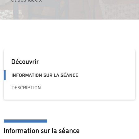
Découvrir
INFORMATION SUR LA SÉANCE
DESCRIPTION
Information sur la séance