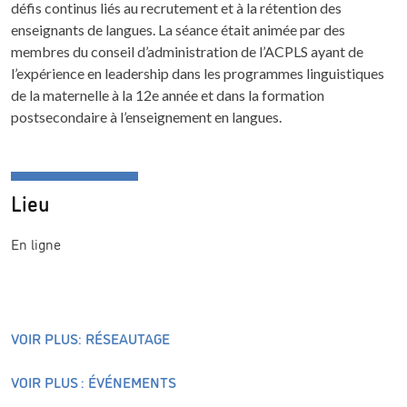
défis continus liés au recrutement et à la rétention des
enseignants de langues. La séance était animée par des
membres du conseil d’administration de l’ACPLS ayant de
l’expérience en leadership dans les programmes linguistiques
de la maternelle à la 12e année et dans la formation
postsecondaire à l’enseignement en langues.
Lieu
En ligne
VOIR PLUS: RÉSEAUTAGE
VOIR PLUS : ÉVÉNEMENTS