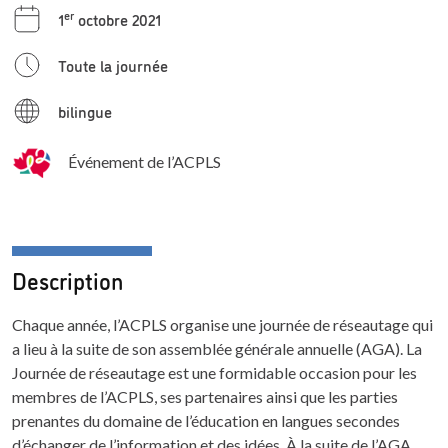
er
1
octobre 2021
Toute la journée
bilingue
Événement de l’ACPLS
Description
Chaque année, l’ACPLS organise une journée de réseautage qui
a lieu à la suite de son assemblée générale annuelle (AGA). La
Journée de réseautage est une formidable occasion pour les
membres de l’ACPLS, ses partenaires ainsi que les parties
prenantes du domaine de l’éducation en langues secondes
d’échanger de l’information et des idées. À la suite de l’AGA