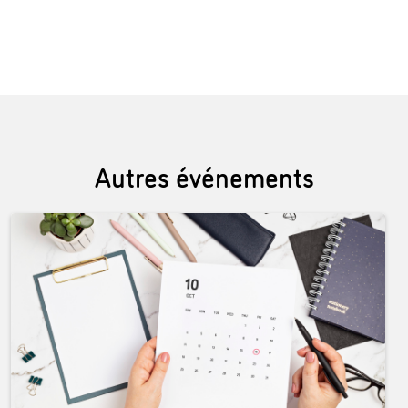
Autres événements