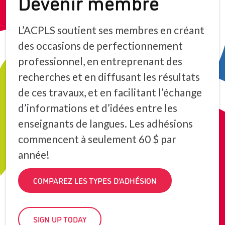
Devenir membre
L’ACPLS soutient ses membres en créant
des occasions de perfectionnement
professionnel, en entreprenant des
recherches et en diffusant les résultats
de ces travaux, et en facilitant l’échange
d’informations et d’idées entre les
enseignants de langues. Les adhésions
commencent à seulement 60 $ par
année!
COMPAREZ LES TYPES D’ADHÉSION
SIGN UP TODAY