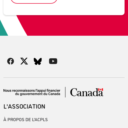
L'ASSOCIATION
À PROPOS DE L’ACPLS