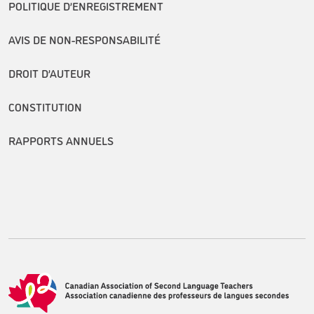
POLITIQUE D’ENREGISTREMENT
AVIS DE NON-RESPONSABILITÉ
DROIT D’AUTEUR
CONSTITUTION
RAPPORTS ANNUELS