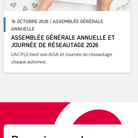
16 OCTOBRE 2026 | ASSEMBLÉE GÉNÉRALE
ANNUELLE
ASSEMBLÉE GÉNÉRALE ANNUELLE ET
JOURNÉE DE RÉSEAUTAGE 2026
L’ACPLS tient son AGA et Journée de réseautage
chaque automne.