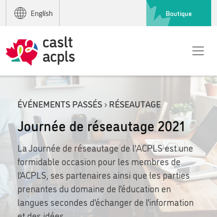
Boutique
English
ÉVÉNEMENTS PASSÉS › RÉSEAUTAGE
Journée de réseautage 2021
La Journée de réseautage de l'ACPLS est une
formidable occasion pour les membres de
l’ACPLS, ses partenaires ainsi que les parties
prenantes du domaine de l’éducation en
langues secondes d’échanger de l’information
et des idées.