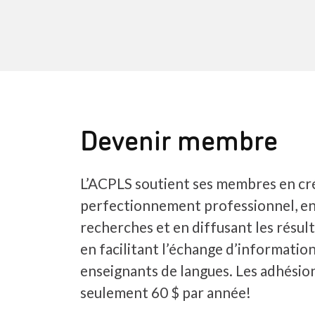
Devenir membre
L’ACPLS soutient ses membres en cr
perfectionnement professionnel, e
recherches et en diffusant les résult
en facilitant l’échange d’information
enseignants de langues. Les adhési
seulement 60 $ par année!