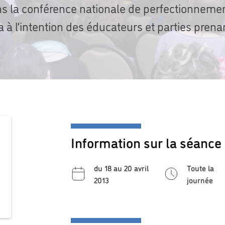
ns la conférence nationale de perfectionneme
à l’intention des éducateurs et parties prena
Information sur la séance
du 18 au 20 avril
Toute la
2013
journée