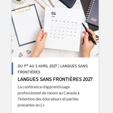
DU 1
AU 3 AVRIL 2027 | LANGUES SANS
ER
FRONTIÈRES
LANGUES SANS FRONTIÈRES 2027
La conférence d’apprentissage
professionnel de renom au Canada à
l’intention des éducateurs et parties
prenantes en L+