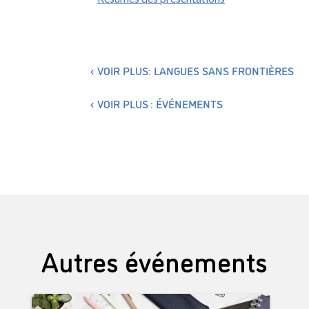
VOIR PLUS: LANGUES SANS FRONTIÈRES
VOIR PLUS : ÉVÉNEMENTS
Autres événements