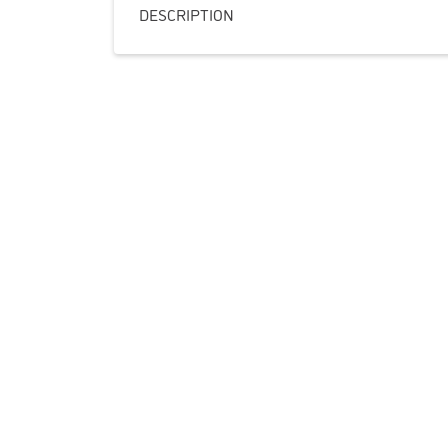
DESCRIPTION