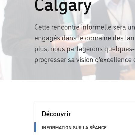
Calgary
Cette rencontre informelle sera un
engagés dans le domaine des lan
plus, nous partagerons quelques-u
progresser sa vision d’excellence
Découvrir
INFORMATION SUR LA SÉANCE