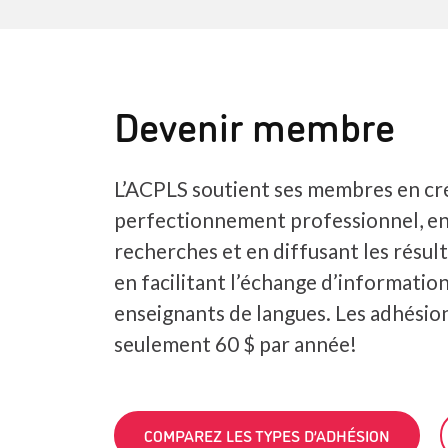
Devenir membre
L’ACPLS soutient ses membres en cr
perfectionnement professionnel, e
recherches et en diffusant les résult
en facilitant l’échange d’information
enseignants de langues. Les adhési
seulement 60 $ par année!
COMPAREZ LES TYPES D’ADHÉSION