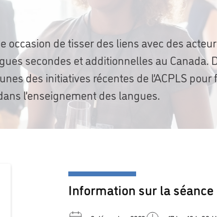
e occasion de tisser des liens avec des acteu
gues secondes et additionnelles au Canada. 
nes des initiatives récentes de l’ACPLS pour f
 dans l’enseignement des langues.
Information sur la séance