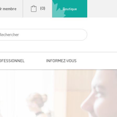
(0)
Boutique
ir membre
r:
OFESSIONNEL
INFORMEZ-VOUS