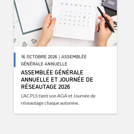
16 OCTOBRE 2026 | ASSEMBLÉE
GÉNÉRALE ANNUELLE
ASSEMBLÉE GÉNÉRALE
ANNUELLE ET JOURNÉE DE
RÉSEAUTAGE 2026
L’ACPLS tient son AGA et Journée de
réseautage chaque automne.