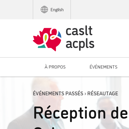
English
À PROPOS
ÉVÉNEMENTS
ÉVÉNEMENTS PASSÉS › RÉSEAUTAGE
Réception de