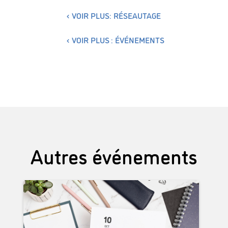
VOIR PLUS: RÉSEAUTAGE
VOIR PLUS : ÉVÉNEMENTS
Autres événements