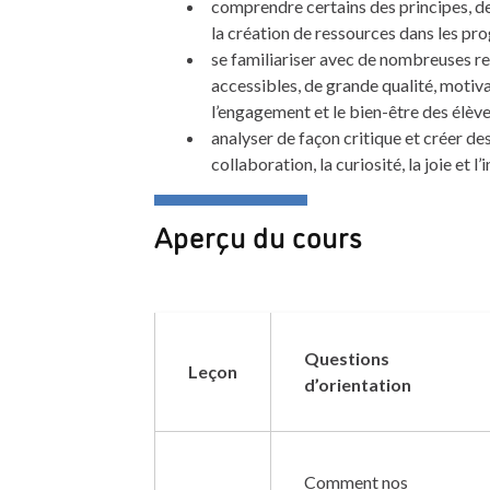
comprendre certains des principes, des
la création de ressources dans les p
se familiariser avec de nombreuses r
accessibles, de grande qualité, motiva
l’engagement et le bien-être des élè
analyser de façon critique et créer des 
collaboration, la curiosité, la joie et 
Aperçu du cours
Questions
Leçon
d’orientation
Comment nos