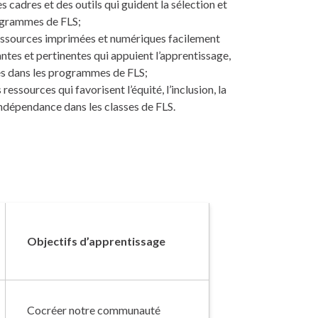
 cadres et des outils qui guident la sélection et
rogrammes de FLS;
essources imprimées et numériques facilement
ntes et pertinentes qui appuient l’apprentissage,
ves dans les programmes de FLS;
ressources qui favorisent l’équité, l’inclusion, la
l’indépendance dans les classes de FLS.
Objectifs d’apprentissage
Cocréer notre communauté