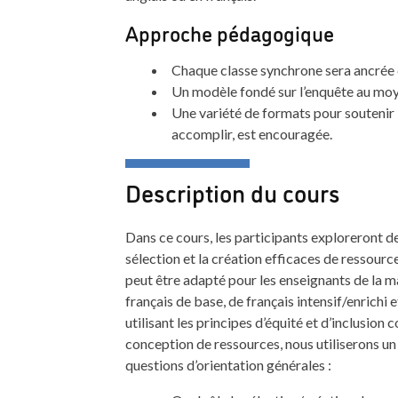
Approche pédagogique
Chaque classe synchrone sera ancrée
Un modèle fondé sur l’enquête au moye
Une variété de formats pour soutenir l
accomplir, est encouragée.
Description du cours
Dans ce cours, les participants exploreront de
sélection et la création efficaces de ressourc
peut être adapté pour les enseignants de la ma
français de base, de français intensif/enrichi
utilisant les principes d’équité et d’inclusion
conception de ressources, nous utiliserons un
questions d’orientation générales :