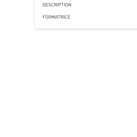
DESCRIPTION
FORMATRICE