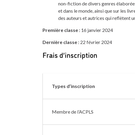
non-fiction de divers genres élaborée
et dans le monde, ainsi que sur les liv
des auteurs et autrices qui reflètent u
Première classe :
16 janvier 2024
Dernière classe :
22 février 2024
Frais d’inscription
Types d’inscription
Membre de l’ACPLS