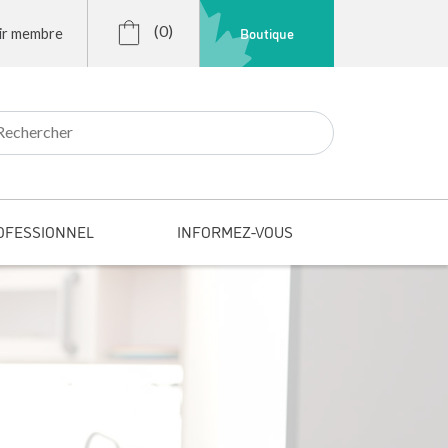
(0)
Boutique
ir membre
r:
OFESSIONNEL
INFORMEZ-VOUS