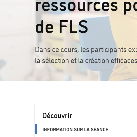
ressources p
de FLS
Dans ce cours, les participants ex
la sélection et la création efficac
Découvrir
INFORMATION SUR LA SÉANCE