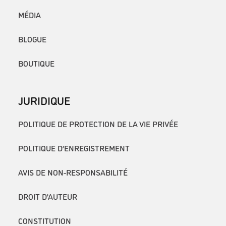
MÉDIA
BLOGUE
BOUTIQUE
JURIDIQUE
POLITIQUE DE PROTECTION DE LA VIE PRIVÉE
POLITIQUE D’ENREGISTREMENT
AVIS DE NON-RESPONSABILITÉ
DROIT D’AUTEUR
CONSTITUTION