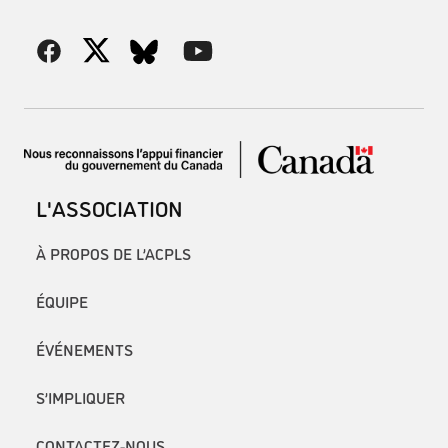
L'ASSOCIATION
À PROPOS DE L’ACPLS
ÉQUIPE
ÉVÉNEMENTS
S’IMPLIQUER
CONTACTEZ-NOUS