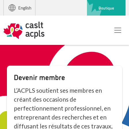
Boutique
English
Devenir membre
L’ACPLS soutient ses membres en
créant des occasions de
perfectionnement professionnel, en
entreprenant des recherches et en
diffusant les résultats de ces travaux,