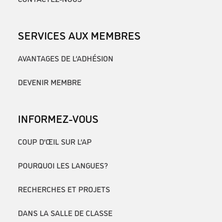
SERVICES AUX MEMBRES
AVANTAGES DE L’ADHÉSION
DEVENIR MEMBRE
INFORMEZ-VOUS
COUP D’ŒIL SUR L’AP
POURQUOI LES LANGUES?
RECHERCHES ET PROJETS
DANS LA SALLE DE CLASSE