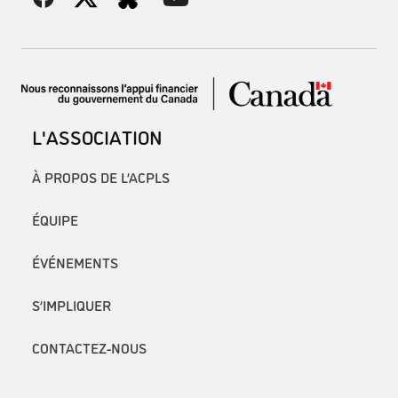
L'ASSOCIATION
À PROPOS DE L’ACPLS
ÉQUIPE
ÉVÉNEMENTS
S’IMPLIQUER
CONTACTEZ-NOUS