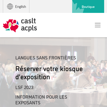
Boutique
English
LANGUES SANS FRONTIÈRES
Réserver votre kiosque
d’exposition
LSF 2023
INFORMATION POUR LES
EXPOSANTS