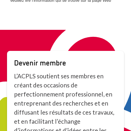
Devenir membre
L’ACPLS soutient ses membres en
créant des occasions de
perfectionnement professionnel, en
entreprenant des recherches et en
diffusant les résultats de ces travaux,
et en facilitant l’échange
d’informations et d’idées entre les