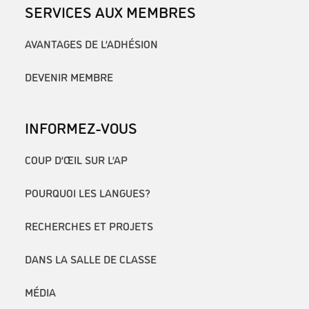
SERVICES AUX MEMBRES
AVANTAGES DE L’ADHÉSION
DEVENIR MEMBRE
INFORMEZ-VOUS
COUP D’ŒIL SUR L’AP
POURQUOI LES LANGUES?
RECHERCHES ET PROJETS
DANS LA SALLE DE CLASSE
MÉDIA