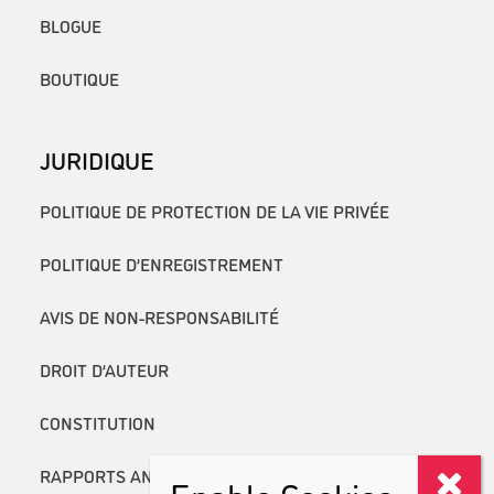
BLOGUE
BOUTIQUE
JURIDIQUE
POLITIQUE DE PROTECTION DE LA VIE PRIVÉE
POLITIQUE D’ENREGISTREMENT
AVIS DE NON-RESPONSABILITÉ
DROIT D’AUTEUR
CONSTITUTION
RAPPORTS ANNUELS